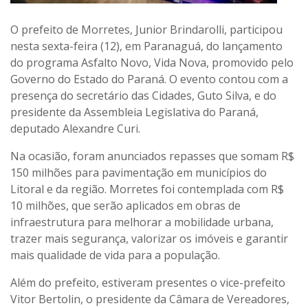
O prefeito de Morretes, Junior Brindarolli, participou
nesta sexta-feira (12), em Paranaguá, do lançamento
do programa Asfalto Novo, Vida Nova, promovido pelo
Governo do Estado do Paraná. O evento contou com a
presença do secretário das Cidades, Guto Silva, e do
presidente da Assembleia Legislativa do Paraná,
deputado Alexandre Curi.
Na ocasião, foram anunciados repasses que somam R$
150 milhões para pavimentação em municípios do
Litoral e da região. Morretes foi contemplada com R$
10 milhões, que serão aplicados em obras de
infraestrutura para melhorar a mobilidade urbana,
trazer mais segurança, valorizar os imóveis e garantir
mais qualidade de vida para a população.
Além do prefeito, estiveram presentes o vice-prefeito
Vitor Bertolin, o presidente da Câmara de Vereadores,