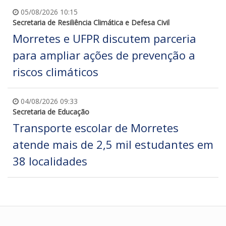
05/08/2026 10:15
Secretaria de Resiliência Climática e Defesa Civil
Morretes e UFPR discutem parceria
para ampliar ações de prevenção a
riscos climáticos
04/08/2026 09:33
Secretaria de Educação
Transporte escolar de Morretes
atende mais de 2,5 mil estudantes em
38 localidades