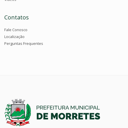
Contatos
Fale Conosco
Localização
Perguntas Frequentes