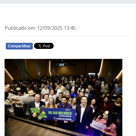
Publicado em: 12/09/2025 13:45
Compartilhar
WHATSAPP