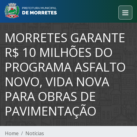
MORRETES GARANTE
R$ 10 MILHÕES DO
PROGRAMA ASFALTO
NOVO, VIDA NOVA
PARA OBRAS DE
PAVIMENTAÇÃO
Home
Notícias