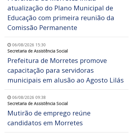
atualização do Plano Municipal de
Educação com primeira reunião da
Comissão Permanente
06/08/2026 15:30
Secretaria de Assistência Social
Prefeitura de Morretes promove
capacitação para servidoras
municipais em alusão ao Agosto Lilás
06/08/2026 09:38
Secretaria de Assistência Social
Mutirão de emprego reúne
candidatos em Morretes