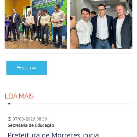
VOLTAR
LEIA MAIS
07/08/2026 08:36
Secretaria de Educação
Prefeitura de Morretes inicia