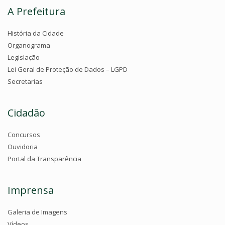
A Prefeitura
História da Cidade
Organograma
Legislação
Lei Geral de Proteção de Dados – LGPD
Secretarias
Cidadão
Concursos
Ouvidoria
Portal da Transparência
Imprensa
Galeria de Imagens
Vídeos