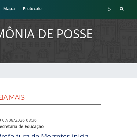
Mapa
Protocolo
MÔNIA DE POSSE
EIA MAIS
07/08/2026 08:36
ecretaria de Educação
Prefeitura de Morretes inicia