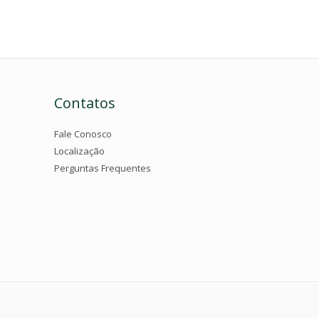
Contatos
Fale Conosco
Localização
Perguntas Frequentes