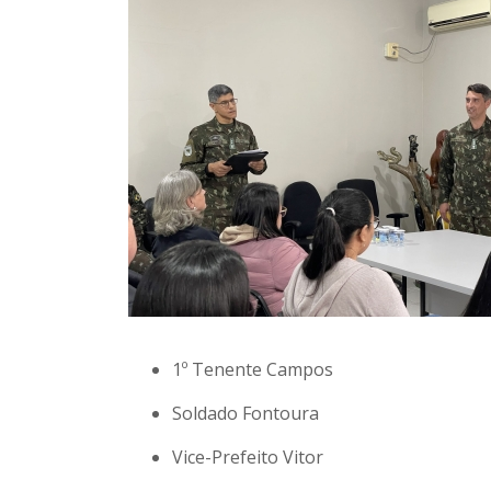
1º Tenente Campos
Soldado Fontoura
Vice-Prefeito Vitor