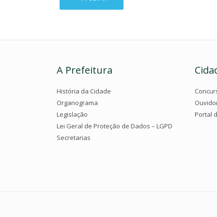
A Prefeitura
Cida
História da Cidade
Concur
Organograma
Ouvido
Legislação
Portal 
Lei Geral de Proteção de Dados – LGPD
Secretarias