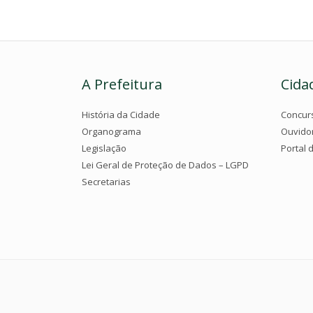
A Prefeitura
Cida
História da Cidade
Concur
Organograma
Ouvido
Legislação
Portal 
Lei Geral de Proteção de Dados – LGPD
Secretarias