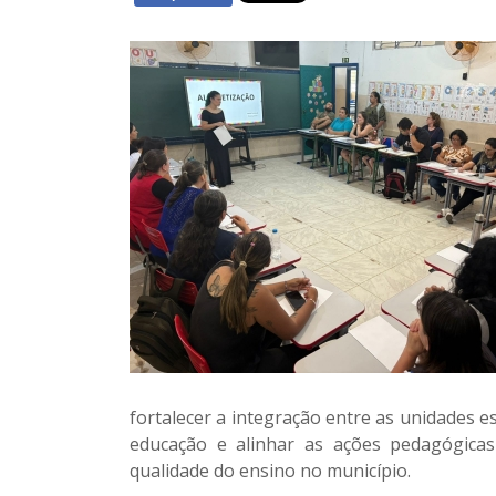
fortalecer a
integração entre as unidades e
educação
e alinhar as ações pedagógicas
qualidade do ensino no município.