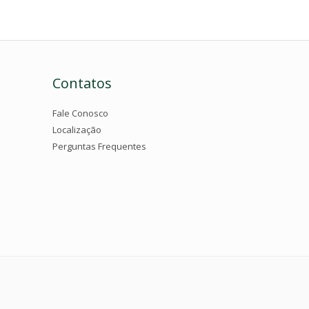
Contatos
Fale Conosco
Localização
Perguntas Frequentes