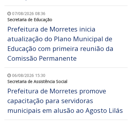
07/08/2026 08:36
Secretaria de Educação
Prefeitura de Morretes inicia
atualização do Plano Municipal de
Educação com primeira reunião da
Comissão Permanente
06/08/2026 15:30
Secretaria de Assistência Social
Prefeitura de Morretes promove
capacitação para servidoras
municipais em alusão ao Agosto Lilás