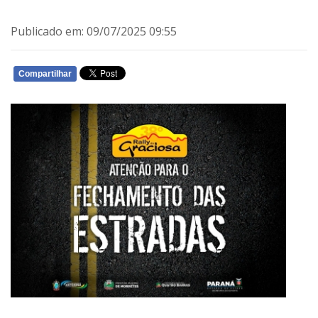
Publicado em: 09/07/2025 09:55
Compartilhar
WHATSAPP