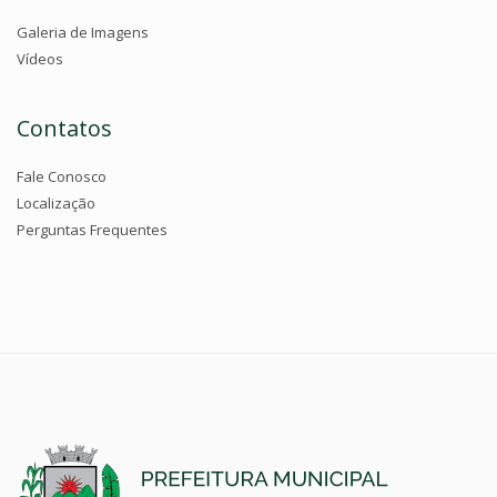
Galeria de Imagens
Vídeos
Contatos
Fale Conosco
Localização
Perguntas Frequentes