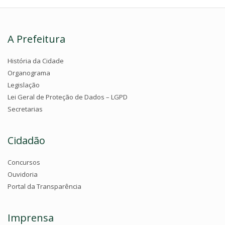
A Prefeitura
História da Cidade
Organograma
Legislação
Lei Geral de Proteção de Dados – LGPD
Secretarias
Cidadão
Concursos
Ouvidoria
Portal da Transparência
Imprensa