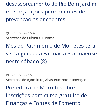
desassoreamento do Rio Bom Jardim
e reforça ações permanentes de
prevenção às enchentes
07/08/2026 15:49
Secretaria de Cultura e Turismo
Mês do Patrimônio de Morretes terá
visita guiada à Farmácia Paranaense
neste sábado (8)
07/08/2026 15:33
Secretaria de Agricultura, Abastecimento e Inovação
Prefeitura de Morretes abre
inscrições para curso gratuito de
Finanças e Fontes de Fomento