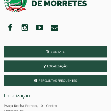
CONTATO
LOCALIZAÇÃO
PERGUNTAS FREQUENTES
Localização
Praça Rocha Pombo, 10 - Centro
Morretes-PR