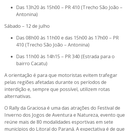
Das 13h20 às 15h00 – PR 410 (Trecho São João –
Antonina)
Sábado – 12 de julho
Das 08h00 às 11h00 e das 15h00 às 17h00 – PR
410 (Trecho São João – Antonina)
Das 11h00 às 14h15 – PR 340 (Estrada para o
bairro Cacatu)
A orientação é para que motoristas evitem trafegar
pelas regiões afetadas durante os períodos de
interdição e, sempre que possível, utilizem rotas
alternativas.
O Rally da Graciosa é uma das atrações do Festival de
Inverno dos Jogos de Aventura e Natureza, evento que
reúne mais de 80 modalidades esportivas em sete
municípios do Litoral do Paraná. A expectativa é de que