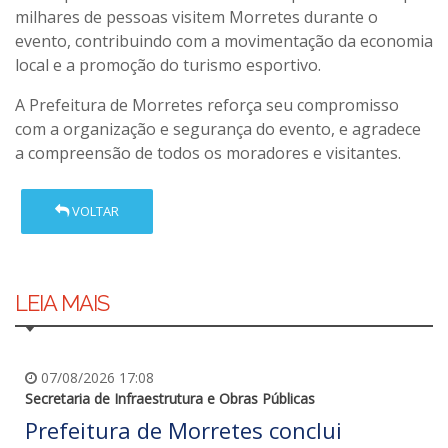
milhares de pessoas visitem Morretes durante o
evento, contribuindo com a movimentação da economia
local e a promoção do turismo esportivo.
A Prefeitura de Morretes reforça seu compromisso
com a organização e segurança do evento, e agradece
a compreensão de todos os moradores e visitantes.
VOLTAR
LEIA MAIS
07/08/2026 17:08
Secretaria de Infraestrutura e Obras Públicas
Prefeitura de Morretes conclui