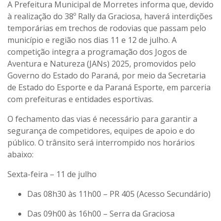
A Prefeitura Municipal de Morretes informa que, devido
à realização do 38º Rally da Graciosa, haverá interdições
temporárias em trechos de rodovias que passam pelo
município e região nos dias 11 e 12 de julho. A
competição integra a programação dos Jogos de
Aventura e Natureza (JANs) 2025, promovidos pelo
Governo do Estado do Paraná, por meio da Secretaria
de Estado do Esporte e da Paraná Esporte, em parceria
com prefeituras e entidades esportivas.
O fechamento das vias é necessário para garantir a
segurança de competidores, equipes de apoio e do
público. O trânsito será interrompido nos horários
abaixo:
Sexta-feira – 11 de julho
Das 08h30 às 11h00 – PR 405 (Acesso Secundário)
Das 09h00 às 16h00 – Serra da Graciosa