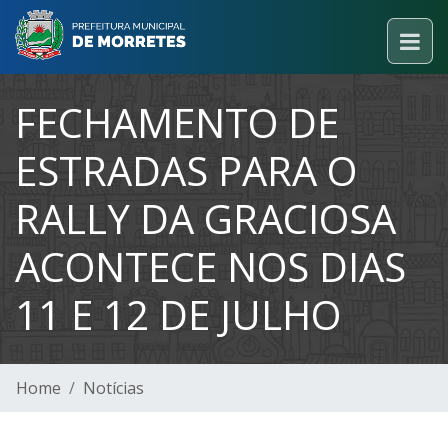
FECHAMENTO DE
ESTRADAS PARA O
RALLY DA GRACIOSA
ACONTECE NOS DIAS
11 E 12 DE JULHO
Home
Notícias