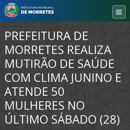
PREFEITURA DE
MORRETES REALIZA
MUTIRÃO DE SAÚDE
COM CLIMA JUNINO E
ATENDE 50
MULHERES NO
ÚLTIMO SÁBADO (28)