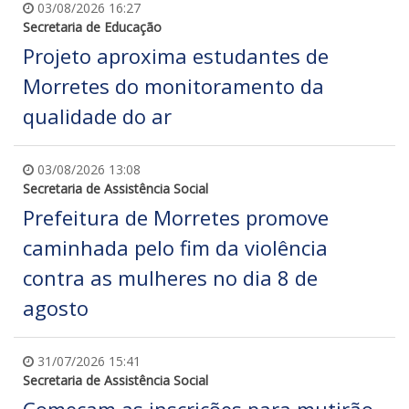
03/08/2026 16:27
Secretaria de Educação
Projeto aproxima estudantes de
Morretes do monitoramento da
qualidade do ar
03/08/2026 13:08
Secretaria de Assistência Social
Prefeitura de Morretes promove
caminhada pelo fim da violência
contra as mulheres no dia 8 de
agosto
31/07/2026 15:41
Secretaria de Assistência Social