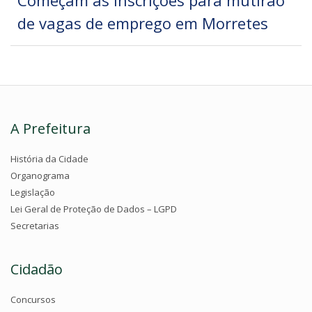
Começam as inscrições para mutirão
de vagas de emprego em Morretes
A Prefeitura
História da Cidade
Organograma
Legislação
Lei Geral de Proteção de Dados – LGPD
Secretarias
Cidadão
Concursos