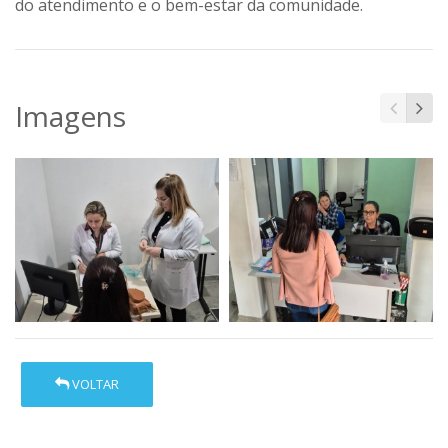
do atendimento e o bem-estar da comunidade.
Imagens
VOLTAR