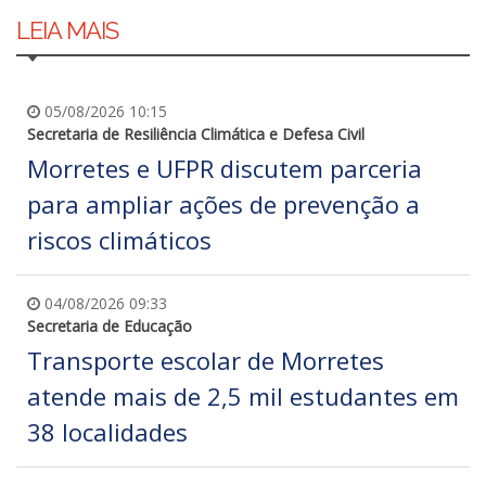
LEIA MAIS
05/08/2026 10:15
Secretaria de Resiliência Climática e Defesa Civil
Morretes e UFPR discutem parceria
para ampliar ações de prevenção a
riscos climáticos
04/08/2026 09:33
Secretaria de Educação
Transporte escolar de Morretes
atende mais de 2,5 mil estudantes em
38 localidades