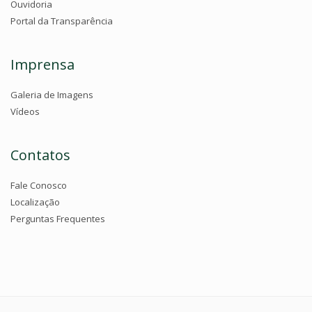
Ouvidoria
Portal da Transparência
Imprensa
Galeria de Imagens
Vídeos
Contatos
Fale Conosco
Localização
Perguntas Frequentes