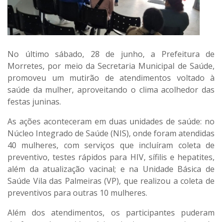
No último sábado, 28 de junho, a Prefeitura de
Morretes, por meio da Secretaria Municipal de Saúde,
promoveu um mutirão de atendimentos voltado à
saúde da mulher, aproveitando o clima acolhedor das
festas juninas.
As ações aconteceram em duas unidades de saúde: no
Núcleo Integrado de Saúde (NIS), onde foram atendidas
40 mulheres
, com serviços que incluíram coleta de
preventivo, testes rápidos para HIV, sífilis e hepatites,
além da atualização vacinal; e na Unidade Básica de
Saúde Vila das Palmeiras (VP), que realizou a coleta de
preventivos para outras
10 mulheres
.
Além dos atendimentos, os participantes puderam