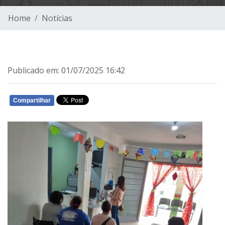
Home
Notícias
Publicado em: 01/07/2025 16:42
Compartilhar
WHATSAPP