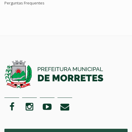
Perguntas Frequentes