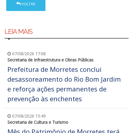
VOLTAR
LEIA MAIS
07/08/2026 17:08
Secretaria de Infraestrutura e Obras Públicas
Prefeitura de Morretes conclui
desassoreamento do Rio Bom Jardim
e reforça ações permanentes de
prevenção às enchentes
07/08/2026 15:49
Secretaria de Cultura e Turismo
Mês do Patrimônio de Morretes terá