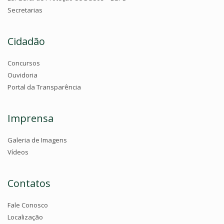
Secretarias
Cidadão
Concursos
Ouvidoria
Portal da Transparência
Imprensa
Galeria de Imagens
Vídeos
Contatos
Fale Conosco
Localização