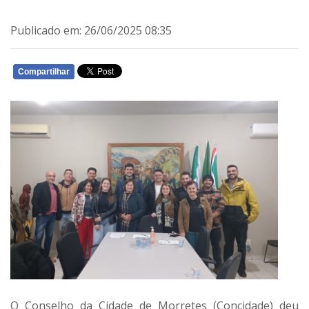
Publicado em: 26/06/2025 08:35
Compartilhar
WHATSAPP
O
Conselho da Cidade de Morretes (Concidade)
deu