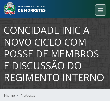
CONCIDADE INICIA
NOVO CICLO COM
POSSE DE MEMBROS
E DISCUSSÃO DO
REGIMENTO INTERNO
Home
Notícias