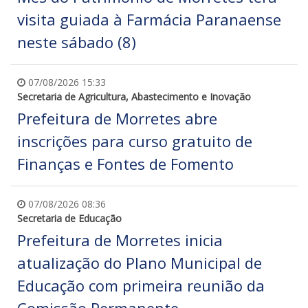
visita guiada à Farmácia Paranaense
neste sábado (8)
07/08/2026 15:33
Secretaria de Agricultura, Abastecimento e Inovação
Prefeitura de Morretes abre
inscrições para curso gratuito de
Finanças e Fontes de Fomento
07/08/2026 08:36
Secretaria de Educação
Prefeitura de Morretes inicia
atualização do Plano Municipal de
Educação com primeira reunião da
Comissão Permanente