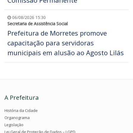
06/08/2026 15:30
Secretaria de Assistência Social
Prefeitura de Morretes promove
capacitação para servidoras
municipais em alusão ao Agosto Lilás
A Prefeitura
História da Cidade
Organograma
Legislação
Lei Geral de Proteção de Dados – LGPD