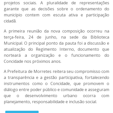
projetos sociais. A pluralidade de representações
garante que as decisões sobre o ordenamento do
município contem com
escuta ativa e participação
cidadã
.
A primeira reunião da nova composição ocorreu na
terça-feira, 24 de junho
, na sede da Biblioteca
Municipal. O principal ponto da pauta foi a
discussão e
atualização do Regimento Interno
, documento que
norteará a organização e o funcionamento do
Concidade nos próximos anos.
A Prefeitura de Morretes reitera seu compromisso com
a
transparência e a gestão participativa
, fortalecendo
instrumentos como o Concidade, que
promovem o
diálogo entre poder público e comunidade
e asseguram
que o desenvolvimento urbano ocorra com
planejamento, responsabilidade e inclusão social.