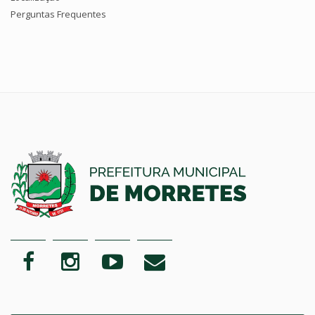
Perguntas Frequentes