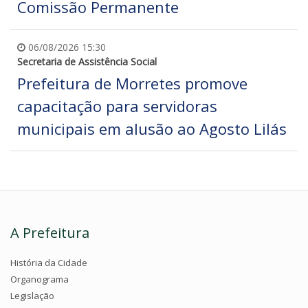
Comissão Permanente
06/08/2026 15:30
Secretaria de Assistência Social
Prefeitura de Morretes promove
capacitação para servidoras
municipais em alusão ao Agosto Lilás
A Prefeitura
História da Cidade
Organograma
Legislação