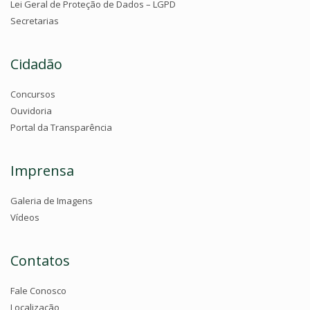
Lei Geral de Proteção de Dados – LGPD
Secretarias
Cidadão
Concursos
Ouvidoria
Portal da Transparência
Imprensa
Galeria de Imagens
Vídeos
Contatos
Fale Conosco
Localização