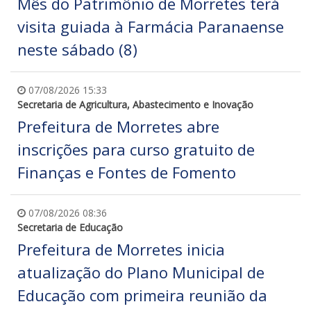
Mês do Patrimônio de Morretes terá
visita guiada à Farmácia Paranaense
neste sábado (8)
07/08/2026 15:33
Secretaria de Agricultura, Abastecimento e Inovação
Prefeitura de Morretes abre
inscrições para curso gratuito de
Finanças e Fontes de Fomento
07/08/2026 08:36
Secretaria de Educação
Prefeitura de Morretes inicia
atualização do Plano Municipal de
Educação com primeira reunião da