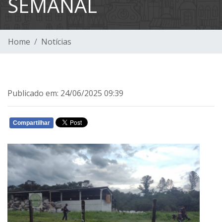
SEMANAL
Home
Notícias
Publicado em: 24/06/2025 09:39
Compartilhar
WHATSAPP