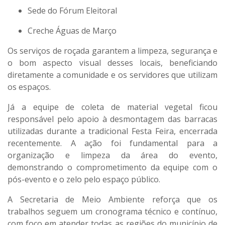
Sede do Fórum Eleitoral
Creche Águas de Março
Os serviços de roçada garantem a limpeza, segurança e
o bom aspecto visual desses locais, beneficiando
diretamente a comunidade e os servidores que utilizam
os espaços.
Já a
equipe de coleta de material vegetal
ficou
responsável pelo apoio à desmontagem das barracas
utilizadas durante a tradicional
Festa Feira
, encerrada
recentemente. A ação foi fundamental para a
organização e limpeza da área do evento,
demonstrando o comprometimento da equipe com o
pós-evento e o zelo pelo espaço público.
A Secretaria de Meio Ambiente reforça que os
trabalhos seguem um cronograma técnico e contínuo,
com foco em atender todas as regiões do município de