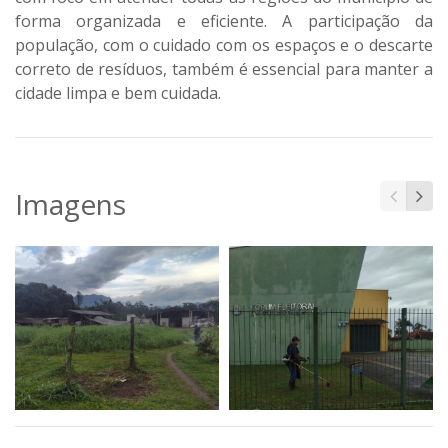
forma organizada e eficiente. A participação da
população, com o cuidado com os espaços e o descarte
correto de resíduos, também é essencial para manter a
cidade limpa e bem cuidada.
Imagens