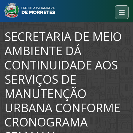
SECRETARIA DE MEIO
AMBIENTE DÁ
CONTINUIDADE AOS
SERVIÇOS DE
MANUTENÇÃO
URBANA CONFORME
CRONOGRAMA