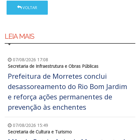
VOLTAR
LEIA MAIS
07/08/2026 17:08
Secretaria de Infraestrutura e Obras Públicas
Prefeitura de Morretes conclui
desassoreamento do Rio Bom Jardim
e reforça ações permanentes de
prevenção às enchentes
07/08/2026 15:49
Secretaria de Cultura e Turismo