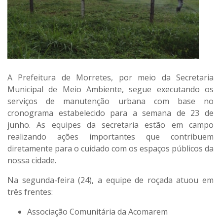
A Prefeitura de Morretes, por meio da Secretaria
Municipal de Meio Ambiente, segue executando os
serviços de manutenção urbana com base no
cronograma estabelecido para a semana de 23 de
junho. As equipes da secretaria estão em campo
realizando ações importantes que contribuem
diretamente para o cuidado com os espaços públicos da
nossa cidade.
Na
segunda-feira (24)
, a
equipe de roçada
atuou em
três frentes:
Associação Comunitária da Acomarem