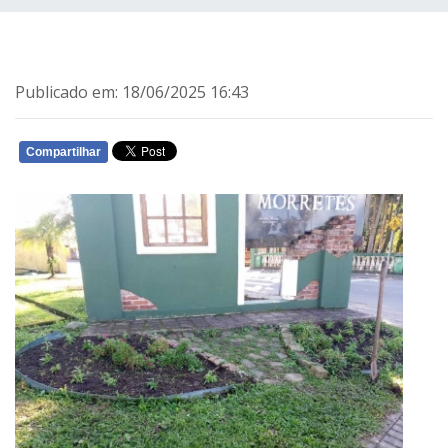
Publicado em: 18/06/2025 16:43
Compartilhar
WHATSAPP