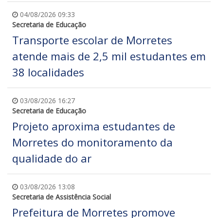
04/08/2026 09:33
Secretaria de Educação
Transporte escolar de Morretes
atende mais de 2,5 mil estudantes em
38 localidades
03/08/2026 16:27
Secretaria de Educação
Projeto aproxima estudantes de
Morretes do monitoramento da
qualidade do ar
03/08/2026 13:08
Secretaria de Assistência Social
Prefeitura de Morretes promove