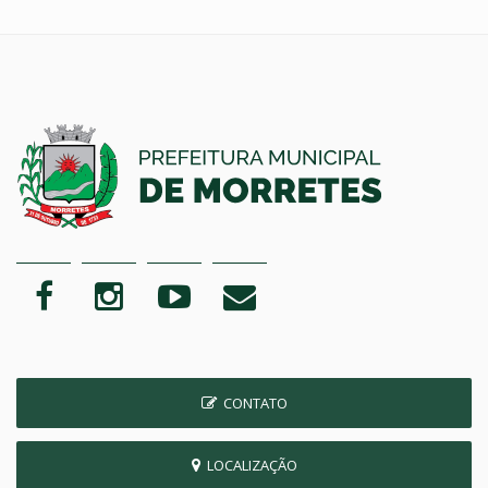
CONTATO
LOCALIZAÇÃO