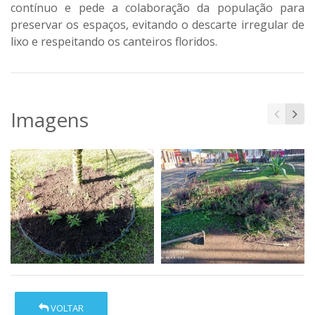
contínuo e pede a colaboração da população para
preservar os espaços, evitando o descarte irregular de
lixo e respeitando os canteiros floridos.
Imagens
VOLTAR