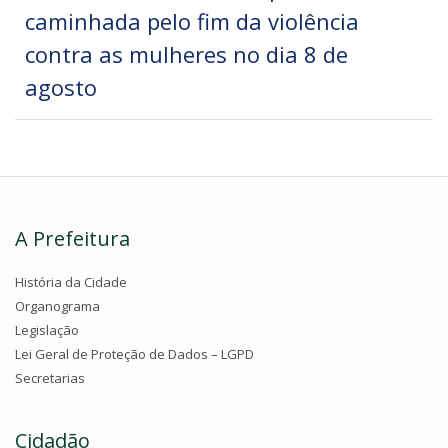
caminhada pelo fim da violência
contra as mulheres no dia 8 de
agosto
A Prefeitura
História da Cidade
Organograma
Legislação
Lei Geral de Proteção de Dados – LGPD
Secretarias
Cidadão