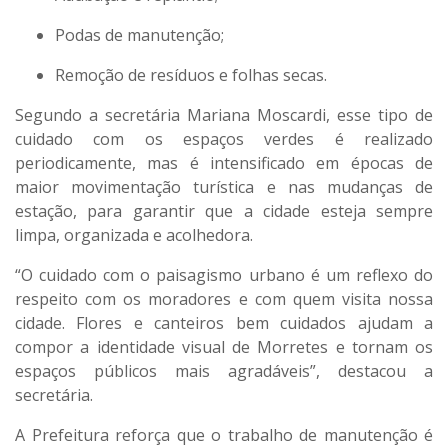
Podas de manutenção;
Remoção de resíduos e folhas secas.
Segundo a secretária
Mariana Moscardi
, esse tipo de
cuidado com os espaços verdes é realizado
periodicamente
, mas é intensificado em épocas de
maior movimentação turística e nas mudanças de
estação, para garantir que
a cidade esteja sempre
limpa, organizada e acolhedora
.
“O cuidado com o paisagismo urbano é um reflexo do
respeito com os moradores e com quem visita nossa
cidade. Flores e canteiros bem cuidados ajudam a
compor a identidade visual de Morretes e tornam os
espaços públicos mais agradáveis”, destacou a
secretária.
A Prefeitura reforça que o trabalho de manutenção é