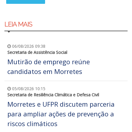
LEIA MAIS
06/08/2026 09:38
Secretaria de Assistência Social
Mutirão de emprego reúne
candidatos em Morretes
05/08/2026 10:15
Secretaria de Resiliência Climática e Defesa Civil
Morretes e UFPR discutem parceria
para ampliar ações de prevenção a
riscos climáticos