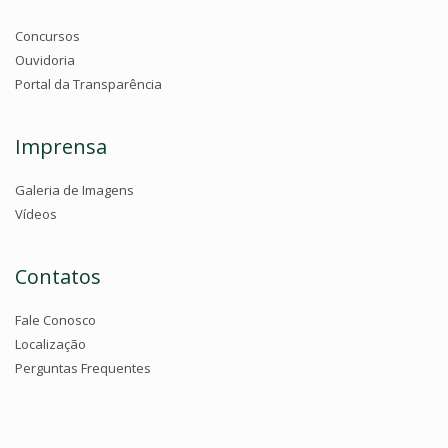
Concursos
Ouvidoria
Portal da Transparência
Imprensa
Galeria de Imagens
Vídeos
Contatos
Fale Conosco
Localização
Perguntas Frequentes