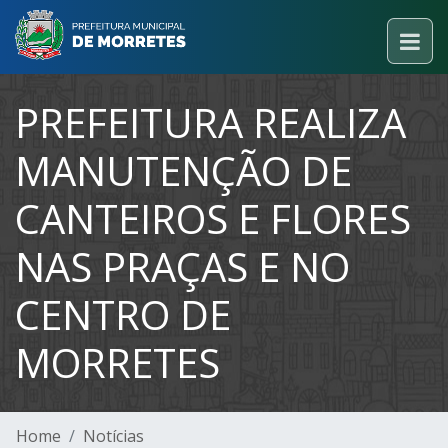
PREFEITURA REALIZA
MANUTENÇÃO DE
CANTEIROS E FLORES
NAS PRAÇAS E NO
CENTRO DE
MORRETES
Home
Notícias