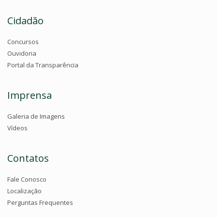
Cidadão
Concursos
Ouvidoria
Portal da Transparência
Imprensa
Galeria de Imagens
Vídeos
Contatos
Fale Conosco
Localização
Perguntas Frequentes