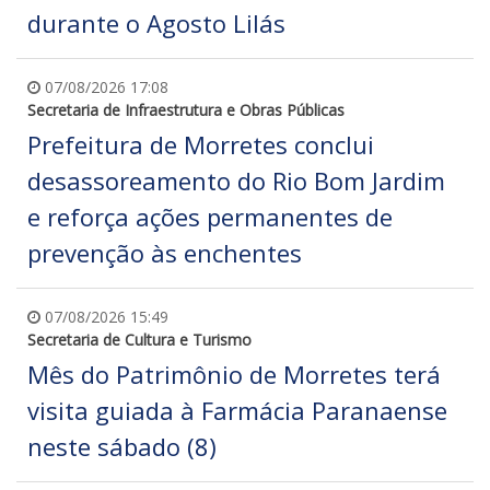
durante o Agosto Lilás
07/08/2026 17:08
Secretaria de Infraestrutura e Obras Públicas
Prefeitura de Morretes conclui
desassoreamento do Rio Bom Jardim
e reforça ações permanentes de
prevenção às enchentes
07/08/2026 15:49
Secretaria de Cultura e Turismo
Mês do Patrimônio de Morretes terá
visita guiada à Farmácia Paranaense
neste sábado (8)