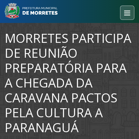
MORRETES PARTICIPA
DE REUNIÃO
PREPARATÓRIA PARA
A CHEGADA DA
CARAVANA PACTOS
PELA CULTURA A
PARANAGUÁ