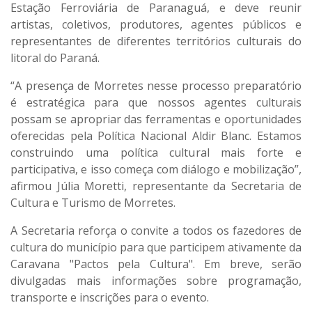
Estação Ferroviária de Paranaguá
, e deve reunir
artistas, coletivos, produtores, agentes públicos e
representantes de diferentes territórios culturais do
litoral do Paraná.
“A presença de Morretes nesse processo preparatório
é estratégica para que nossos agentes culturais
possam se apropriar das ferramentas e oportunidades
oferecidas pela Política Nacional Aldir Blanc. Estamos
construindo uma política cultural mais forte e
participativa, e isso começa com diálogo e mobilização”,
afirmou
Júlia Moretti
, representante da Secretaria de
Cultura e Turismo de Morretes.
A Secretaria reforça o convite a todos os fazedores de
cultura do município para que participem ativamente da
Caravana "Pactos pela Cultura"
. Em breve, serão
divulgadas mais informações sobre
programação,
transporte e inscrições
para o evento.