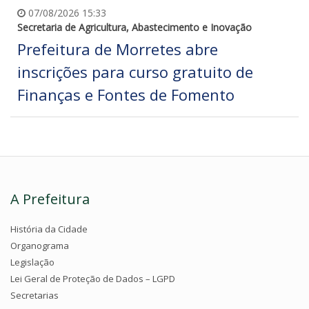
07/08/2026 15:33
Secretaria de Agricultura, Abastecimento e Inovação
Prefeitura de Morretes abre
inscrições para curso gratuito de
Finanças e Fontes de Fomento
A Prefeitura
História da Cidade
Organograma
Legislação
Lei Geral de Proteção de Dados – LGPD
Secretarias