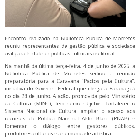
Encontro realizado na Biblioteca Pública de Morretes
reuniu representantes da gestão pública e sociedade
civil para fortalecer políticas culturais no litoral
Na manhã da última terça-feira,
4 de junho de 2025
, a
Biblioteca Pública de Morretes
sediou a
reunião
preparatória para a Caravana “Pactos pela Cultura”
,
iniciativa do Governo Federal que chega a
Paranaguá
no dia 28 de junho
. A ação, promovida pelo
Ministério
da Cultura (MINC)
, tem como objetivo fortalecer o
Sistema Nacional de Cultura
, ampliar o acesso aos
recursos da
Política Nacional Aldir Blanc (PNAB)
e
fomentar o diálogo entre gestores públicos,
produtores culturais e a comunidade artística.