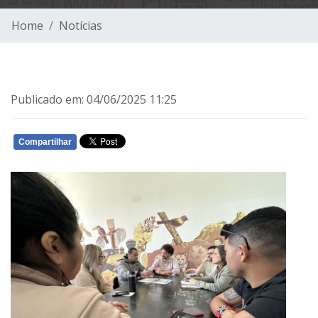
Home
Notícias
Publicado em: 04/06/2025 11:25
Compartilhar
WHATSAPP