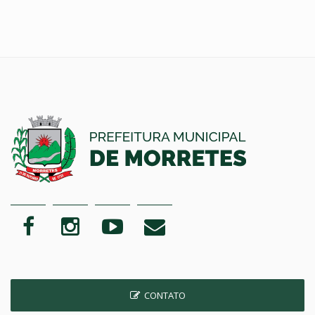
CONTATO