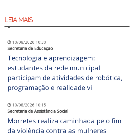
LEIA MAIS
10/08/2026 10:30
Secretaria de Educação
Tecnologia e aprendizagem:
estudantes da rede municipal
participam de atividades de robótica,
programação e realidade vi
10/08/2026 10:15
Secretaria de Assistência Social
Morretes realiza caminhada pelo fim
da violência contra as mulheres