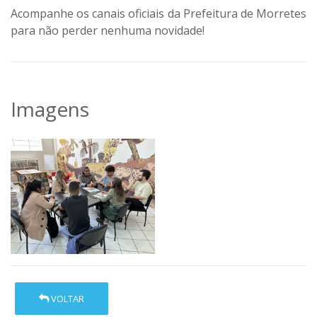
Acompanhe os canais oficiais da Prefeitura de Morretes
para não perder nenhuma novidade!
Imagens
VOLTAR