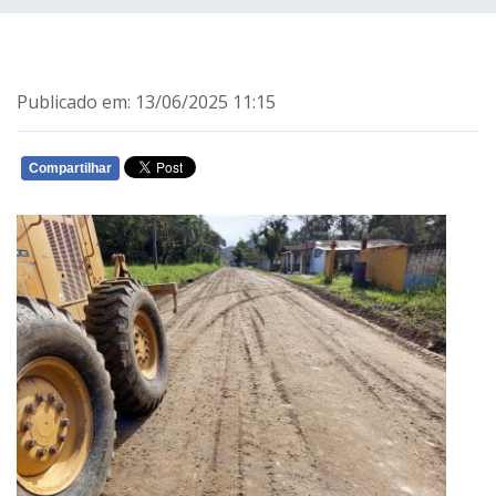
Publicado em: 13/06/2025 11:15
Compartilhar
WHATSAPP