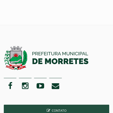
CONTATO