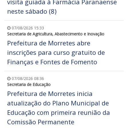
visita guiada à Farmácia Paranaense
neste sábado (8)
07/08/2026 15:33
Secretaria de Agricultura, Abastecimento e Inovação
Prefeitura de Morretes abre
inscrições para curso gratuito de
Finanças e Fontes de Fomento
07/08/2026 08:36
Secretaria de Educação
Prefeitura de Morretes inicia
atualização do Plano Municipal de
Educação com primeira reunião da
Comissão Permanente