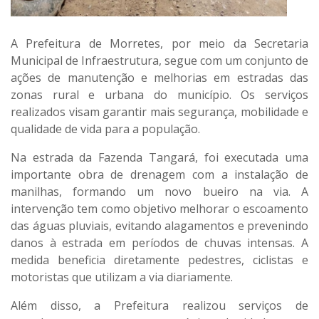
A Prefeitura de Morretes, por meio da
Secretaria
Municipal de Infraestrutura
, segue com um conjunto de
ações de manutenção e melhorias em estradas das
zonas rural e urbana do município. Os serviços
realizados visam garantir mais segurança, mobilidade e
qualidade de vida para a população.
Na
estrada da Fazenda Tangará
, foi executada uma
importante obra de
drenagem com a instalação de
manilhas
, formando um novo bueiro na via. A
intervenção tem como objetivo melhorar o escoamento
das águas pluviais, evitando alagamentos e prevenindo
danos à estrada em períodos de chuvas intensas. A
medida beneficia diretamente pedestres, ciclistas e
motoristas que utilizam a via diariamente.
Além disso, a Prefeitura realizou
serviços de