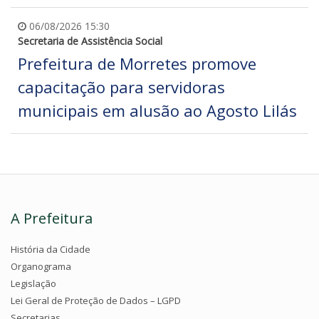
06/08/2026 15:30
Secretaria de Assistência Social
Prefeitura de Morretes promove
capacitação para servidoras
municipais em alusão ao Agosto Lilás
A Prefeitura
História da Cidade
Organograma
Legislação
Lei Geral de Proteção de Dados – LGPD
Secretarias