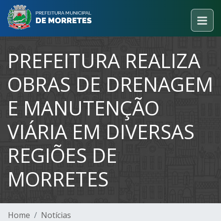
PREFEITURA REALIZA
OBRAS DE DRENAGEM
E MANUTENÇÃO
VIÁRIA EM DIVERSAS
REGIÕES DE
MORRETES
Home
Notícias