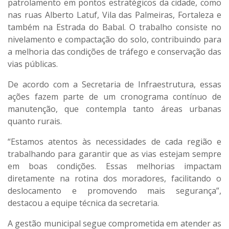
patrolamento
em pontos estratégicos da cidade, como
nas ruas
Alberto Latuf, Vila das Palmeiras, Fortaleza
e
também na
Estrada do Babal
. O trabalho consiste no
nivelamento e compactação do solo, contribuindo para
a melhoria das condições de tráfego e conservação das
vias públicas.
De acordo com a Secretaria de Infraestrutura, essas
ações fazem parte de um cronograma contínuo de
manutenção, que contempla tanto áreas urbanas
quanto rurais.
“Estamos atentos às necessidades de cada região e
trabalhando para garantir que as vias estejam sempre
em boas condições. Essas melhorias impactam
diretamente na rotina dos moradores, facilitando o
deslocamento e promovendo mais segurança”,
destacou a equipe técnica da secretaria.
A gestão municipal segue comprometida em atender as