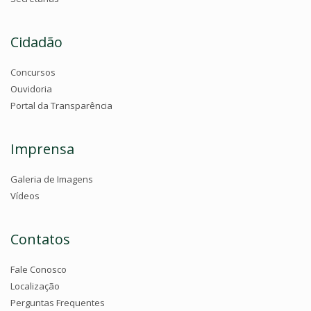
Cidadão
Concursos
Ouvidoria
Portal da Transparência
Imprensa
Galeria de Imagens
Vídeos
Contatos
Fale Conosco
Localização
Perguntas Frequentes