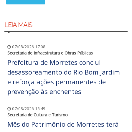
LEIA MAIS
07/08/2026 17:08
Secretaria de Infraestrutura e Obras Públicas
Prefeitura de Morretes conclui
desassoreamento do Rio Bom Jardim
e reforça ações permanentes de
prevenção às enchentes
07/08/2026 15:49
Secretaria de Cultura e Turismo
Mês do Patrimônio de Morretes terá