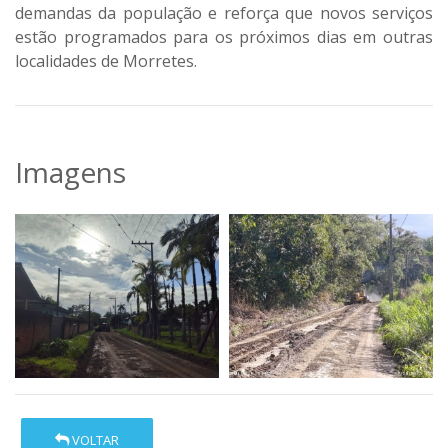
demandas da população e reforça que novos serviços
estão programados para os próximos dias em outras
localidades de Morretes.
Imagens
VOLTAR