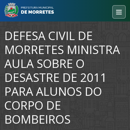
DEFESA CIVIL DE
MORRETES MINISTRA
AULA SOBRE O
DESASTRE DE 2011
PARA ALUNOS DO
CORPO DE
BOMBEIROS