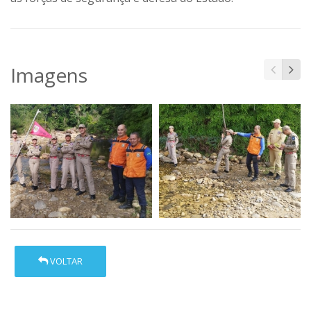
Imagens
VOLTAR