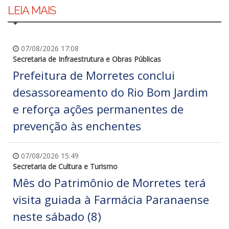
LEIA MAIS
07/08/2026 17:08
Secretaria de Infraestrutura e Obras Públicas
Prefeitura de Morretes conclui
desassoreamento do Rio Bom Jardim
e reforça ações permanentes de
prevenção às enchentes
07/08/2026 15:49
Secretaria de Cultura e Turismo
Mês do Patrimônio de Morretes terá
visita guiada à Farmácia Paranaense
neste sábado (8)