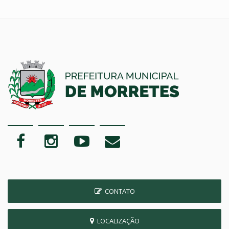
CONTATO
LOCALIZAÇÃO