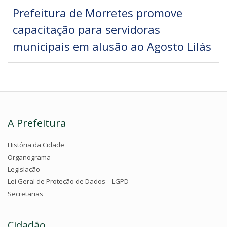
Prefeitura de Morretes promove
capacitação para servidoras
municipais em alusão ao Agosto Lilás
A Prefeitura
História da Cidade
Organograma
Legislação
Lei Geral de Proteção de Dados – LGPD
Secretarias
Cidadão