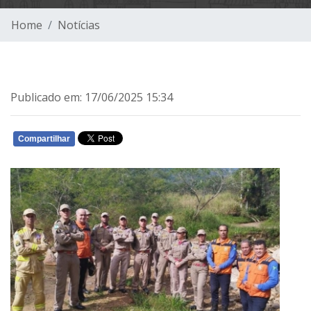
Home
Notícias
Publicado em: 17/06/2025 15:34
Compartilhar
WHATSAPP