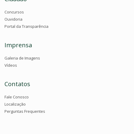
Concursos
Ouvidoria
Portal da Transparência
Imprensa
Galeria de Imagens
Vídeos
Contatos
Fale Conosco
Localização
Perguntas Frequentes