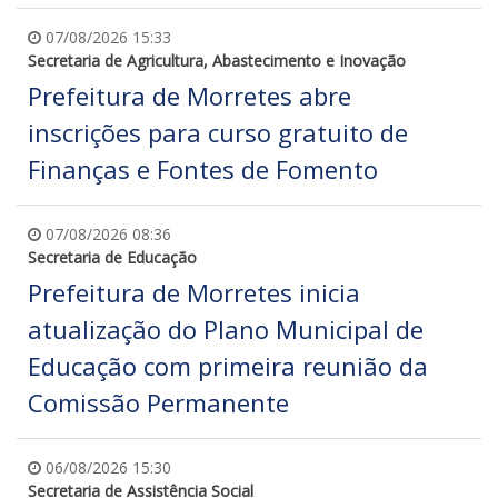
07/08/2026 15:33
Secretaria de Agricultura, Abastecimento e Inovação
Prefeitura de Morretes abre
inscrições para curso gratuito de
Finanças e Fontes de Fomento
07/08/2026 08:36
Secretaria de Educação
Prefeitura de Morretes inicia
atualização do Plano Municipal de
Educação com primeira reunião da
Comissão Permanente
06/08/2026 15:30
Secretaria de Assistência Social