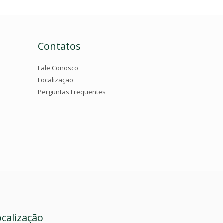
Contatos
Fale Conosco
Localização
Perguntas Frequentes
ocalização