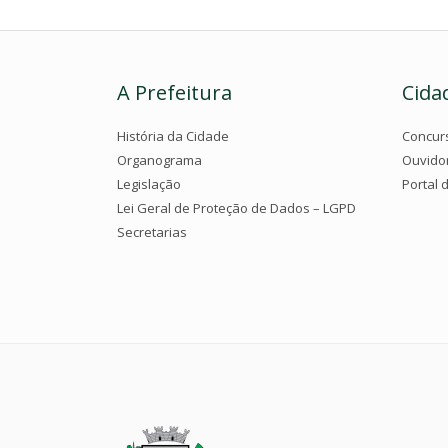
A Prefeitura
Cida
História da Cidade
Concur
Organograma
Ouvido
Legislação
Portal 
Lei Geral de Proteção de Dados – LGPD
Secretarias