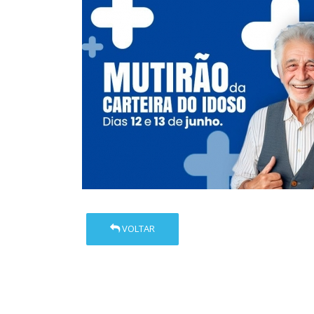
VOLTAR