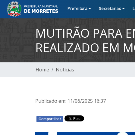
Prefeitura
Secretarias
L
MUTIRÃO PARA E
REALIZADO EM MO
Home
Notícias
Publicado em: 11/06/2025 16:37
Compartilhar
WHATSAPP