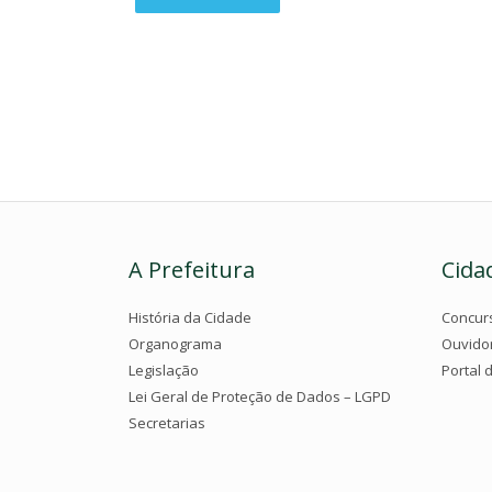
A Prefeitura
Cida
História da Cidade
Concur
Organograma
Ouvido
Legislação
Portal 
Lei Geral de Proteção de Dados – LGPD
Secretarias