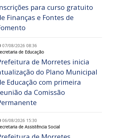
inscrições para curso gratuito
de Finanças e Fontes de
Fomento
07/08/2026 08:36
ecretaria de Educação
Prefeitura de Morretes inicia
atualização do Plano Municipal
de Educação com primeira
reunião da Comissão
Permanente
06/08/2026 15:30
ecretaria de Assistência Social
Prefeitura de Morretes