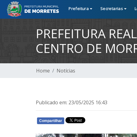
Prefeitura
Secretarias
L
PREFEITURA REAL
CENTRO DE MOR
Home
Notícias
Publicado em: 23/05/2025 16:43
Compartilhar
WHATSAPP