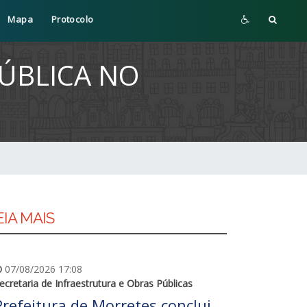
Mapa
Protocolo
PÚBLICA NO
EIA MAIS
07/08/2026 17:08
ecretaria de Infraestrutura e Obras Públicas
Prefeitura de Morretes conclui