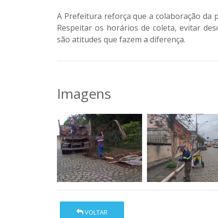
A Prefeitura reforça que a colaboração da 
Respeitar os horários de coleta, evitar des
são atitudes que fazem a diferença.
Imagens
VOLTAR