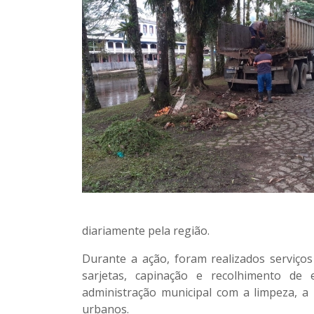
diariamente pela região.
Durante a ação, foram realizados serviço
sarjetas, capinação e recolhimento de
administração municipal com a limpeza, a
urbanos.