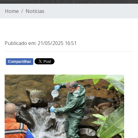
Home
Notícias
Publicado em: 21/05/2025 16:51
Compartilhar
WHATSAPP