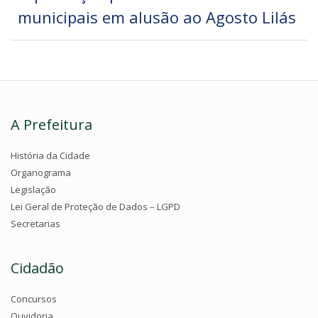
municipais em alusão ao Agosto Lilás
A Prefeitura
História da Cidade
Organograma
Legislação
Lei Geral de Proteção de Dados – LGPD
Secretarias
Cidadão
Concursos
Ouvidoria