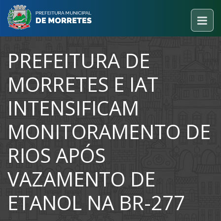
PREFEITURA DE
MORRETES E IAT
INTENSIFICAM
MONITORAMENTO DE
RIOS APÓS
VAZAMENTO DE
ETANOL NA BR-277