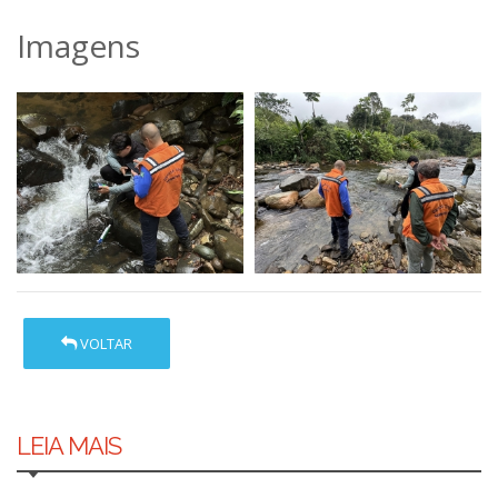
Imagens
VOLTAR
LEIA MAIS