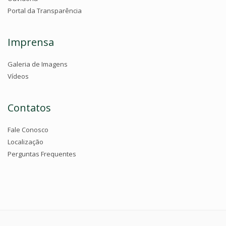
Portal da Transparência
Imprensa
Galeria de Imagens
Vídeos
Contatos
Fale Conosco
Localização
Perguntas Frequentes