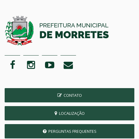
CONTATO
LOCALIZAÇÃO
PERGUNTAS FREQUENTES