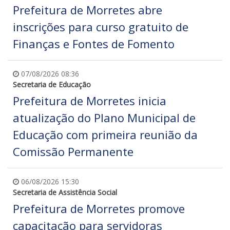
Prefeitura de Morretes abre
inscrições para curso gratuito de
Finanças e Fontes de Fomento
07/08/2026 08:36
Secretaria de Educação
Prefeitura de Morretes inicia
atualização do Plano Municipal de
Educação com primeira reunião da
Comissão Permanente
06/08/2026 15:30
Secretaria de Assistência Social
Prefeitura de Morretes promove
capacitação para servidoras