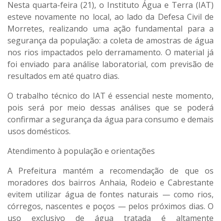
Nesta quarta-feira (21), o
Instituto Água e Terra (IAT)
esteve novamente no local, ao lado da Defesa Civil de
Morretes, realizando uma ação fundamental para a
segurança da população: a
coleta de amostras de água
nos rios impactados pelo derramamento. O material já
foi enviado para análise laboratorial, com previsão de
resultados em até quatro dias.
O trabalho técnico do IAT é essencial neste momento,
pois será por meio dessas análises que se poderá
confirmar a segurança da água para consumo e demais
usos domésticos.
Atendimento à população e orientações
A Prefeitura mantém a recomendação de que os
moradores dos bairros Anhaia, Rodeio e Cabrestante
evitem utilizar água de fontes naturais — como rios,
córregos, nascentes e poços — pelos próximos dias. O
uso exclusivo de água tratada é altamente