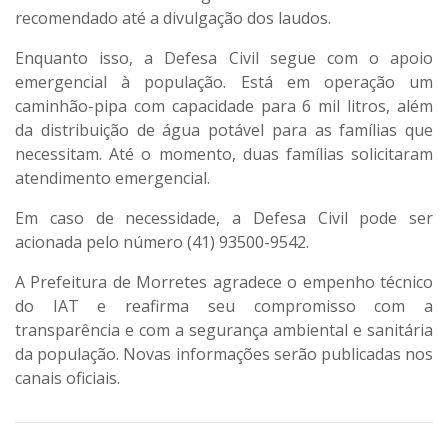
recomendado até a divulgação dos laudos.
Enquanto isso, a Defesa Civil segue com o apoio
emergencial à população. Está em operação um
caminhão-pipa com capacidade para 6 mil litros, além
da distribuição de água potável para as famílias que
necessitam. Até o momento, duas famílias solicitaram
atendimento emergencial.
Em caso de necessidade, a Defesa Civil pode ser
acionada pelo número (41) 93500-9542.
A Prefeitura de Morretes agradece o empenho técnico
do IAT e reafirma seu compromisso com a
transparência e com a segurança ambiental e sanitária
da população. Novas informações serão publicadas nos
canais oficiais.