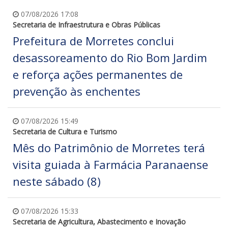
07/08/2026 17:08
Secretaria de Infraestrutura e Obras Públicas
Prefeitura de Morretes conclui
desassoreamento do Rio Bom Jardim
e reforça ações permanentes de
prevenção às enchentes
07/08/2026 15:49
Secretaria de Cultura e Turismo
Mês do Patrimônio de Morretes terá
visita guiada à Farmácia Paranaense
neste sábado (8)
07/08/2026 15:33
Secretaria de Agricultura, Abastecimento e Inovação