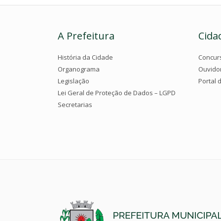
A Prefeitura
Cida
História da Cidade
Concur
Organograma
Ouvido
Legislação
Portal 
Lei Geral de Proteção de Dados – LGPD
Secretarias