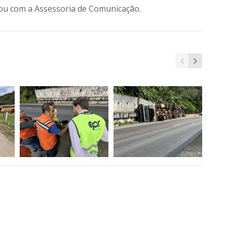
ou com a Assessoria de Comunicação.