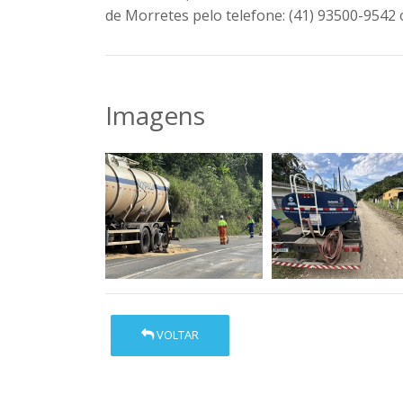
de Morretes pelo telefone:
(41) 93500-9542
Imagens
VOLTAR