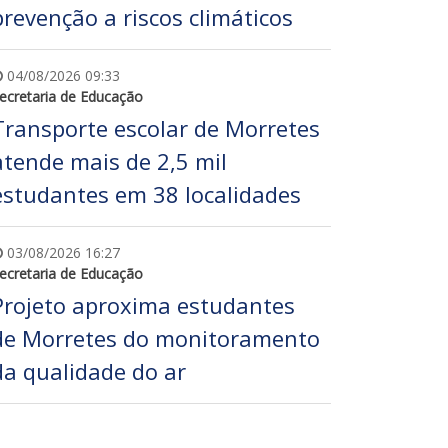
prevenção a riscos climáticos
04/08/2026 09:33
ecretaria de Educação
Transporte escolar de Morretes
atende mais de 2,5 mil
estudantes em 38 localidades
03/08/2026 16:27
ecretaria de Educação
Projeto aproxima estudantes
de Morretes do monitoramento
da qualidade do ar