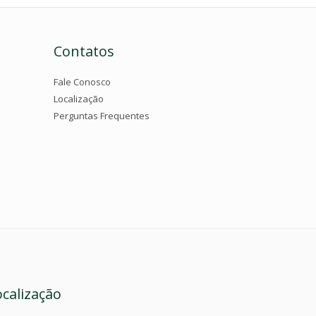
Contatos
Fale Conosco
Localização
Perguntas Frequentes
ocalização