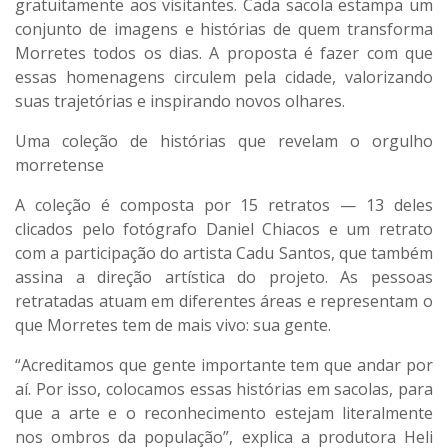
gratuitamente aos visitantes. Cada sacola estampa um
conjunto de imagens e histórias de quem transforma
Morretes todos os dias. A proposta é fazer com que
essas homenagens circulem pela cidade, valorizando
suas trajetórias e inspirando novos olhares.
Uma coleção de histórias que revelam o orgulho
morretense
A coleção é composta por 15 retratos — 13 deles
clicados pelo fotógrafo
Daniel Chiacos
e um retrato
com a participação do artista
Cadu Santos
, que também
assina a direção artística do projeto. As pessoas
retratadas atuam em diferentes áreas e representam o
que Morretes tem de mais vivo: sua gente.
“Acreditamos que gente importante tem que andar por
aí. Por isso, colocamos essas histórias em sacolas, para
que a arte e o reconhecimento estejam literalmente
nos ombros da população”, explica a produtora
Heli