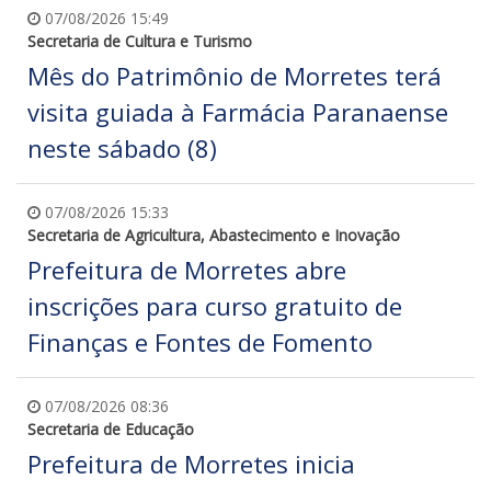
07/08/2026 15:49
Secretaria de Cultura e Turismo
Mês do Patrimônio de Morretes terá
visita guiada à Farmácia Paranaense
neste sábado (8)
07/08/2026 15:33
Secretaria de Agricultura, Abastecimento e Inovação
Prefeitura de Morretes abre
inscrições para curso gratuito de
Finanças e Fontes de Fomento
07/08/2026 08:36
Secretaria de Educação
Prefeitura de Morretes inicia