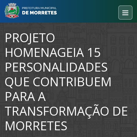
PROJETO
HOMENAGEIA 15
PERSONALIDADES
QUE CONTRIBUEM
PARA A
TRANSFORMAÇÃO DE
MORRETES