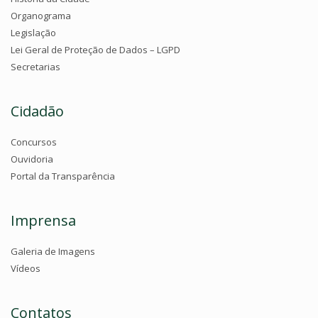
Organograma
Legislação
Lei Geral de Proteção de Dados – LGPD
Secretarias
Cidadão
Concursos
Ouvidoria
Portal da Transparência
Imprensa
Galeria de Imagens
Vídeos
Contatos