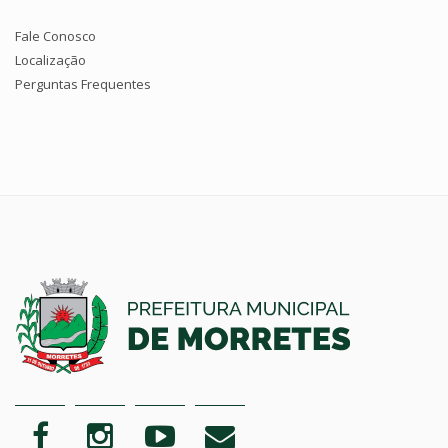
Fale Conosco
Localização
Perguntas Frequentes