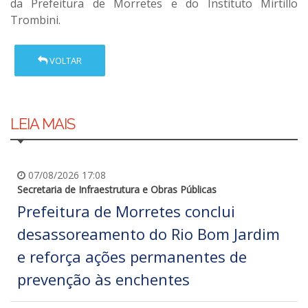
da
Prefeitura de Morretes
e do
Instituto Mirtillo
Trombini
.
VOLTAR
LEIA MAIS
07/08/2026 17:08
Secretaria de Infraestrutura e Obras Públicas
Prefeitura de Morretes conclui
desassoreamento do Rio Bom Jardim
e reforça ações permanentes de
prevenção às enchentes