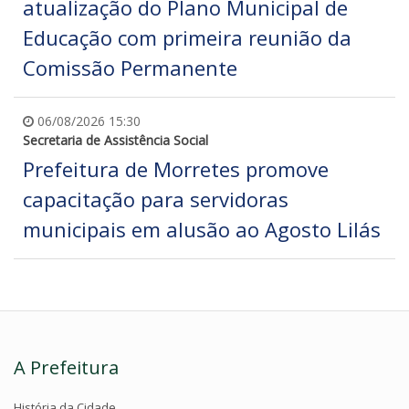
atualização do Plano Municipal de
Educação com primeira reunião da
Comissão Permanente
06/08/2026 15:30
Secretaria de Assistência Social
Prefeitura de Morretes promove
capacitação para servidoras
municipais em alusão ao Agosto Lilás
A Prefeitura
História da Cidade