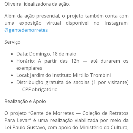
Oliveira
, idealizadora da ação.
Além da ação presencial, o projeto também conta com
uma exposição virtual disponível no Instagram:
@gentedemorretes
Serviço
Data:
Domingo, 18 de maio
Horário:
A partir das 12h — até durarem os
exemplares
Local:
Jardim do Instituto Mirtillo Trombini
Distribuição gratuita de sacolas (1 por visitante)
— CPF obrigatório
Realização e Apoio
O projeto “Gente de Morretes — Coleção de Retratos
Para Levar” é uma realização viabilizada por meio da
Lei Paulo Gustavo
, com apoio do
Ministério da Cultura
,