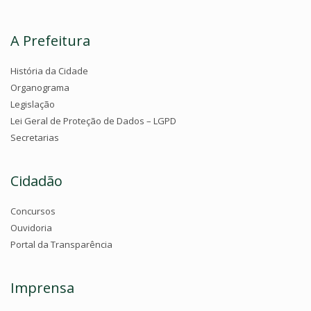
A Prefeitura
História da Cidade
Organograma
Legislação
Lei Geral de Proteção de Dados – LGPD
Secretarias
Cidadão
Concursos
Ouvidoria
Portal da Transparência
Imprensa