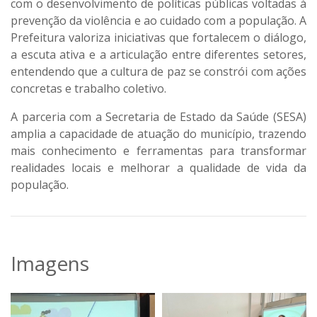
com o desenvolvimento de políticas públicas voltadas à
prevenção da violência e ao cuidado com a população. A
Prefeitura valoriza iniciativas que fortalecem o diálogo,
a escuta ativa e a articulação entre diferentes setores,
entendendo que a cultura de paz se constrói com ações
concretas e trabalho coletivo.
A parceria com a Secretaria de Estado da Saúde (SESA)
amplia a capacidade de atuação do município, trazendo
mais conhecimento e ferramentas para transformar
realidades locais e melhorar a qualidade de vida da
população.
Imagens