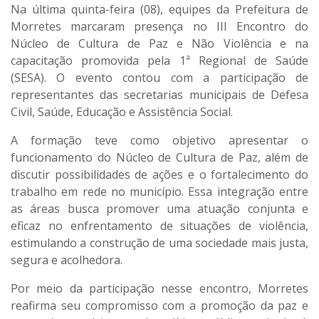
Na última quinta-feira (08), equipes da Prefeitura de
Morretes marcaram presença no
III Encontro do
Núcleo de Cultura de Paz e Não Violência
e na
capacitação promovida pela 1ª Regional de Saúde
(SESA)
. O evento contou com a participação de
representantes das secretarias municipais de Defesa
Civil, Saúde, Educação e Assistência Social.
A formação teve como objetivo apresentar o
funcionamento do Núcleo de Cultura de Paz, além de
discutir possibilidades de ações e o fortalecimento do
trabalho em rede no município. Essa integração entre
as áreas busca promover uma atuação conjunta e
eficaz no enfrentamento de situações de violência,
estimulando a construção de uma sociedade mais justa,
segura e acolhedora.
Por meio da participação nesse encontro, Morretes
reafirma seu compromisso com a promoção da paz e