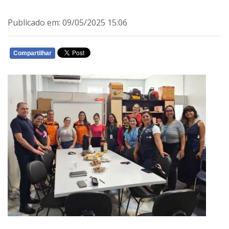
Publicado em: 09/05/2025 15:06
Compartilhar
WHATSAPP