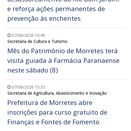
e reforça ações permanentes de
prevenção às enchentes
07/08/2026 15:49
Secretaria de Cultura e Turismo
Mês do Patrimônio de Morretes terá
visita guiada à Farmácia Paranaense
neste sábado (8)
07/08/2026 15:33
Secretaria de Agricultura, Abastecimento e Inovação
Prefeitura de Morretes abre
inscrições para curso gratuito de
Finanças e Fontes de Fomento