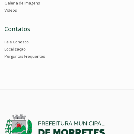
Galeria de Imagens
Vídeos
Contatos
Fale Conosco
Localização
Perguntas Frequentes