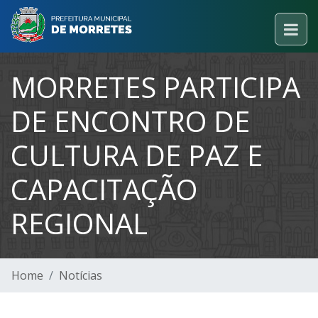
MORRETES PARTICIPA
DE ENCONTRO DE
CULTURA DE PAZ E
CAPACITAÇÃO
REGIONAL
Home
Notícias