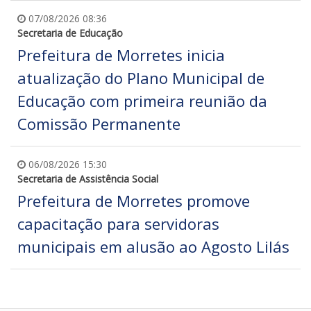
07/08/2026 08:36
Secretaria de Educação
Prefeitura de Morretes inicia
atualização do Plano Municipal de
Educação com primeira reunião da
Comissão Permanente
06/08/2026 15:30
Secretaria de Assistência Social
Prefeitura de Morretes promove
capacitação para servidoras
municipais em alusão ao Agosto Lilás