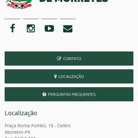
CONTATO
LOCALIZAÇÃO
PERGUNTAS FREQUENTES
Localização
Praça Rocha Pombo, 10 - Centro
Morretes-PR