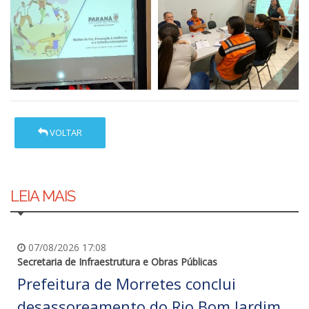
VOLTAR
LEIA MAIS
07/08/2026 17:08
Secretaria de Infraestrutura e Obras Públicas
Prefeitura de Morretes conclui
desassoreamento do Rio Bom Jardim