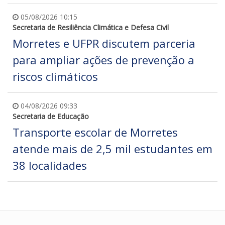
05/08/2026 10:15
Secretaria de Resiliência Climática e Defesa Civil
Morretes e UFPR discutem parceria
para ampliar ações de prevenção a
riscos climáticos
04/08/2026 09:33
Secretaria de Educação
Transporte escolar de Morretes
atende mais de 2,5 mil estudantes em
38 localidades