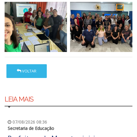
VOLTAR
LEIA MAIS
07/08/2026 08:36
Secretaria de Educação