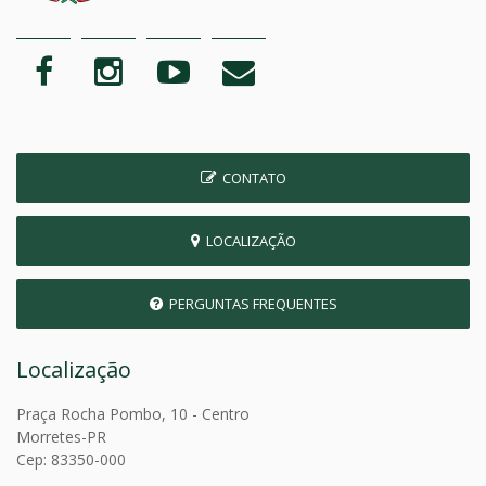
CONTATO
LOCALIZAÇÃO
PERGUNTAS FREQUENTES
Localização
Praça Rocha Pombo, 10 - Centro
Morretes-PR
Cep: 83350-000