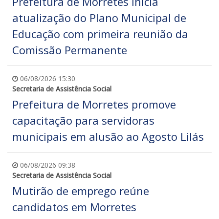
Prefeitura de Morretes inicia
atualização do Plano Municipal de
Educação com primeira reunião da
Comissão Permanente
06/08/2026 15:30
Secretaria de Assistência Social
Prefeitura de Morretes promove
capacitação para servidoras
municipais em alusão ao Agosto Lilás
06/08/2026 09:38
Secretaria de Assistência Social
Mutirão de emprego reúne
candidatos em Morretes