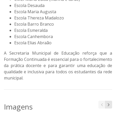
Escola Desauda
Escola Maria Augusta
Escola Thereza Madalozo
Escola Barro Branco
Escola Esmeralda
Escola Canhembora
Escola Elias Abraão
A Secretaria Municipal de Educação reforça que a
Formação Continuada é essencial para o fortalecimento
da prática docente e para garantir uma educação de
qualidade e inclusiva para todos os estudantes da rede
municipal.
Imagens