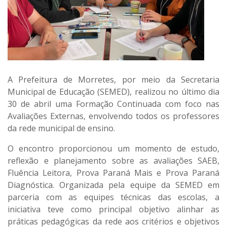
A Prefeitura de Morretes, por meio da Secretaria
Municipal de Educação (SEMED), realizou no último dia
30 de abril uma Formação Continuada com foco nas
Avaliações Externas, envolvendo todos os professores
da rede municipal de ensino.
O encontro proporcionou um momento de estudo,
reflexão e planejamento sobre as avaliações SAEB,
Fluência Leitora, Prova Paraná Mais e Prova Paraná
Diagnóstica. Organizada pela equipe da SEMED em
parceria com as equipes técnicas das escolas, a
iniciativa teve como principal objetivo alinhar as
práticas pedagógicas da rede aos critérios e objetivos