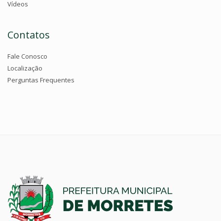
Vídeos
Contatos
Fale Conosco
Localização
Perguntas Frequentes