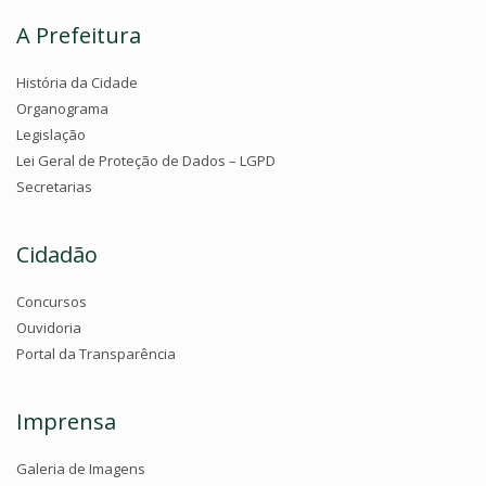
A Prefeitura
História da Cidade
Organograma
Legislação
Lei Geral de Proteção de Dados – LGPD
Secretarias
Cidadão
Concursos
Ouvidoria
Portal da Transparência
Imprensa
Galeria de Imagens