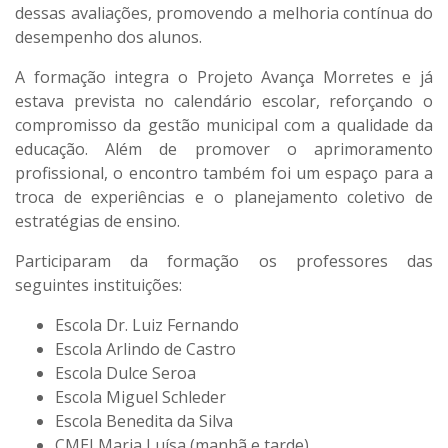
dessas avaliações, promovendo a melhoria contínua do
desempenho dos alunos.
A formação integra o Projeto Avança Morretes e já
estava prevista no calendário escolar, reforçando o
compromisso da gestão municipal com a qualidade da
educação. Além de promover o aprimoramento
profissional, o encontro também foi um espaço para a
troca de experiências e o planejamento coletivo de
estratégias de ensino.
Participaram da formação os professores das
seguintes instituições:
Escola Dr. Luiz Fernando
Escola Arlindo de Castro
Escola Dulce Seroa
Escola Miguel Schleder
Escola Benedita da Silva
CMEI Maria Luísa (manhã e tarde)