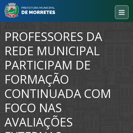
PROFESSORES DA
REDE MUNICIPAL
PARTICIPAM DE
FORMAÇÃO
CONTINUADA COM
FOCO NAS
AVALIAÇÕES