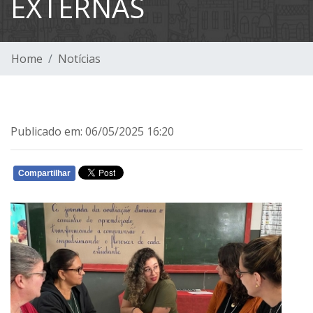
EXTERNAS
Home
Notícias
Publicado em: 06/05/2025 16:20
Compartilhar
WHATSAPP