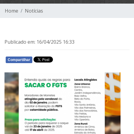
Home
Notícias
Publicado em: 16/04/2025 16:33
Compartilhar
WHATSAPP