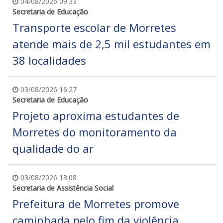
04/08/2026 09:33
Secretaria de Educação
Transporte escolar de Morretes
atende mais de 2,5 mil estudantes em
38 localidades
03/08/2026 16:27
Secretaria de Educação
Projeto aproxima estudantes de
Morretes do monitoramento da
qualidade do ar
03/08/2026 13:08
Secretaria de Assistência Social
Prefeitura de Morretes promove
caminhada pelo fim da violência