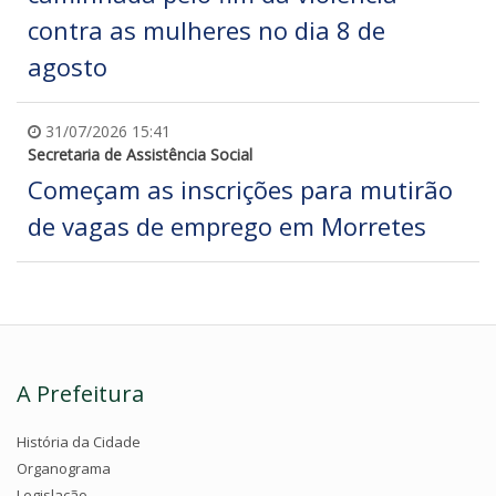
contra as mulheres no dia 8 de
agosto
31/07/2026 15:41
Secretaria de Assistência Social
Começam as inscrições para mutirão
de vagas de emprego em Morretes
A Prefeitura
História da Cidade
Organograma
Legislação