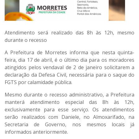
Atendimento será realizado das 8h às 12h, mesmo
durante o recesso
A Prefeitura de Morretes informa que
nesta quinta-
feira, dia 17 de abril
, é o
último dia
para os moradores
atingidos pelos vendaval de 2 de janeiro solicitarem a
declaração da Defesa Civil
, necessária para o saque do
FGTS por calamidade pública
.
Mesmo durante o recesso administrativo, a Prefeitura
manterá
atendimento especial das 8h às 12h
,
exclusivamente para esse serviço. Os atendimentos
serão realizados com
Daniele, no Almoxarifado, na
Secretaria de Governo
, nos mesmos locais já
informados anteriormente.