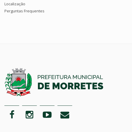
Localização
Perguntas Frequentes