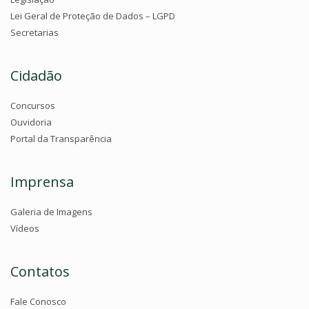
Lei Geral de Proteção de Dados – LGPD
Secretarias
Cidadão
Concursos
Ouvidoria
Portal da Transparência
Imprensa
Galeria de Imagens
Vídeos
Contatos
Fale Conosco