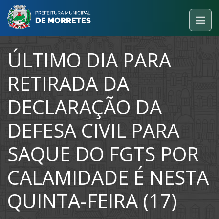
ÚLTIMO DIA PARA
RETIRADA DA
DECLARAÇÃO DA
DEFESA CIVIL PARA
SAQUE DO FGTS POR
CALAMIDADE É NESTA
QUINTA-FEIRA (17)