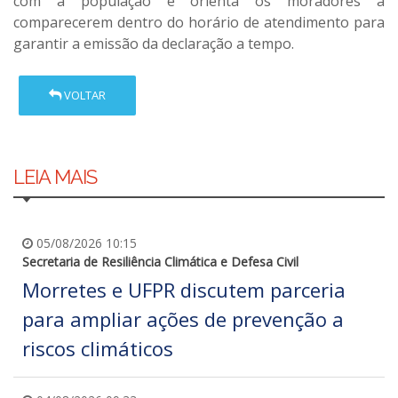
com a população e orienta os moradores a
comparecerem dentro do horário de atendimento para
garantir a emissão da declaração a tempo.
VOLTAR
LEIA MAIS
05/08/2026 10:15
Secretaria de Resiliência Climática e Defesa Civil
Morretes e UFPR discutem parceria
para ampliar ações de prevenção a
riscos climáticos