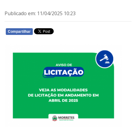
Publicado em: 11/04/2025 10:23
Compartilhar
WHATSAPP