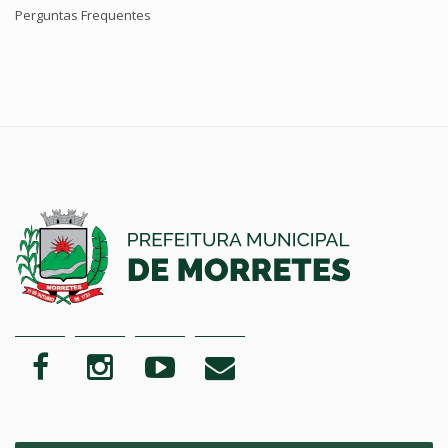
Perguntas Frequentes