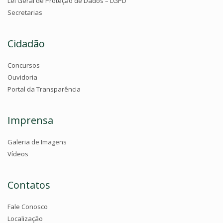
Lei Geral de Proteção de Dados – LGPD
Secretarias
Cidadão
Concursos
Ouvidoria
Portal da Transparência
Imprensa
Galeria de Imagens
Vídeos
Contatos
Fale Conosco
Localização