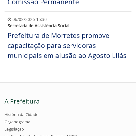
Comissão Permanente
06/08/2026 15:30
Secretaria de Assistência Social
Prefeitura de Morretes promove
capacitação para servidoras
municipais em alusão ao Agosto Lilás
A Prefeitura
História da Cidade
Organograma
Legislação