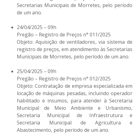
Secretarias Municipais de Morretes, pelo período
de um ano.
24/04/2025 – 09h
Pregão – Registro de Preços n° 011/2025
Objeto: Aquisição de ventiladores, via sistema de
registro de preços, em atendimento às Secretarias
Municipais de Morretes, pelo período de um ano.
25/04/2025 – 09h
Pregão – Registro de Preços n° 012/2025
Objeto: Contratação de empresa especializada em
locação de máquinas pesadas, incluindo operador
habilitado e insumos, para atender à Secretaria
Municipal de Meio Ambiente e Urbanismo,
Secretaria Municipal de Infraestrutura e
Secretaria Municipal de Agricultura e
Abastecimento, pelo período de um ano.