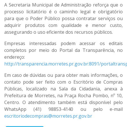
A Secretaria Municipal de Administração reforça que o
processo licitatório é o caminho legal e obrigatório
para que o Poder Público possa contratar serviços ou
adquirir produtos com qualidade e menor custo,
assegurando o uso eficiente dos recursos públicos.
Empresas interessadas podem acessar os editais
completos por meio do Portal da Transparência, no
endereço:
http://transparencia.morretes.pr.gov.br:8091/portaltransp
Em caso de dúvidas ou para obter mais informações, o
contato pode ser feito com o Escritório de Compras
Públicas, localizado na Sala da Cidadania, anexa à
Prefeitura de Morretes, na Praça Rocha Pombo, nº 10,
Centro. O atendimento também está disponível pelo
WhatsApp (41) 98853-4140 ou pelo e-mail
escritoriodecompras@morretes.pr.gov.br