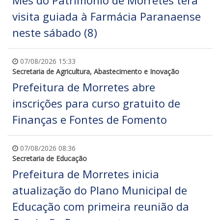
Mês do Patrimônio de Morretes terá
visita guiada à Farmácia Paranaense
neste sábado (8)
07/08/2026 15:33
Secretaria de Agricultura, Abastecimento e Inovação
Prefeitura de Morretes abre
inscrições para curso gratuito de
Finanças e Fontes de Fomento
07/08/2026 08:36
Secretaria de Educação
Prefeitura de Morretes inicia
atualização do Plano Municipal de
Educação com primeira reunião da