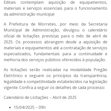
Editais contemplam aquisição de equipamentos,
materiais e serviços essenciais para o funcionamento
da administração municipal
A Prefeitura de Morretes, por meio da Secretaria
Municipal de Administração, divulgou o calendário
oficial de licitações previstas para o mês de abril de
2025. Os processos abrangem desde a aquisição de
materiais e equipamentos até a contratação de serviços
especializados, fundamentais para a continuidade e
melhoria dos serviços públicos oferecidos à população.
As licitações serão realizadas na modalidade Pregão
Eletrônico e seguem os princípios da transparência,
legalidade e competitividade estabelecidos na legislação
vigente. Confira a seguir os detalhes de cada processo:
Calendário de Licitações – Abril de 2025
15/04/2025 – 09h