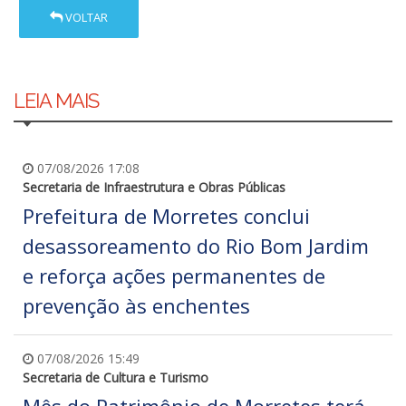
VOLTAR
LEIA MAIS
07/08/2026 17:08
Secretaria de Infraestrutura e Obras Públicas
Prefeitura de Morretes conclui
desassoreamento do Rio Bom Jardim
e reforça ações permanentes de
prevenção às enchentes
07/08/2026 15:49
Secretaria de Cultura e Turismo