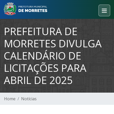
PREFEITURA DE
MORRETES DIVULGA
CALENDÁRIO DE
LICITAÇÕES PARA
ABRIL DE 2025
Home
Notícias