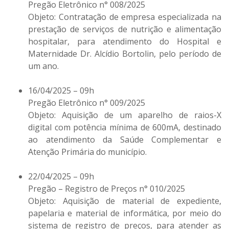
Pregão Eletrônico n° 008/2025
Objeto: Contratação de empresa especializada na
prestação de serviços de nutrição e alimentação
hospitalar, para atendimento do Hospital e
Maternidade Dr. Alcídio Bortolin, pelo período de
um ano.
16/04/2025 – 09h
Pregão Eletrônico n° 009/2025
Objeto: Aquisição de um aparelho de raios-X
digital com potência mínima de 600mA, destinado
ao atendimento da Saúde Complementar e
Atenção Primária do município.
22/04/2025 – 09h
Pregão – Registro de Preços n° 010/2025
Objeto: Aquisição de material de expediente,
papelaria e material de informática, por meio do
sistema de registro de preços, para atender as