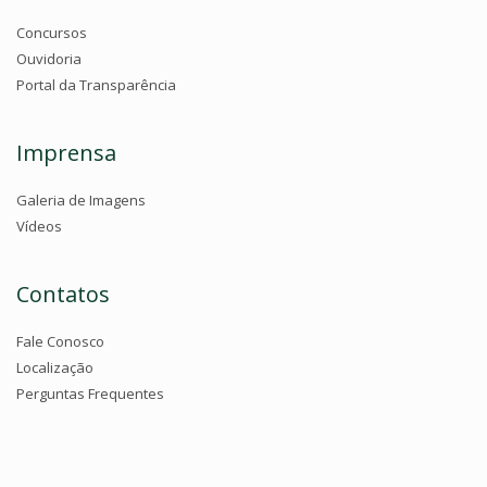
Concursos
Ouvidoria
Portal da Transparência
Imprensa
Galeria de Imagens
Vídeos
Contatos
Fale Conosco
Localização
Perguntas Frequentes