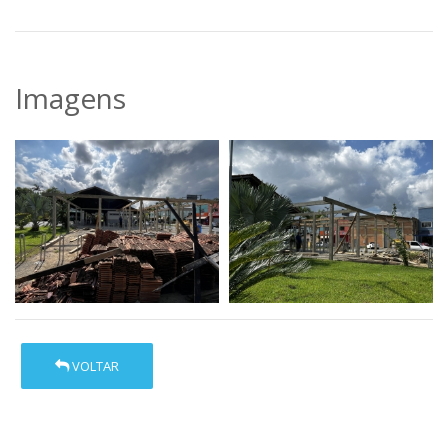
Imagens
VOLTAR