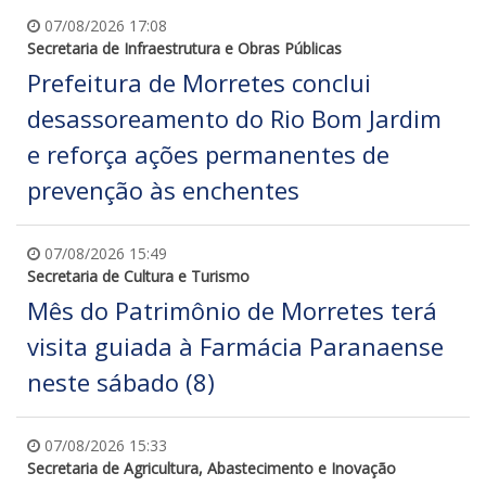
07/08/2026 17:08
Secretaria de Infraestrutura e Obras Públicas
Prefeitura de Morretes conclui
desassoreamento do Rio Bom Jardim
e reforça ações permanentes de
prevenção às enchentes
07/08/2026 15:49
Secretaria de Cultura e Turismo
Mês do Patrimônio de Morretes terá
visita guiada à Farmácia Paranaense
neste sábado (8)
07/08/2026 15:33
Secretaria de Agricultura, Abastecimento e Inovação