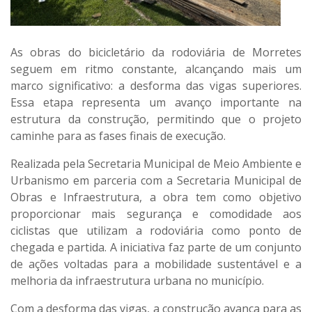
As obras do bicicletário da rodoviária de Morretes
seguem em ritmo constante, alcançando mais um
marco significativo: a desforma das vigas superiores.
Essa etapa representa um avanço importante na
estrutura da construção, permitindo que o projeto
caminhe para as fases finais de execução.
Realizada pela Secretaria Municipal de Meio Ambiente e
Urbanismo em parceria com a Secretaria Municipal de
Obras e Infraestrutura, a obra tem como objetivo
proporcionar mais segurança e comodidade aos
ciclistas que utilizam a rodoviária como ponto de
chegada e partida. A iniciativa faz parte de um conjunto
de ações voltadas para a mobilidade sustentável e a
melhoria da infraestrutura urbana no município.
Com a desforma das vigas, a construção avança para as