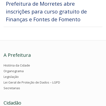
Prefeitura de Morretes abre
inscrições para curso gratuito de
Finanças e Fontes de Fomento
A Prefeitura
História da Cidade
Organograma
Legislação
Lei Geral de Proteção de Dados – LGPD
Secretarias
Cidadão