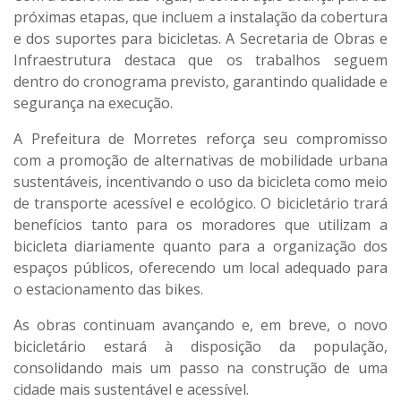
próximas etapas, que incluem a instalação da cobertura
e dos suportes para bicicletas. A Secretaria de Obras e
Infraestrutura destaca que os trabalhos seguem
dentro do cronograma previsto, garantindo qualidade e
segurança na execução.
A Prefeitura de Morretes reforça seu compromisso
com a promoção de alternativas de mobilidade urbana
sustentáveis, incentivando o uso da bicicleta como meio
de transporte acessível e ecológico. O bicicletário trará
benefícios tanto para os moradores que utilizam a
bicicleta diariamente quanto para a organização dos
espaços públicos, oferecendo um local adequado para
o estacionamento das bikes.
As obras continuam avançando e, em breve, o novo
bicicletário estará à disposição da população,
consolidando mais um passo na construção de uma
cidade mais sustentável e acessível.