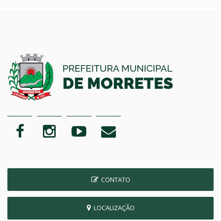
CONTATO
LOCALIZAÇÃO