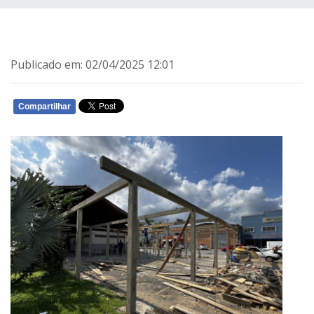
Publicado em: 02/04/2025 12:01
Compartilhar
WHATSAPP