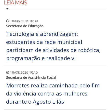
LEIA MAIS
10/08/2026 10:30
Secretaria de Educação
Tecnologia e aprendizagem:
estudantes da rede municipal
participam de atividades de robótica,
programação e realidade vi
10/08/2026 10:15
Secretaria de Assistência Social
Morretes realiza caminhada pelo fim
da violência contra as mulheres
durante o Agosto Lilás