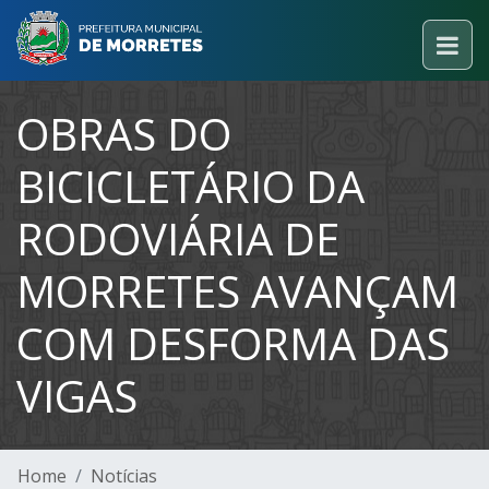
OBRAS DO
BICICLETÁRIO DA
RODOVIÁRIA DE
MORRETES AVANÇAM
COM DESFORMA DAS
VIGAS
Home
Notícias