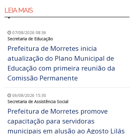
LEIA MAIS
07/08/2026 08:36
Secretaria de Educação
Prefeitura de Morretes inicia
atualização do Plano Municipal de
Educação com primeira reunião da
Comissão Permanente
06/08/2026 15:30
Secretaria de Assistência Social
Prefeitura de Morretes promove
capacitação para servidoras
municipais em alusão ao Agosto Lilás