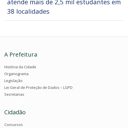
atende mais de 2,5 mil estudantes em
38 localidades
A Prefeitura
História da Cidade
Organograma
Legislação
Lei Geral de Proteção de Dados – LGPD
Secretarias
Cidadão
Concursos