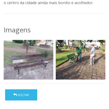
o centro da cidade ainda mais bonito e acolhedor.
Imagens
VOLTAR