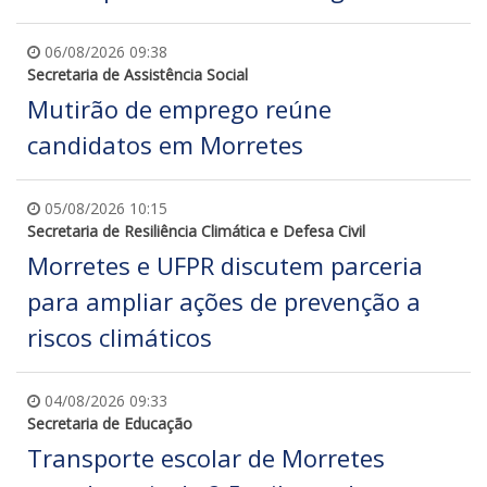
06/08/2026 09:38
Secretaria de Assistência Social
Mutirão de emprego reúne
candidatos em Morretes
05/08/2026 10:15
Secretaria de Resiliência Climática e Defesa Civil
Morretes e UFPR discutem parceria
para ampliar ações de prevenção a
riscos climáticos
04/08/2026 09:33
Secretaria de Educação
Transporte escolar de Morretes