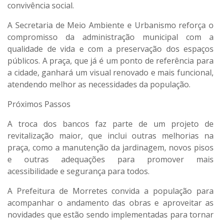
convivência social.
A
Secretaria de Meio Ambiente e Urbanismo
reforça o
compromisso da administração municipal com a
qualidade de vida
e com a
preservação dos espaços
públicos
. A praça, que já é um ponto de referência para
a cidade, ganhará um visual renovado e mais funcional,
atendendo melhor as necessidades da população.
Próximos Passos
A troca dos bancos faz parte de um projeto de
revitalização maior, que inclui outras melhorias na
praça, como a manutenção da jardinagem, novos pisos
e outras adequações para promover mais
acessibilidade e segurança para todos.
A Prefeitura de Morretes convida a população para
acompanhar o andamento das obras e aproveitar as
novidades que estão sendo implementadas para tornar