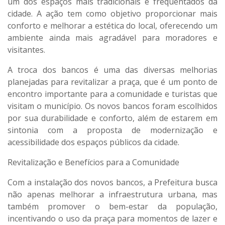
um dos espaços mais tradicionais e frequentados da
cidade. A ação tem como objetivo proporcionar mais
conforto e melhorar a estética do local, oferecendo um
ambiente ainda mais agradável para moradores e
visitantes.
A troca dos bancos é uma das diversas melhorias
planejadas para revitalizar a praça, que é um ponto de
encontro importante para a comunidade e turistas que
visitam o município. Os novos bancos foram escolhidos
por sua durabilidade e conforto, além de estarem em
sintonia com a proposta de modernização e
acessibilidade dos espaços públicos da cidade.
Revitalização e Benefícios para a Comunidade
Com a instalação dos novos bancos, a Prefeitura busca
não apenas melhorar a infraestrutura urbana, mas
também promover o bem-estar da população,
incentivando o uso da praça para momentos de lazer e