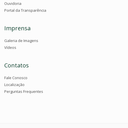
Ouvidoria
Portal da Transparência
Imprensa
Galeria de Imagens
Vídeos
Contatos
Fale Conosco
Localização
Perguntas Frequentes