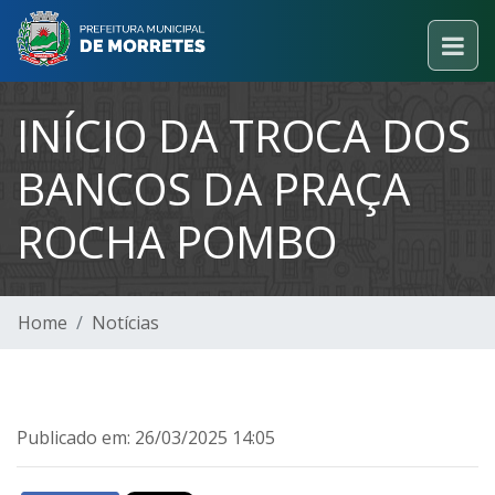
INÍCIO DA TROCA DOS
BANCOS DA PRAÇA
ROCHA POMBO
Home
Notícias
Publicado em: 26/03/2025 14:05