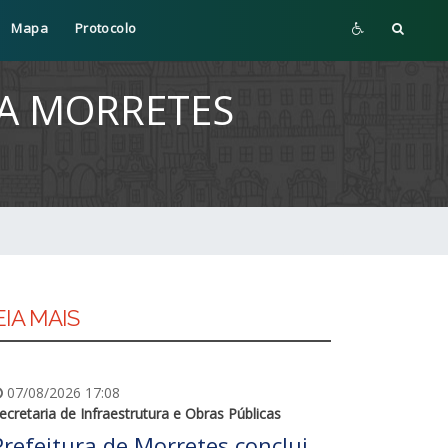
Mapa
Protocolo
 A MORRETES
EIA MAIS
07/08/2026 17:08
ecretaria de Infraestrutura e Obras Públicas
Prefeitura de Morretes conclui