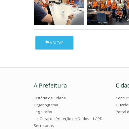
VOLTAR
A Prefeitura
Cida
História da Cidade
Concur
Organograma
Ouvido
Legislação
Portal 
Lei Geral de Proteção de Dados – LGPD
Secretarias