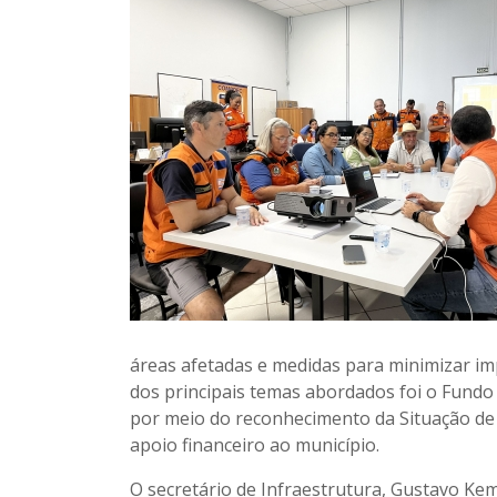
áreas afetadas e medidas para minimizar i
dos principais temas abordados foi o Fundo 
por meio do reconhecimento da Situação de 
apoio financeiro ao município.
O secretário de Infraestrutura, Gustavo Ke