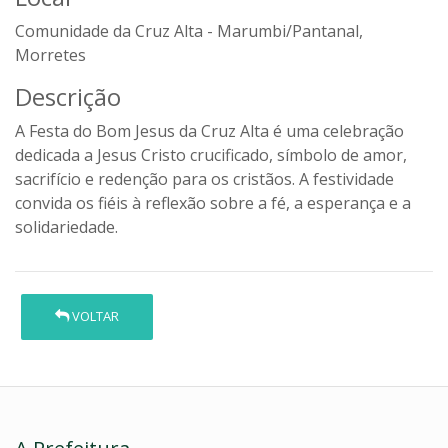
Comunidade da Cruz Alta - Marumbi/Pantanal,
Morretes
Descrição
A Festa do Bom Jesus da Cruz Alta é uma celebração
dedicada a Jesus Cristo crucificado, símbolo de amor,
sacrifício e redenção para os cristãos. A festividade
convida os fiéis à reflexão sobre a fé, a esperança e a
solidariedade.
VOLTAR