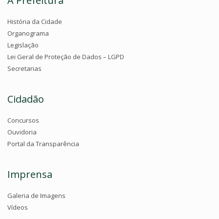
A Prefeitura
História da Cidade
Organograma
Legislação
Lei Geral de Proteção de Dados – LGPD
Secretarias
Cidadão
Concursos
Ouvidoria
Portal da Transparência
Imprensa
Galeria de Imagens
Vídeos