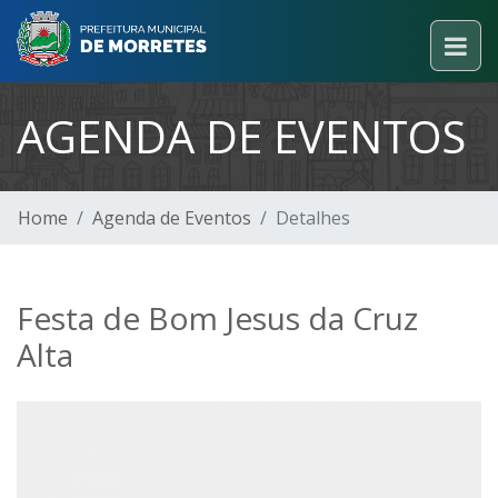
AGENDA DE EVENTOS
Home
Agenda de Eventos
Detalhes
Festa de Bom Jesus da Cruz
Alta