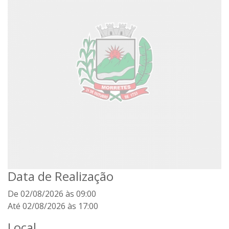
Data de Realização
De 02/08/2026 às 09:00
Até 02/08/2026 às 17:00
Local