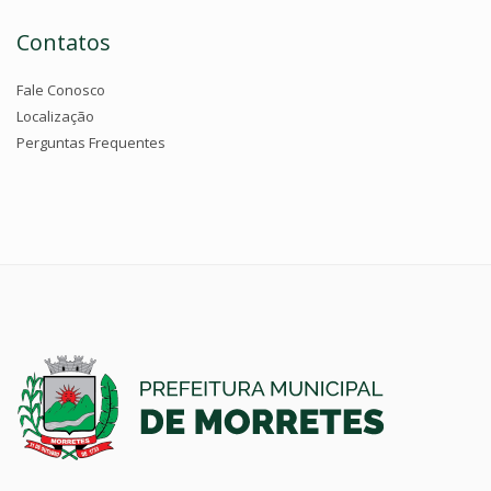
Contatos
Fale Conosco
Localização
Perguntas Frequentes