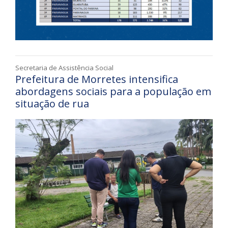
Secretaria de Assistência Social
Prefeitura de Morretes intensifica
abordagens sociais para a população em
situação de rua