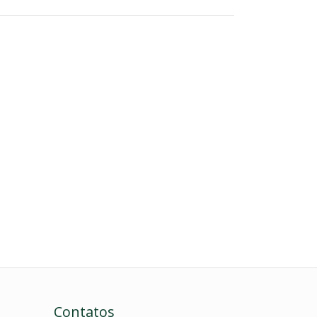
Contatos