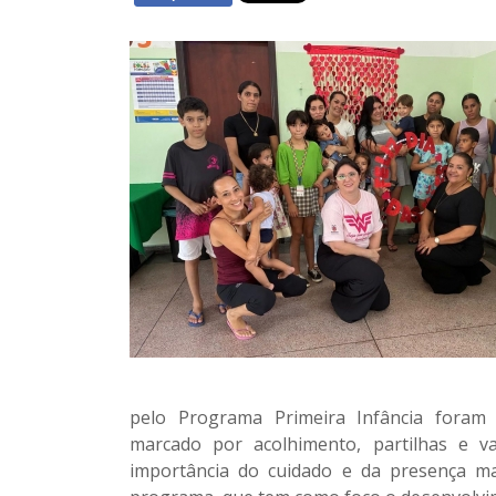
pelo
Programa Primeira Infância
foram 
marcado por acolhimento, partilhas e va
importância do cuidado e da presença ma