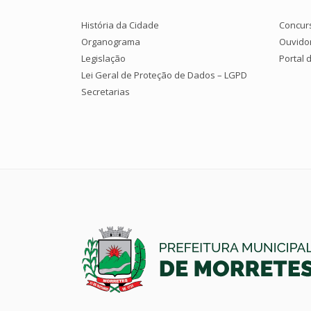
História da Cidade
Concur
Organograma
Ouvido
Legislação
Portal 
Lei Geral de Proteção de Dados – LGPD
Secretarias