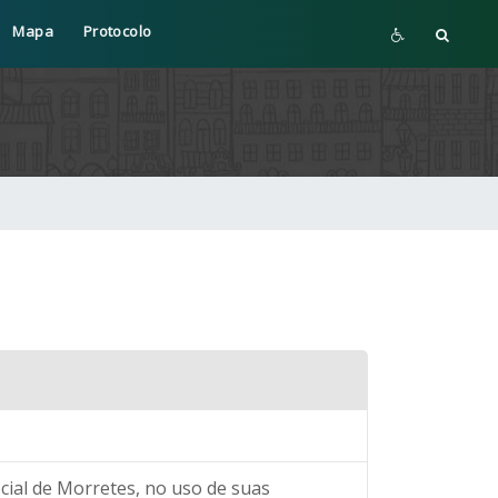
Mapa
Protocolo
ocial de Morretes, no uso de suas