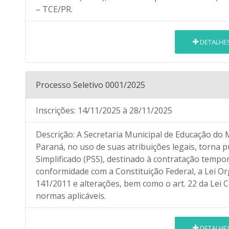
– TCE/PR.
DETALHE
Processo Seletivo 0001/2025
Inscrições:
14/11/2025
à 28/11/2025
Descrição:
A Secretaria Municipal de Educação do 
Paraná, no uso de suas atribuições legais, torna p
Simplificado (PSS), destinado à contratação tempor
conformidade com a Constituição Federal, a Lei Org
141/2011 e alterações, bem como o art. 22 da Lei
normas aplicáveis.
DETALHE