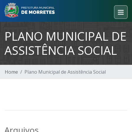
PLANO MUNICIPAL DE
ASSISTÊNCIA SOCIAL
Home
Plano Municipal de Assistência Social
Arquivos