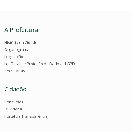
A Prefeitura
História da Cidade
Organograma
Legislação
Lei Geral de Proteção de Dados – LGPD
Secretarias
Cidadão
Concursos
Ouvidoria
Portal da Transparência