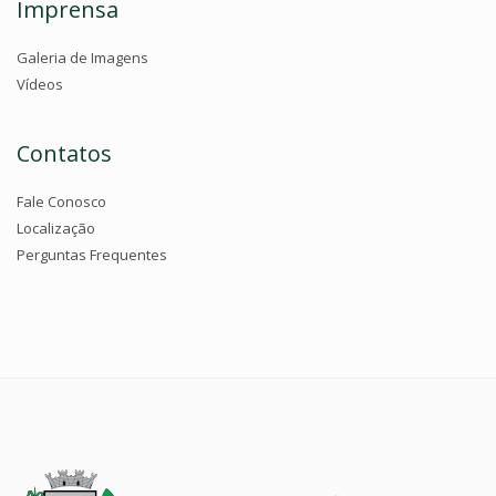
Imprensa
Galeria de Imagens
Vídeos
Contatos
Fale Conosco
Localização
Perguntas Frequentes