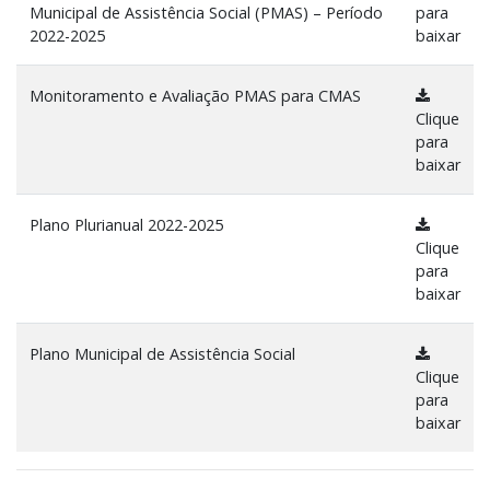
Municipal de Assistência Social (PMAS) – Período
para
2022-2025
baixar
Monitoramento e Avaliação PMAS para CMAS
Clique
para
baixar
Plano Plurianual 2022-2025
Clique
para
baixar
Plano Municipal de Assistência Social
Clique
para
baixar