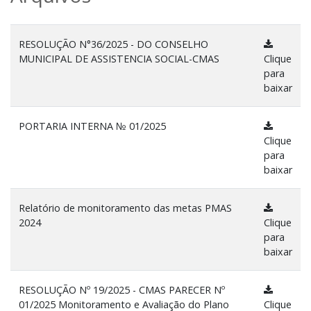
RESOLUÇÃO N°36/2025 - DO CONSELHO
MUNICIPAL DE ASSISTENCIA SOCIAL-CMAS
Clique
para
baixar
PORTARIA INTERNA № 01/2025
Clique
para
baixar
Relatório de monitoramento das metas PMAS
2024
Clique
para
baixar
RESOLUÇÃO Nº 19/2025 - CMAS PARECER Nº
01/2025 Monitoramento e Avaliação do Plano
Clique