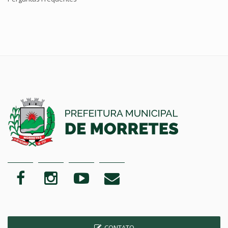
CONTATO