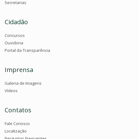
Secretarias
Cidadão
Concursos
Ouvidoria
Portal da Transparência
Imprensa
Galeria de Imagens
Vídeos
Contatos
Fale Conosco
Localização
Perguntas Frequentes