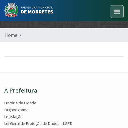
Home
A Prefeitura
História da Cidade
Organograma
Legislação
Lei Geral de Proteção de Dados – LGPD