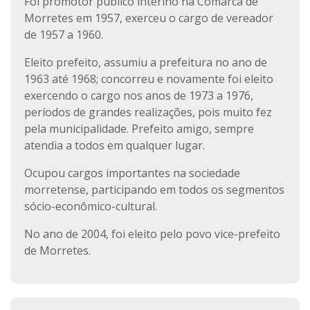
Foi promotor público interino na Comarca de
Morretes em 1957, exerceu o cargo de vereador
de 1957 a 1960.
Eleito prefeito, assumiu a prefeitura no ano de
1963 até 1968; concorreu e novamente foi eleito
exercendo o cargo nos anos de 1973 a 1976,
períodos de grandes realizações, pois muito fez
pela municipalidade. Prefeito amigo, sempre
atendia a todos em qualquer lugar.
Ocupou cargos importantes na sociedade
morretense, participando em todos os segmentos
sócio-econômico-cultural.
No ano de 2004, foi eleito pelo povo vice-prefeito
de Morretes.