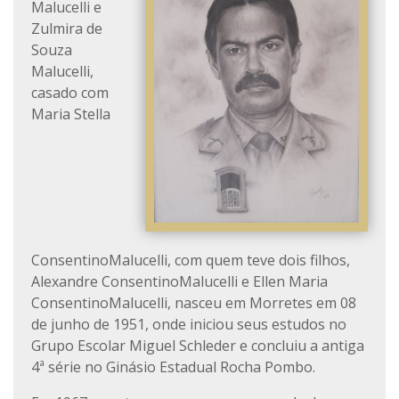
Malucelli e
Zulmira de
Souza
Malucelli,
casado com
Maria Stella
ConsentinoMalucelli, com quem teve dois filhos,
Alexandre ConsentinoMalucelli e Ellen Maria
ConsentinoMalucelli, nasceu em Morretes em 08
de junho de 1951, onde iniciou seus estudos no
Grupo Escolar Miguel Schleder e concluiu a antiga
4ª série no Ginásio Estadual Rocha Pombo.