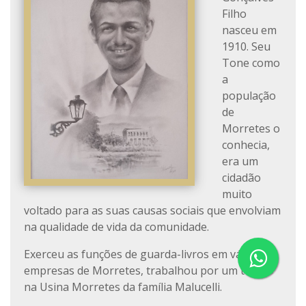
Filho
nasceu em
1910. Seu
Tone como
a
população
de
Morretes o
conhecia,
era um
cidadão
muito
voltado para as suas causas sociais que envolviam
na qualidade de vida da comunidade.
Exerceu as funções de guarda-livros em várias
empresas de Morretes, trabalhou por um tempo
na Usina Morretes da família Malucelli.