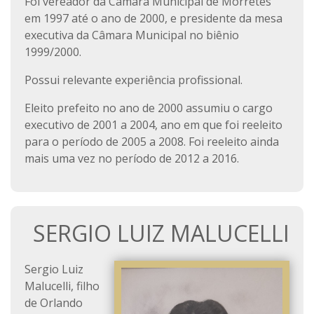
Foi vereador da Câmara Municipal de Morretes
em 1997 até o ano de 2000, e presidente da mesa
executiva da Câmara Municipal no biênio
1999/2000.
Possui relevante experiência profissional.
Eleito prefeito no ano de 2000 assumiu o cargo
executivo de 2001 a 2004, ano em que foi reeleito
para o período de 2005 a 2008. Foi reeleito ainda
mais uma vez no período de 2012 a 2016.
SERGIO LUIZ MALUCELLI
Sergio Luiz
Malucelli, filho
de Orlando