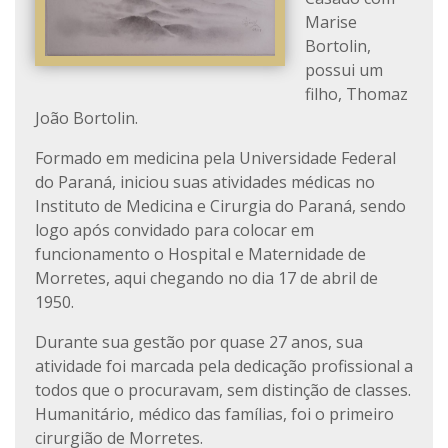
Marise
Bortolin,
possui um
filho, Thomaz
João Bortolin.
Formado em medicina pela Universidade Federal
do Paraná, iniciou suas atividades médicas no
Instituto de Medicina e Cirurgia do Paraná, sendo
logo após convidado para colocar em
funcionamento o Hospital e Maternidade de
Morretes, aqui chegando no dia 17 de abril de
1950.
Durante sua gestão por quase 27 anos, sua
atividade foi marcada pela dedicação profissional a
todos que o procuravam, sem distinção de classes.
Humanitário, médico das famílias, foi o primeiro
cirurgião de Morretes.