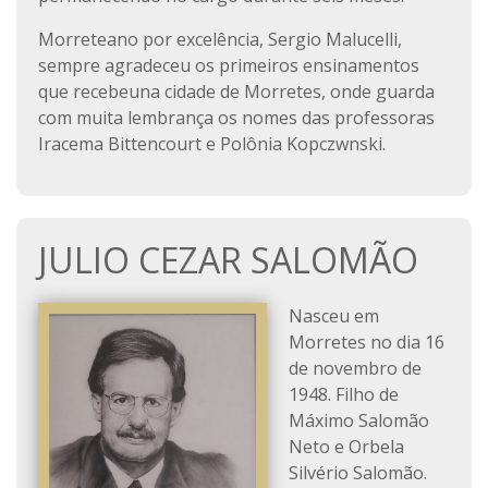
Morreteano por excelência, Sergio Malucelli,
sempre agradeceu os primeiros ensinamentos
que recebeuna cidade de Morretes, onde guarda
com muita lembrança os nomes das professoras
Iracema Bittencourt e Polônia Kopczwnski.
JULIO CEZAR SALOMÃO
Nasceu em
Morretes no dia 16
de novembro de
1948. Filho de
Máximo Salomão
Neto e Orbela
Silvério Salomão.