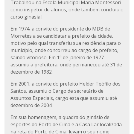
Trabalhou na Escola Municipal Maria Montessori
como inspetor de alunos, onde também concluiu o
curso ginasial.
Em 1974, a convite do presidente do MDB de
Morretes a se candidatar a prefeito da cidade,
motivo pelo qual transferiu sua residência para o
município, onde concorreu ao cargo de prefeito,
saindo vitorioso. Em 1° de janeiro de 1977
assumiu a prefeitura, onde permaneceu até 31 de
dezembro de 1982.
Em 2001, a convite do prefeito Helder Teófilo dos
Santos, assumiu o Cargo de secretário de
Assuntos Especiais, cargo esta que assumiu até
dezembro de 2004.
Em sua homenagem, a quadra do ginásio de
esportes do Porto de Cima e a Casa Lar localizada
na reta do Porto de Cima, levam o seu nome.