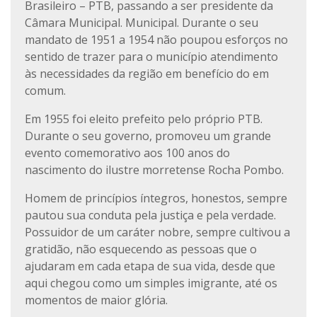
Brasileiro – PTB, passando a ser presidente da
Câmara Municipal. Municipal. Durante o seu
mandato de 1951 a 1954 não poupou esforços no
sentido de trazer para o município atendimento
às necessidades da região em benefício do em
comum.
Em 1955 foi eleito prefeito pelo próprio PTB.
Durante o seu governo, promoveu um grande
evento comemorativo aos 100 anos do
nascimento do ilustre morretense Rocha Pombo.
Homem de princípios íntegros, honestos, sempre
pautou sua conduta pela justiça e pela verdade.
Possuidor de um caráter nobre, sempre cultivou a
gratidão, não esquecendo as pessoas que o
ajudaram em cada etapa de sua vida, desde que
aqui chegou como um simples imigrante, até os
momentos de maior glória.