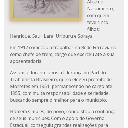
Alice do
Nascimento,
com quem
teve cinco
filhos:
Henrique, Saul, Lara, Uriburu e Soraya.
Em 1917 começou a trabalhar na Rede Ferroviária
como chefe de trem, cargo que exerceu até a sua
aposentadoria.
Assumiu durante anos a liderança do Partido
Trabalhista Brasileiro, que o elegeu prefeito de
Morretes em 1951, permanecendo no cargo até
1955, com muita responsabilidade e seriedade,
buscando sempre o melhor para o município.
Homem simples, do povo, conquistou a confiança
de seus munícipes. Com o apoio do Governo
Estadual, conseguiu grandes realizações para