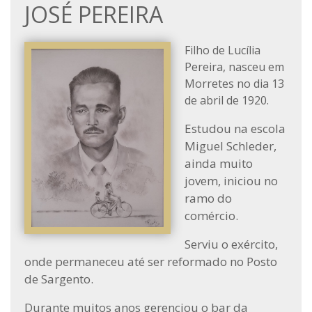
JOSÉ PEREIRA
Filho de Lucília
Pereira, nasceu em
Morretes no dia 13
de abril de 1920.
Estudou na escola
Miguel Schleder,
ainda muito
jovem, iniciou no
ramo do
comércio.
Serviu o exército,
onde permaneceu até ser reformado no Posto
de Sargento.
Durante muitos anos gerenciou o bar da