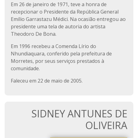
Em 26 de janeiro de 1971, teve a honra de
recepcionar o Presidente da República General
Emílio Garrastazu Médici. Na ocasião entregou ao
presidente uma tela de autoria do artista
Theodoro De Bona.
Em 1996 recebeu a Comenda Lírio do
Nhundiaquara, conferido pela prefeitura de
Morretes, por seus serviços prestados à
comunidade.
Faleceu em 22 de maio de 2005.
SIDNEY ANTUNES DE
OLIVEIRA