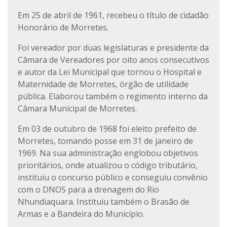
Em 25 de abril de 1961, recebeu o título de cidadão
Honorário de Morretes.
Foi vereador por duas legislaturas e presidente da
Câmara de Vereadores por oito anos consecutivos
e autor da Lei Municipal que tornou o Hospital e
Maternidade de Morretes, órgão de utilidade
pública. Elaborou também o regimento interno da
Câmara Municipal de Morretes.
Em 03 de outubro de 1968 foi eleito prefeito de
Morretes, tomando posse em 31 de janeiro de
1969. Na sua administração englobou objetivos
prioritários, onde atualizou o código tributário,
instituiu o concurso público e conseguiu convênio
com o DNOS para a drenagem do Rio
Nhundiaquara. Instituiu também o Brasão de
Armas e a Bandeira do Município.