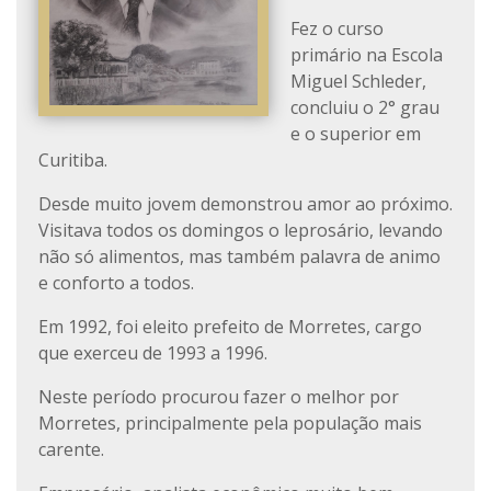
Fez o curso
primário na Escola
Miguel Schleder,
concluiu o 2° grau
e o superior em
Curitiba.
Desde muito jovem demonstrou amor ao próximo.
Visitava todos os domingos o leprosário, levando
não só alimentos, mas também palavra de animo
e conforto a todos.
Em 1992, foi eleito prefeito de Morretes, cargo
que exerceu de 1993 a 1996.
Neste período procurou fazer o melhor por
Morretes, principalmente pela população mais
carente.