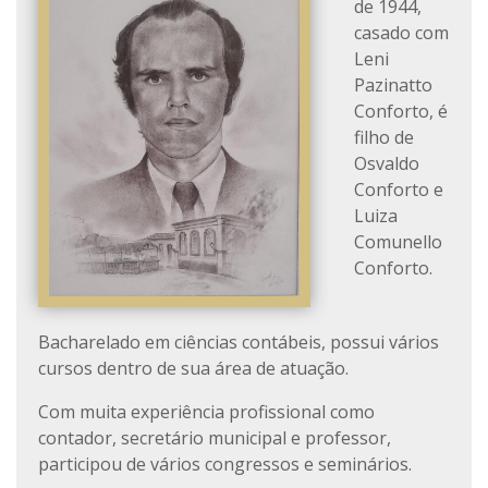
de 1944,
casado com
Leni
Pazinatto
Conforto, é
filho de
Osvaldo
Conforto e
Luiza
Comunello
Conforto.
Bacharelado em ciências contábeis, possui vários
cursos dentro de sua área de atuação.
Com muita experiência profissional como
contador, secretário municipal e professor,
participou de vários congressos e seminários.