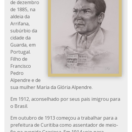
de dezembro
de 1885, na
aldeia da
Arrifana,
subúrbio da
cidade da
Guarda, em
Portugal.
Filho de
Francisco
Pedro
Alpendre e de
sua mulher Maria da Glória Alpendre.
Em 1912, aconselhado por seus pais imigrou para
o Brasil.
Em outubro de 1913 começou a trabalhar para a
prefeitura de Curitiba como assentador de meio-