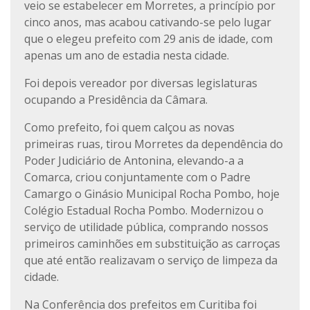
veio se estabelecer em Morretes, a princípio por
cinco anos, mas acabou cativando-se pelo lugar
que o elegeu prefeito com 29 anis de idade, com
apenas um ano de estadia nesta cidade.
Foi depois vereador por diversas legislaturas
ocupando a Presidência da Câmara.
Como prefeito, foi quem calçou as novas
primeiras ruas, tirou Morretes da dependência do
Poder Judiciário de Antonina, elevando-a a
Comarca, criou conjuntamente com o Padre
Camargo o Ginásio Municipal Rocha Pombo, hoje
Colégio Estadual Rocha Pombo. Modernizou o
serviço de utilidade pública, comprando nossos
primeiros caminhões em substituição as carroças
que até então realizavam o serviço de limpeza da
cidade.
Na Conferência dos prefeitos em Curitiba foi