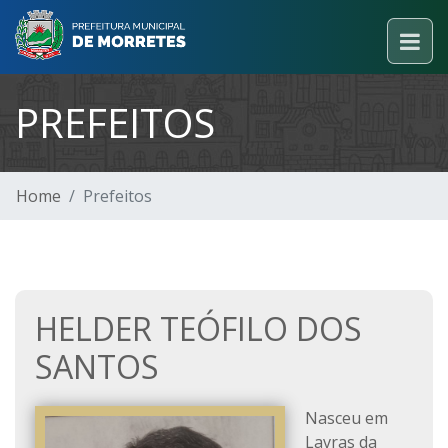
PREFEITOS
Home
Prefeitos
HELDER TEÓFILO DOS
SANTOS
Nasceu em
Lavras da