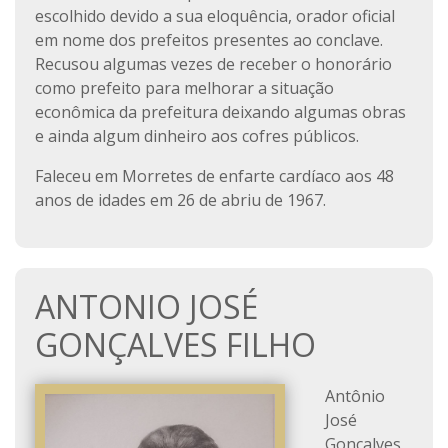
escolhido devido a sua eloquência, orador oficial
em nome dos prefeitos presentes ao conclave.
Recusou algumas vezes de receber o honorário
como prefeito para melhorar a situação
econômica da prefeitura deixando algumas obras
e ainda algum dinheiro aos cofres públicos.
Faleceu em Morretes de enfarte cardíaco aos 48
anos de idades em 26 de abriu de 1967.
ANTONIO JOSÉ
GONÇALVES FILHO
Antônio
José
Gonçalves