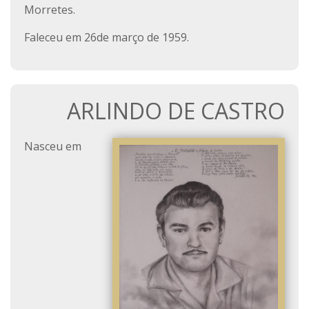
Morretes.
Faleceu em 26de março de 1959.
ARLINDO DE CASTRO
Nasceu em