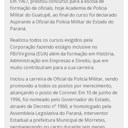
Em 1967, prestou concurso para a escola de
formação de oficiais, hoje Academia de Policia
Militar do Guatupê, ao final do curso foi declarado
Aspirante a Oficial da Policia Militar do Estado do
Paraná.
Realizou todos os cursos exigidos pela
Corporação fazendo estágio inclusive no
FBI/Virginia (EUA) além da formação em História,
Administração em Empresas e Direito, que em
muito contribuíram para a sua carreira.
Iniciou a carreira de Oficial da Policia Militar, sendo
promovido a todos os postos por merecimento,
alcançando o posto de Coronel. Em 10 de junho de
1996, foi nomeado pelo Governador do Estado,
através de Decreto nº 1960, e homologado pela
Assembleia Legislativa do Paraná, interventor
Estadual a prefeitura Municipal de Morretes,
permanecendo no cargo durante seis meses.