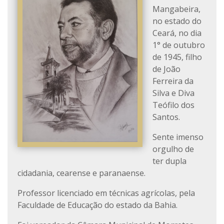
Mangabeira,
no estado do
Ceará, no dia
1° de outubro
de 1945, filho
de João
Ferreira da
Silva e Diva
Teófilo dos
Santos.
Sente imenso
orgulho de
ter dupla
cidadania, cearense e paranaense.
Professor licenciado em técnicas agrícolas, pela
Faculdade de Educação do estado da Bahia.