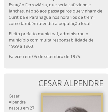
Estação Ferroviária, que seria cafezinho e
lanches, não só aos passageiros que vinham de
Curitiba e Paranaguá nos horários de trem,
como também atendia a população local.
Eleito prefeito municipal, administrou o
município com muita responsabilidade de
1959 a 1963.
Faleceu em 05 de setembro de 1975.
CESAR ALPENDRE
Cesar
Alpendre
nasceu em 27