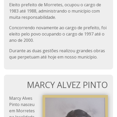
Eleito prefeito de Morretes, ocupou o cargo de
1983 até 1988, administrando o município com
muita responsabilidade.
Concorrendo novamente ao cargo de prefeito, foi
eleito pelo povo ocupando o cargo de 1997 até o
ano de 2000.
Durante as duas gestões realizou grandes obras
que perpetuam até hoje em nosso município.
MARCY ALVEZ PINTO
Marcy Alves
Pinto nasceu
em Morretes