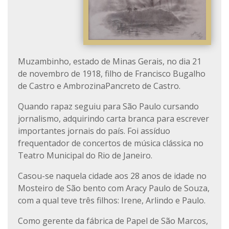
Muzambinho, estado de Minas Gerais, no dia 21
de novembro de 1918, filho de Francisco Bugalho
de Castro e AmbrozinaPancreto de Castro.
Quando rapaz seguiu para São Paulo cursando
jornalismo, adquirindo carta branca para escrever
importantes jornais do país. Foi assíduo
frequentador de concertos de música clássica no
Teatro Municipal do Rio de Janeiro.
Casou-se naquela cidade aos 28 anos de idade no
Mosteiro de São bento com Aracy Paulo de Souza,
com a qual teve três filhos: Irene, Arlindo e Paulo.
Como gerente da fábrica de Papel de São Marcos,