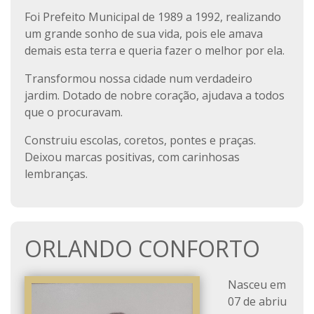
Foi Prefeito Municipal de 1989 a 1992, realizando
um grande sonho de sua vida, pois ele amava
demais esta terra e queria fazer o melhor por ela.
Transformou nossa cidade num verdadeiro
jardim. Dotado de nobre coração, ajudava a todos
que o procuravam.
Construiu escolas, coretos, pontes e praças.
Deixou marcas positivas, com carinhosas
lembranças.
ORLANDO CONFORTO
Nasceu em
07 de abriu