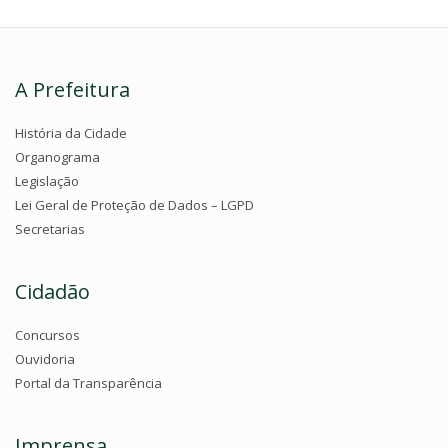
A Prefeitura
História da Cidade
Organograma
Legislação
Lei Geral de Proteção de Dados – LGPD
Secretarias
Cidadão
Concursos
Ouvidoria
Portal da Transparência
Imprensa