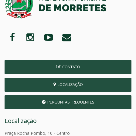
CONTATO
LOCALIZAÇÃO
PERGUNTAS FREQUENTES
Localização
Praça Rocha Pombo, 10 - Centro