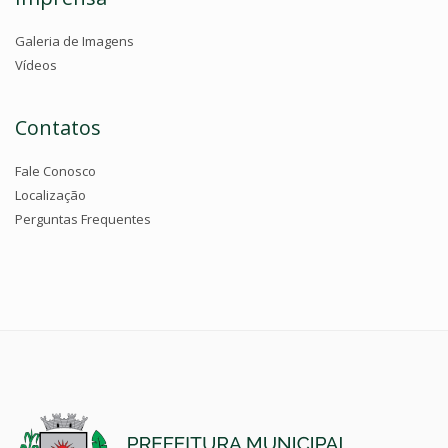
Galeria de Imagens
Vídeos
Contatos
Fale Conosco
Localização
Perguntas Frequentes