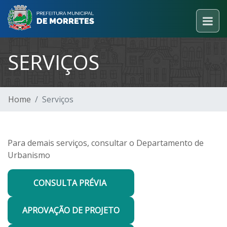
SERVIÇOS
Home
Serviços
Para demais serviços, consultar o Departamento de
Urbanismo
CONSULTA PRÉVIA
APROVAÇÃO DE PROJETO