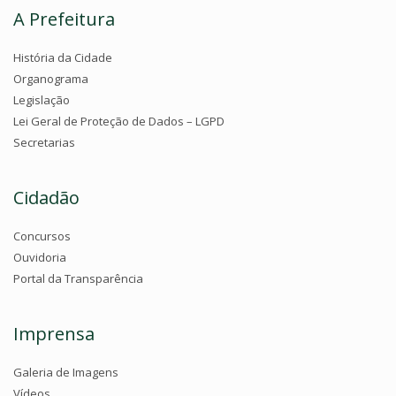
A Prefeitura
História da Cidade
Organograma
Legislação
Lei Geral de Proteção de Dados – LGPD
Secretarias
Cidadão
Concursos
Ouvidoria
Portal da Transparência
Imprensa
Galeria de Imagens
Vídeos