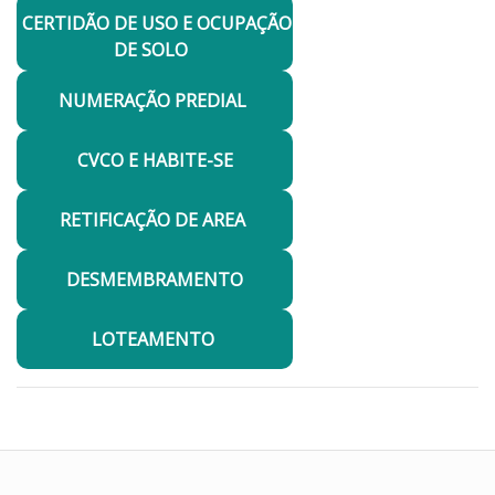
CERTIDÃO DE USO E OCUPAÇÃO
DE SOLO
NUMERAÇÃO PREDIAL
CVCO E HABITE-SE
RETIFICAÇÃO DE AREA
DESMEMBRAMENTO
LOTEAMENTO