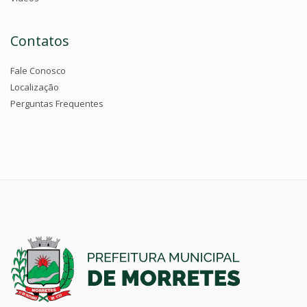
Contatos
Fale Conosco
Localização
Perguntas Frequentes