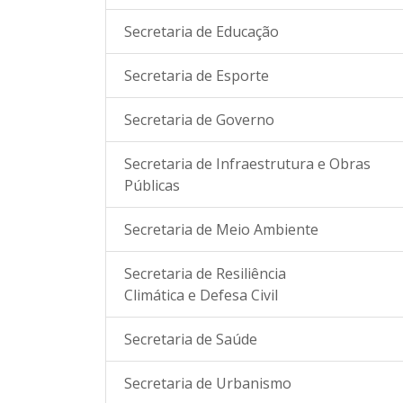
Secretaria de Educação
Secretaria de Esporte
Secretaria de Governo
Secretaria de Infraestrutura e Obras
Públicas
Secretaria de Meio Ambiente
Secretaria de Resiliência
Climática e Defesa Civil
Secretaria de Saúde
Secretaria de Urbanismo