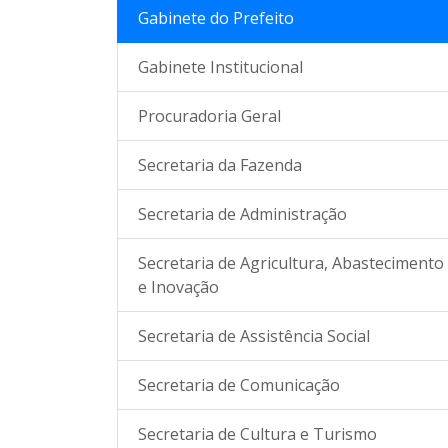
Gabinete do Prefeito
Gabinete Institucional
Procuradoria Geral
Secretaria da Fazenda
Secretaria de Administração
Secretaria de Agricultura, Abastecimento
e Inovação
Secretaria de Assistência Social
Secretaria de Comunicação
Secretaria de Cultura e Turismo