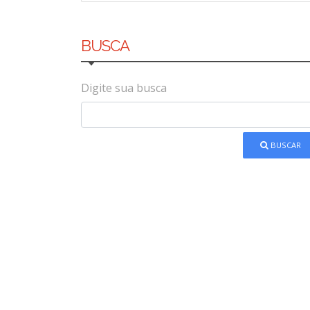
BUSCA
Digite sua busca
BUSCAR