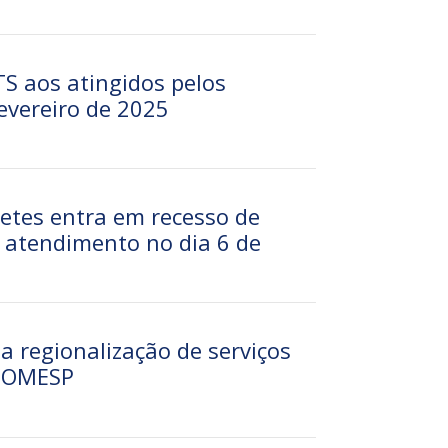
S aos atingidos pelos
vereiro de 2025
retes entra em recesso de
 atendimento no dia 6 de
 regionalização de serviços
 COMESP