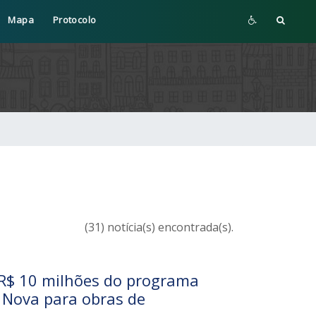
Mapa
Protocolo
(31) notícia(s) encontrada(s).
R$ 10 milhões do programa
a Nova para obras de