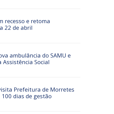
em recesso e retoma
 22 de abril
nova ambulância do SAMU e
 Assistência Social
isita Prefeitura de Morretes
 100 dias de gestão