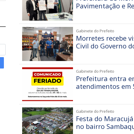
Pavimentação e Re
Gabinete do Prefeito
Morretes recebe vi
Civil do Governo d
Gabinete do Prefeito
Prefeitura entra 
atendimentos em 
Gabinete do Prefeito
Festa do Maracujá 
no bairro Sambaqu