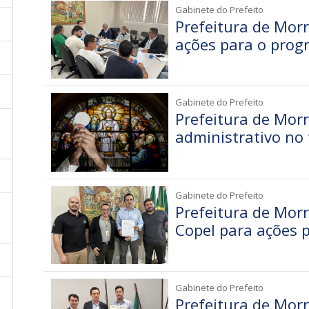
Gabinete do Prefeito
Prefeitura de Mor
ações para o prog
Gabinete do Prefeito
Prefeitura de Mor
administrativo no 
Gabinete do Prefeito
Prefeitura de Morr
Copel para ações p
Gabinete do Prefeito
Prefeitura de Mor