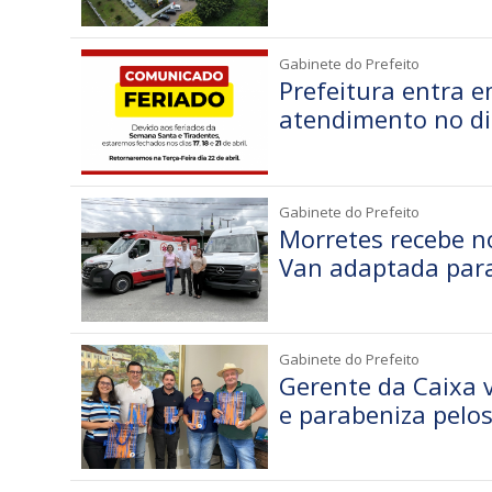
Gabinete do Prefeito
Prefeitura entra 
atendimento no dia
Gabinete do Prefeito
Morretes recebe 
Van adaptada para
Gabinete do Prefeito
Gerente da Caixa v
e parabeniza pelos