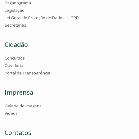
Organograma
Legislação
Lei Geral de Proteção de Dados – LGPD
Secretarias
Cidadão
Concursos
Ouvidoria
Portal da Transparência
Imprensa
Galeria de Imagens
Vídeos
Contatos