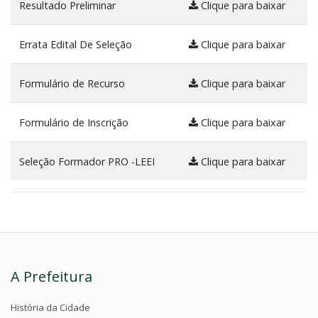
Resultado Preliminar
Clique para baixar
Errata Edital De Seleção
Clique para baixar
Formulário de Recurso
Clique para baixar
Formulário de Inscrição
Clique para baixar
Seleção Formador PRO -LEEI
Clique para baixar
A Prefeitura
História da Cidade