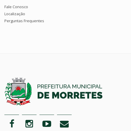
Fale Conosco
Localização
Perguntas Frequentes