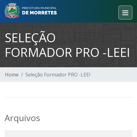
SELEÇÃO
FORMADOR PRO -LEEI
Home
Seleção Formador PRO -LEEI
Arquivos