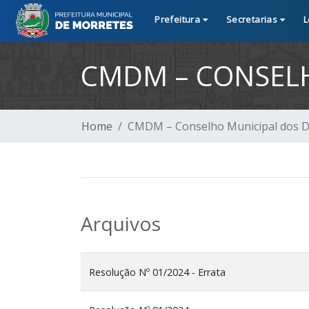
Prefeitura
Secretarias
L
CMDM – CONSELH
Home
CMDM – Conselho Municipal dos Di
Arquivos
Resolução Nº 01/2024 - Errata