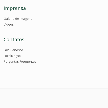
Imprensa
Galeria de Imagens
Vídeos
Contatos
Fale Conosco
Localização
Perguntas Frequentes