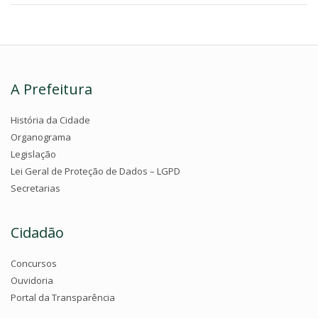
A Prefeitura
História da Cidade
Organograma
Legislação
Lei Geral de Proteção de Dados – LGPD
Secretarias
Cidadão
Concursos
Ouvidoria
Portal da Transparência