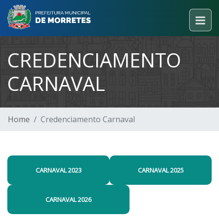
CREDENCIAMENTO
CARNAVAL
Home
Credenciamento Carnaval
CARNAVAL 2023
CARNAVAL 2025
CARNAVAL 2026