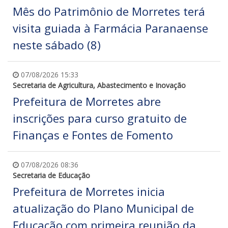
Mês do Patrimônio de Morretes terá
visita guiada à Farmácia Paranaense
neste sábado (8)
07/08/2026 15:33
Secretaria de Agricultura, Abastecimento e Inovação
Prefeitura de Morretes abre
inscrições para curso gratuito de
Finanças e Fontes de Fomento
07/08/2026 08:36
Secretaria de Educação
Prefeitura de Morretes inicia
atualização do Plano Municipal de
Educação com primeira reunião da