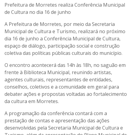
Prefeitura de Morretes realiza Conferência Municipal
de Cultura no dia 16 de junho
A Prefeitura de Morretes, por meio da Secretaria
Municipal de Cultura e Turismo, realizará no próximo
dia 16 de junho a Conferência Municipal de Cultura,
espaço de diálogo, participação social e construção
coletiva das políticas públicas culturais do município.
O encontro acontecerá das 14h às 18h, no saguão em
frente à Biblioteca Municipal, reunindo artistas,
agentes culturais, representantes de entidades,
conselhos, coletivos e a comunidade em geral para
debater ações e propostas voltadas ao fortalecimento
da cultura em Morretes.
A programação da conferência contará com a
prestação de contas e apresentação das ações
desenvolvidas pela Secretaria Municipal de Cultura e
Turismo, além da apresentação do Plano Municipal de