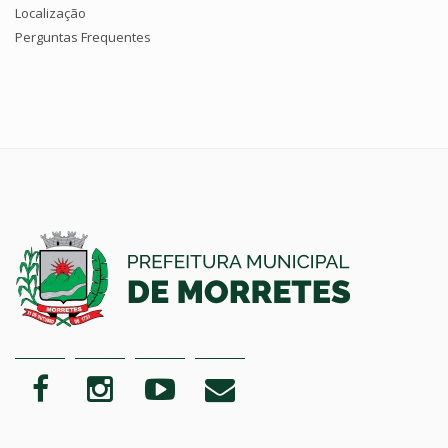
Localização
Perguntas Frequentes