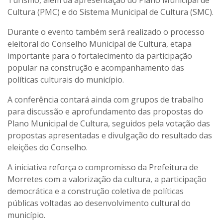
Cultura (PMC) e do Sistema Municipal de Cultura (SMC).
Durante o evento também será realizado o processo
eleitoral do Conselho Municipal de Cultura, etapa
importante para o fortalecimento da participação
popular na construção e acompanhamento das
políticas culturais do município.
A conferência contará ainda com grupos de trabalho
para discussão e aprofundamento das propostas do
Plano Municipal de Cultura, seguidos pela votação das
propostas apresentadas e divulgação do resultado das
eleições do Conselho.
A iniciativa reforça o compromisso da Prefeitura de
Morretes com a valorização da cultura, a participação
democrática e a construção coletiva de políticas
públicas voltadas ao desenvolvimento cultural do
município.