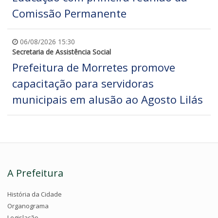
Comissão Permanente
06/08/2026 15:30
Secretaria de Assistência Social
Prefeitura de Morretes promove
capacitação para servidoras
municipais em alusão ao Agosto Lilás
A Prefeitura
História da Cidade
Organograma
Legislação