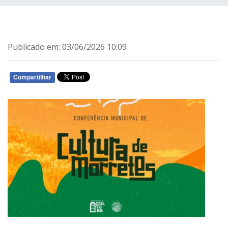
Publicado em: 03/06/2026 10:09
Compartilhar
WHATSAPP