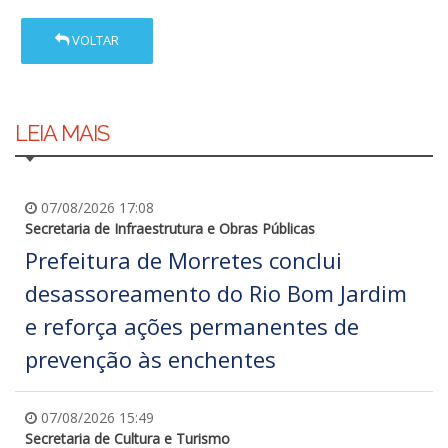
VOLTAR
LEIA MAIS
07/08/2026 17:08
Secretaria de Infraestrutura e Obras Públicas
Prefeitura de Morretes conclui
desassoreamento do Rio Bom Jardim
e reforça ações permanentes de
prevenção às enchentes
07/08/2026 15:49
Secretaria de Cultura e Turismo