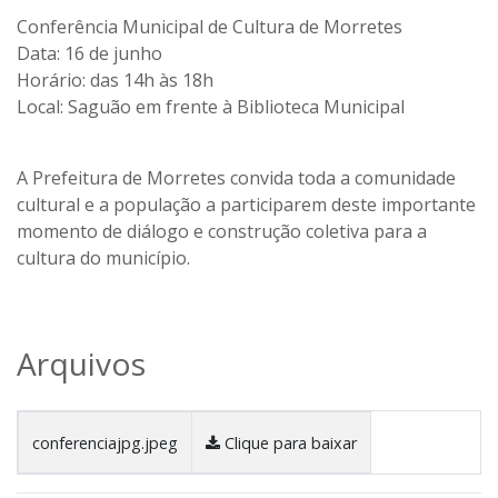
Conferência Municipal de Cultura de Morretes
Data: 16 de junho
Horário: das 14h às 18h
Local: Saguão em frente à Biblioteca Municipal
A Prefeitura de Morretes convida toda a comunidade
cultural e a população a participarem deste importante
momento de diálogo e construção coletiva para a
cultura do município.
Arquivos
conferenciajpg.jpeg
Clique para baixar