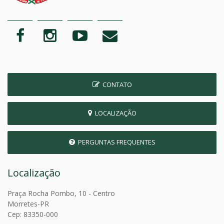
CONTATO
LOCALIZAÇÃO
PERGUNTAS FREQUENTES
Localização
Praça Rocha Pombo, 10 - Centro
Morretes-PR
Cep: 83350-000