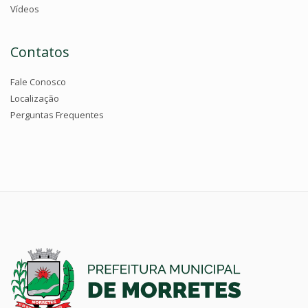
Vídeos
Contatos
Fale Conosco
Localização
Perguntas Frequentes