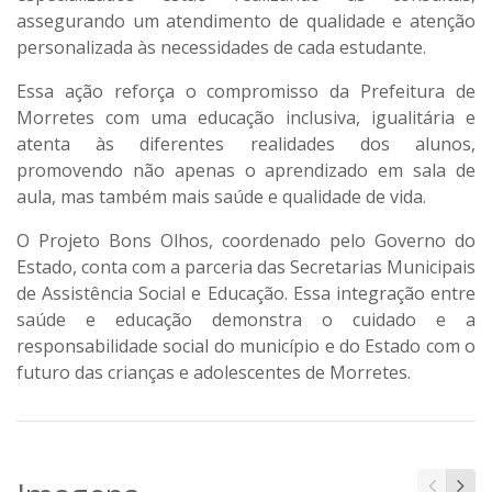
assegurando um atendimento de qualidade e atenção
personalizada às necessidades de cada estudante.
Essa ação reforça o compromisso da Prefeitura de
Morretes com uma educação inclusiva, igualitária e
atenta às diferentes realidades dos alunos,
promovendo não apenas o aprendizado em sala de
aula, mas também mais saúde e qualidade de vida.
O Projeto Bons Olhos, coordenado pelo Governo do
Estado, conta com a parceria das Secretarias Municipais
de Assistência Social e Educação. Essa integração entre
saúde e educação demonstra o cuidado e a
responsabilidade social do município e do Estado com o
futuro das crianças e adolescentes de Morretes.