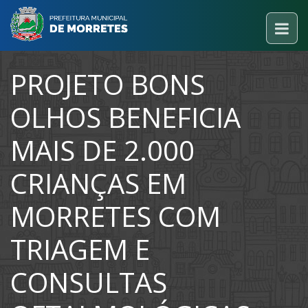
PROJETO BONS
OLHOS BENEFICIA
MAIS DE 2.000
CRIANÇAS EM
MORRETES COM
TRIAGEM E
CONSULTAS