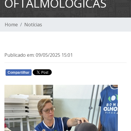
OFTALMOLÓGICAS
Home
Notícias
Publicado em: 09/05/2025 15:01
Compartilhar
WHATSAPP