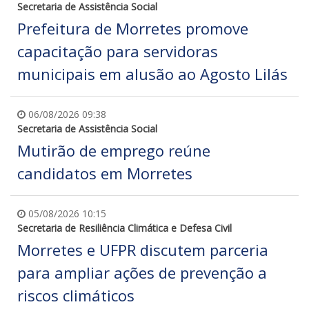
Secretaria de Assistência Social
Prefeitura de Morretes promove
capacitação para servidoras
municipais em alusão ao Agosto Lilás
06/08/2026 09:38
Secretaria de Assistência Social
Mutirão de emprego reúne
candidatos em Morretes
05/08/2026 10:15
Secretaria de Resiliência Climática e Defesa Civil
Morretes e UFPR discutem parceria
para ampliar ações de prevenção a
riscos climáticos