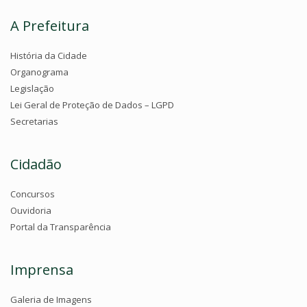
A Prefeitura
História da Cidade
Organograma
Legislação
Lei Geral de Proteção de Dados – LGPD
Secretarias
Cidadão
Concursos
Ouvidoria
Portal da Transparência
Imprensa
Galeria de Imagens