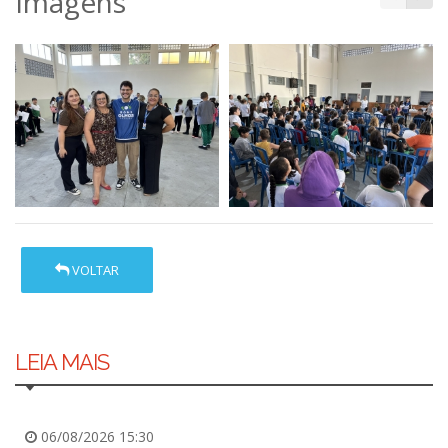
Imagens
VOLTAR
LEIA MAIS
06/08/2026 15:30