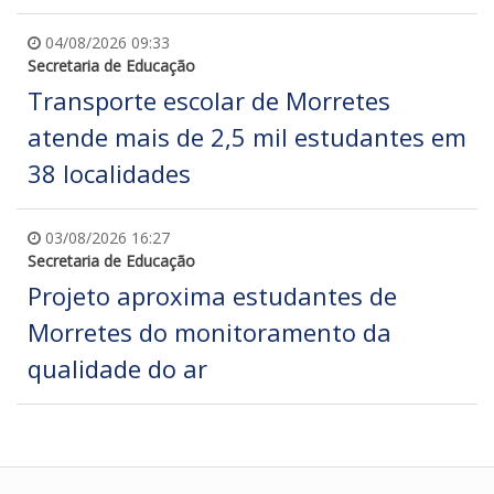
04/08/2026 09:33
Secretaria de Educação
Transporte escolar de Morretes
atende mais de 2,5 mil estudantes em
38 localidades
03/08/2026 16:27
Secretaria de Educação
Projeto aproxima estudantes de
Morretes do monitoramento da
qualidade do ar