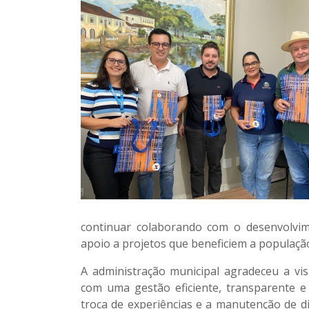
continuar colaborando com o desenvolvi
apoio a projetos que beneficiem a populaçã
A administração municipal agradeceu a vi
com uma gestão eficiente, transparente e 
troca de experiências e a manutenção de di