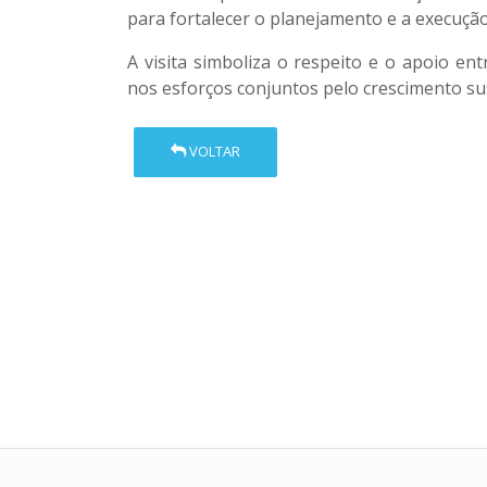
para fortalecer o planejamento e a execução 
A visita simboliza o respeito e o apoio en
nos esforços conjuntos pelo crescimento su
VOLTAR