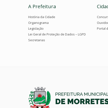
A Prefeitura
Cida
História da Cidade
Concur
Organograma
Ouvido
Legislação
Portal 
Lei Geral de Proteção de Dados – LGPD
Secretarias