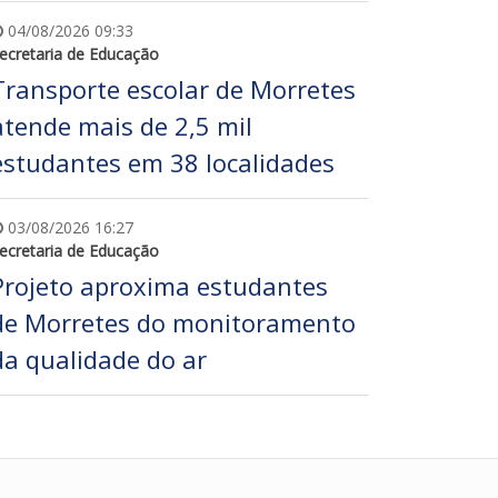
04/08/2026 09:33
ecretaria de Educação
Transporte escolar de Morretes
atende mais de 2,5 mil
estudantes em 38 localidades
03/08/2026 16:27
ecretaria de Educação
Projeto aproxima estudantes
de Morretes do monitoramento
da qualidade do ar