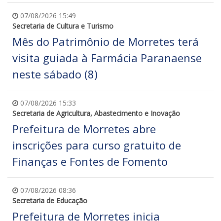
07/08/2026 15:49
Secretaria de Cultura e Turismo
Mês do Patrimônio de Morretes terá
visita guiada à Farmácia Paranaense
neste sábado (8)
07/08/2026 15:33
Secretaria de Agricultura, Abastecimento e Inovação
Prefeitura de Morretes abre
inscrições para curso gratuito de
Finanças e Fontes de Fomento
07/08/2026 08:36
Secretaria de Educação
Prefeitura de Morretes inicia