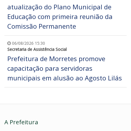
atualização do Plano Municipal de
Educação com primeira reunião da
Comissão Permanente
06/08/2026 15:30
Secretaria de Assistência Social
Prefeitura de Morretes promove
capacitação para servidoras
municipais em alusão ao Agosto Lilás
A Prefeitura