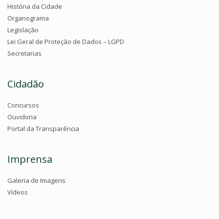
História da Cidade
Organograma
Legislação
Lei Geral de Proteção de Dados – LGPD
Secretarias
Cidadão
Concursos
Ouvidoria
Portal da Transparência
Imprensa
Galeria de Imagens
Vídeos