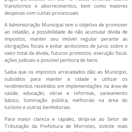
transtornos e aborrecimentos, bem como maiores
despesas com custas processuais.
A Administração Municipal tem o objetivo de promover
ao cidadão, a possibilidade de não acumular dívida de
impostos, manter seu imóvel regular perante as
obrigações fiscais e evitar acréscimos de juros sobre o
valor total da dívida, futuros protestos, execução fiscal,
ações judiciais e possível penhora de bens.
Saiba que os impostos arrecadados dão ao Município,
subsídios para manter a cidade e utilizar os
rendimentos recebidos em implementações na área de
saúde, educação, obras e reformas, saneamento
básico, iluminação pública, melhorias na área do
turismo e outras benfeitorias.
Para maior clareza e rapidez, dirija-se ao Setor de
Tributação da Prefeitura de Morretes, solicite mais