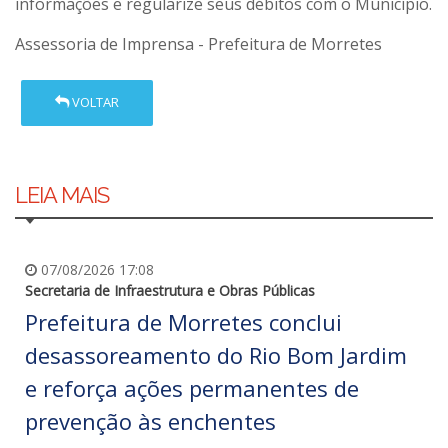
informações e regularize seus débitos com o Município.
Assessoria de Imprensa - Prefeitura de Morretes
VOLTAR
LEIA MAIS
07/08/2026 17:08
Secretaria de Infraestrutura e Obras Públicas
Prefeitura de Morretes conclui
desassoreamento do Rio Bom Jardim
e reforça ações permanentes de
prevenção às enchentes