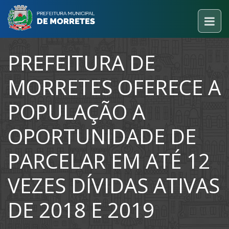
PREFEITURA DE
MORRETES OFERECE A
POPULAÇÃO A
OPORTUNIDADE DE
PARCELAR EM ATÉ 12
VEZES DÍVIDAS ATIVAS
DE 2018 E 2019