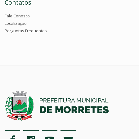
Contatos
Fale Conosco
Localização
Perguntas Frequentes