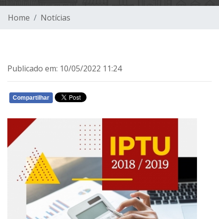
Home
Notícias
Publicado em: 10/05/2022 11:24
Compartilhar
WHATSAPP