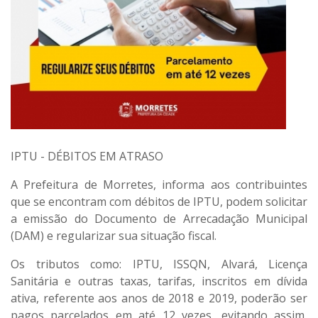
IPTU - DÉBITOS EM ATRASO
A Prefeitura de Morretes, informa aos contribuintes
que se encontram com débitos de IPTU, podem solicitar
a emissão do Documento de Arrecadação Municipal
(DAM) e regularizar sua situação fiscal.
Os tributos como: IPTU, ISSQN, Alvará, Licença
Sanitária e outras taxas, tarifas, inscritos em dívida
ativa, referente aos anos de 2018 e 2019, poderão ser
pagos parcelados em até 12 vezes, evitando assim,