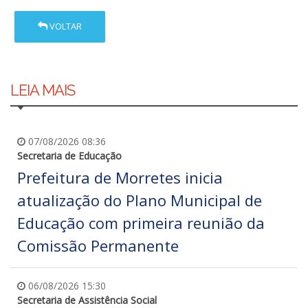
VOLTAR
LEIA MAIS
07/08/2026 08:36
Secretaria de Educação
Prefeitura de Morretes inicia
atualização do Plano Municipal de
Educação com primeira reunião da
Comissão Permanente
06/08/2026 15:30
Secretaria de Assistência Social