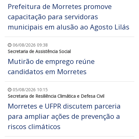
Prefeitura de Morretes promove
capacitação para servidoras
municipais em alusão ao Agosto Lilás
06/08/2026 09:38
Secretaria de Assistência Social
Mutirão de emprego reúne
candidatos em Morretes
05/08/2026 10:15
Secretaria de Resiliência Climática e Defesa Civil
Morretes e UFPR discutem parceria
para ampliar ações de prevenção a
riscos climáticos