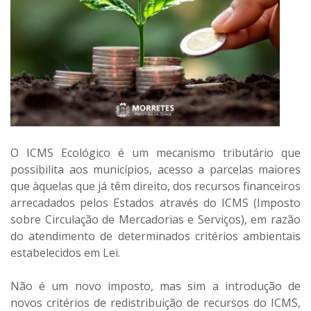
O ICMS Ecológico é um mecanismo tributário que
possibilita aos municípios, acesso a parcelas maiores
que àquelas que já têm direito, dos recursos financeiros
arrecadados pelos Estados através do ICMS (Imposto
sobre Circulação de Mercadorias e Serviços), em razão
do atendimento de determinados critérios ambientais
estabelecidos em Lei.
Não é um novo imposto, mas sim a introdução de
novos critérios de redistribuição de recursos do ICMS,