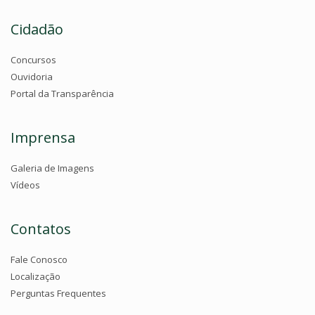
Cidadão
Concursos
Ouvidoria
Portal da Transparência
Imprensa
Galeria de Imagens
Vídeos
Contatos
Fale Conosco
Localização
Perguntas Frequentes