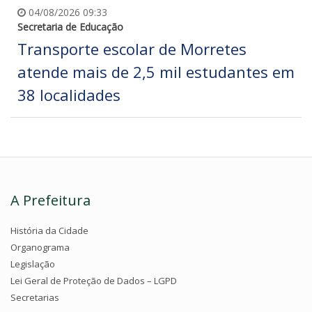
04/08/2026 09:33
Secretaria de Educação
Transporte escolar de Morretes
atende mais de 2,5 mil estudantes em
38 localidades
A Prefeitura
História da Cidade
Organograma
Legislação
Lei Geral de Proteção de Dados – LGPD
Secretarias