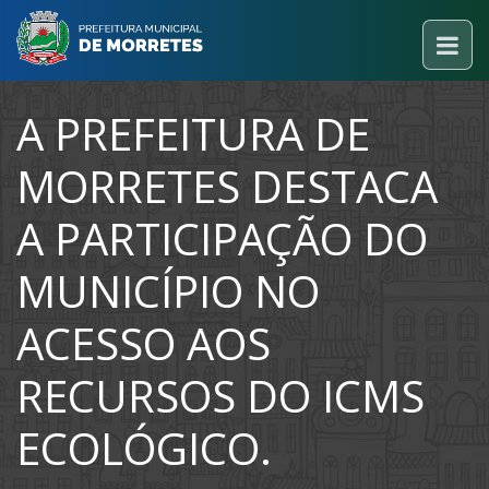
A PREFEITURA DE
MORRETES DESTACA
A PARTICIPAÇÃO DO
MUNICÍPIO NO
ACESSO AOS
RECURSOS DO ICMS
ECOLÓGICO.