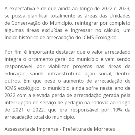
A expectativa é de que ainda ao longo de 2022 e 2023,
se possa planificar totalmente as áreas das Unidades
de Conservação do Município, reintegrar por completo
algumas áreas excluídas e ingressar no cálculo, um
índice histórico de arrecadação do ICMS Ecológico.
Por fim, é importante destacar que o valor arrecadado
integra o orçamento geral do município e vem sendo
responsável por viabilizar projetos nas áreas de
educação, saúde, infraestrutura, ação social, dentre
outros. Em que pese o aumento de arrecadação de
ICMS ecológico, o município ainda sofre neste ano de
2022 com a elevada perda de arrecadação gerada pela
interrupção do serviço de pedágio na rodovia ao longo
de 2021 e 2022, que era responsável por 10% da
arrecadação total do município.
Assessoria de Imprensa - Prefeitura de Morretes