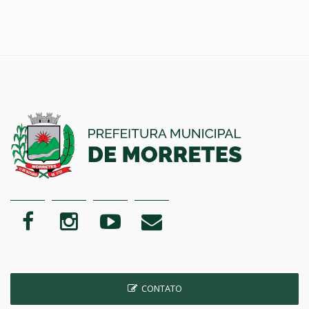
CONTATO