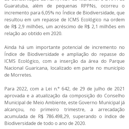
Guaratuba, além de pequenas RPPNs, ocorreu o
incremento para 6,05% no Índice de Biodiversidade, que
resultou em um repasse de ICMS Ecológico na ordem
de R$ 2,9 milhões, um acréscimo de R$ 2,1 milhões em
relação ao obtido em 2020.
Ainda há um importante potencial de incremento no
Índice de Biodiversidade e ampliação do repasse do
ICMS Ecológico, com a inserção da área do Parque
Nacional Guaricana, localizado em parte no município
de Morretes.
Para 2022, com a Lei n.° 642, de 29 de julho de 2021
aprovada e a atualização da composição do Conselho
Municipal de Meio Ambiente, este Governo Municipal já
alcançou, no primeiro trimestre, a arrecadação
acumulada de R$ 786.498,29, superando o índice de
Biodiversidade de todo o ano de 2020.