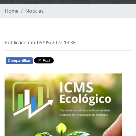
Home
Notícias
Publicado em: 09/05/2022 13:38
Compartilhar
WHATSAPP