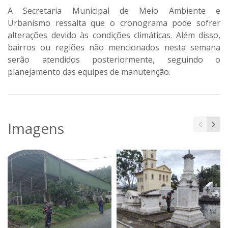
A Secretaria Municipal de Meio Ambiente e
Urbanismo ressalta que o cronograma pode sofrer
alterações devido às condições climáticas. Além disso,
bairros ou regiões não mencionados nesta semana
serão atendidos posteriormente, seguindo o
planejamento das equipes de manutenção.
Imagens