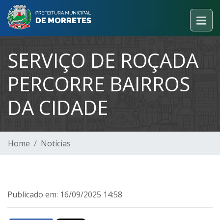
SERVIÇO DE ROÇADA
PERCORRE BAIRROS
DA CIDADE
Home
Notícias
Publicado em: 16/09/2025 14:58