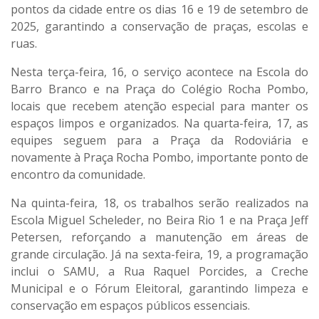
pontos da cidade entre os dias 16 e 19 de setembro de
2025, garantindo a conservação de praças, escolas e
ruas.
Nesta terça-feira, 16, o serviço acontece na Escola do
Barro Branco e na Praça do Colégio Rocha Pombo,
locais que recebem atenção especial para manter os
espaços limpos e organizados. Na quarta-feira, 17, as
equipes seguem para a Praça da Rodoviária e
novamente à Praça Rocha Pombo, importante ponto de
encontro da comunidade.
Na quinta-feira, 18, os trabalhos serão realizados na
Escola Miguel Scheleder, no Beira Rio 1 e na Praça Jeff
Petersen, reforçando a manutenção em áreas de
grande circulação. Já na sexta-feira, 19, a programação
inclui o SAMU, a Rua Raquel Porcides, a Creche
Municipal e o Fórum Eleitoral, garantindo limpeza e
conservação em espaços públicos essenciais.