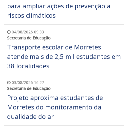
para ampliar ações de prevenção a
riscos climáticos
04/08/2026 09:33
Secretaria de Educação
Transporte escolar de Morretes
atende mais de 2,5 mil estudantes em
38 localidades
03/08/2026 16:27
Secretaria de Educação
Projeto aproxima estudantes de
Morretes do monitoramento da
qualidade do ar