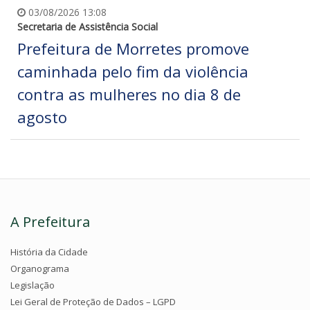
03/08/2026 13:08
Secretaria de Assistência Social
Prefeitura de Morretes promove
caminhada pelo fim da violência
contra as mulheres no dia 8 de
agosto
A Prefeitura
História da Cidade
Organograma
Legislação
Lei Geral de Proteção de Dados – LGPD