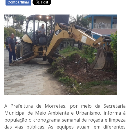
Compartilhar
WHATSAPP
A Prefeitura de Morretes, por meio da Secretaria
Municipal de Meio Ambiente e Urbanismo, informa à
população o cronograma semanal de roçada e limpeza
das vias públicas. As equipes atuam em diferentes