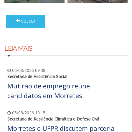
VOLTAR
LEIA MAIS
06/08/2026 09:38
Secretaria de Assistência Social
Mutirão de emprego reúne
candidatos em Morretes
05/08/2026 10:15
Secretaria de Resiliência Climática e Defesa Civil
Morretes e UFPR discutem parceria