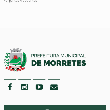
Perguntas Frequentes