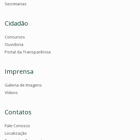
Secretarias
Cidadão
Concursos
Ouvidoria
Portal da Transparência
Imprensa
Galeria de Imagens
Vídeos
Contatos
Fale Conosco
Localização