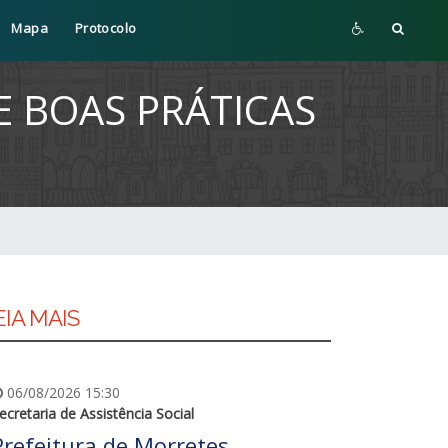
Mapa
Protocolo
E BOAS PRÁTICAS
EIA MAIS
06/08/2026 15:30
ecretaria de Assistência Social
Prefeitura de Morretes