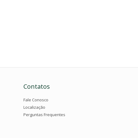
Contatos
Fale Conosco
Localização
Perguntas Frequentes