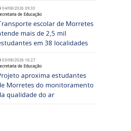
04/08/2026 09:33
ecretaria de Educação
Transporte escolar de Morretes
atende mais de 2,5 mil
estudantes em 38 localidades
03/08/2026 16:27
ecretaria de Educação
Projeto aproxima estudantes
de Morretes do monitoramento
da qualidade do ar