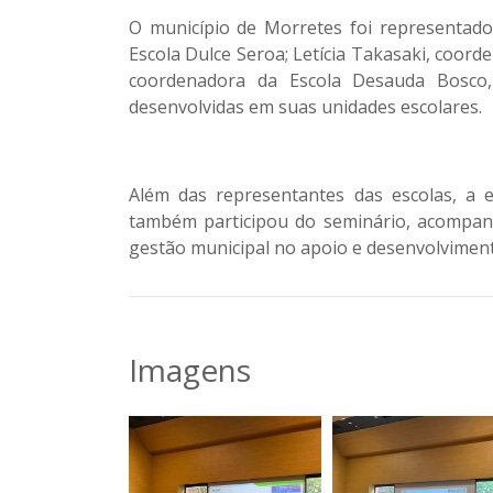
O município de Morretes foi representad
Escola Dulce Seroa; Letícia Takasaki, coord
coordenadora da Escola Desauda Bosco,
desenvolvidas em suas unidades escolares.
Além das representantes das escolas, a e
também participou do seminário, acompan
gestão municipal no apoio e desenvolviment
Imagens