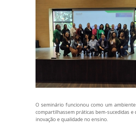
O seminário funcionou como um ambiente 
compartilhassem práticas bem-sucedidas e d
inovação e qualidade no ensino.