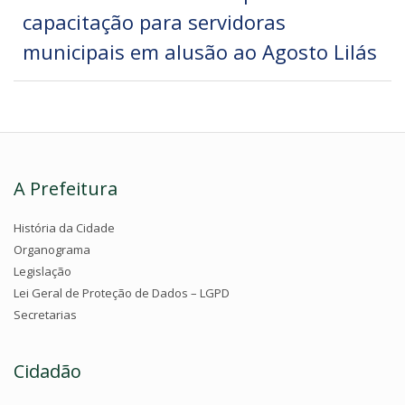
capacitação para servidoras
municipais em alusão ao Agosto Lilás
A Prefeitura
História da Cidade
Organograma
Legislação
Lei Geral de Proteção de Dados – LGPD
Secretarias
Cidadão