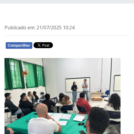
Publicado em: 21/07/2025 10:24
Compartilhar
WHATSAPP