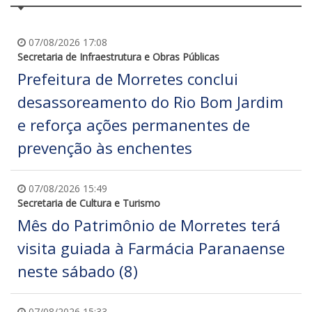
07/08/2026 17:08
Secretaria de Infraestrutura e Obras Públicas
Prefeitura de Morretes conclui
desassoreamento do Rio Bom Jardim
e reforça ações permanentes de
prevenção às enchentes
07/08/2026 15:49
Secretaria de Cultura e Turismo
Mês do Patrimônio de Morretes terá
visita guiada à Farmácia Paranaense
neste sábado (8)
07/08/2026 15:33