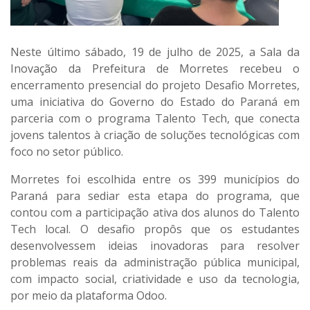
Neste último sábado, 19 de julho de 2025, a Sala da
Inovação da Prefeitura de Morretes recebeu o
encerramento presencial do projeto
Desafio Morretes
,
uma iniciativa do Governo do Estado do Paraná em
parceria com o programa
Talento Tech
, que conecta
jovens talentos à criação de soluções tecnológicas com
foco no setor público.
Morretes foi escolhida entre os 399 municípios do
Paraná para sediar esta etapa do programa, que
contou com a participação ativa dos alunos do Talento
Tech local. O desafio propôs que os estudantes
desenvolvessem ideias inovadoras para resolver
problemas reais da administração pública municipal,
com impacto social, criatividade e uso da tecnologia,
por meio da plataforma Odoo.