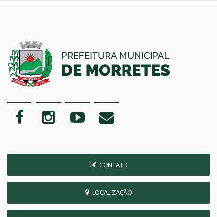
CONTATO
LOCALIZAÇÃO