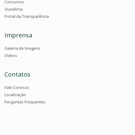
Concursos
Ouvidoria
Portal da Transparência
Imprensa
Galeria de Imagens
Vídeos
Contatos
Fale Conosco
Localização
Perguntas Frequentes