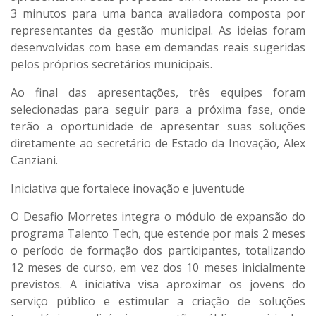
3 minutos
para uma banca avaliadora composta por
representantes da gestão municipal. As ideias foram
desenvolvidas com base em
demandas reais sugeridas
pelos próprios secretários municipais
.
Ao final das apresentações,
três equipes foram
selecionadas para seguir para a próxima fase
, onde
terão a oportunidade de apresentar suas soluções
diretamente ao
secretário de Estado da Inovação, Alex
Canziani
.
Iniciativa que fortalece inovação e juventude
O Desafio Morretes integra o
módulo de expansão do
programa Talento Tech
, que
estende por mais 2 meses
o período de formação dos participantes,
totalizando
12 meses de curso
, em vez dos 10 meses inicialmente
previstos. A iniciativa visa aproximar os jovens do
serviço público e estimular a criação de soluções