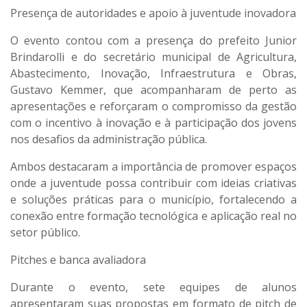
Presença de autoridades e apoio à juventude inovadora
O evento contou com a presença do
prefeito Junior
Brindarolli
e do
secretário municipal de Agricultura,
Abastecimento, Inovação, Infraestrutura e Obras,
Gustavo Kemmer
, que acompanharam de perto as
apresentações e reforçaram o compromisso da gestão
com o incentivo à inovação e à participação dos jovens
nos desafios da administração pública.
Ambos destacaram a importância de promover espaços
onde a juventude possa contribuir com ideias criativas
e soluções práticas para o município, fortalecendo a
conexão entre formação tecnológica e aplicação real no
setor público.
Pitches e banca avaliadora
Durante o evento,
sete equipes de alunos
apresentaram suas propostas em formato de
pitch de