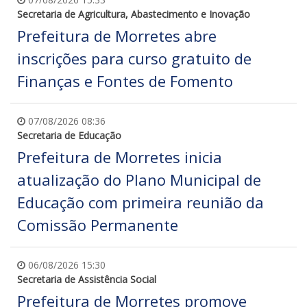
Secretaria de Agricultura, Abastecimento e Inovação
Prefeitura de Morretes abre
inscrições para curso gratuito de
Finanças e Fontes de Fomento
07/08/2026 08:36
Secretaria de Educação
Prefeitura de Morretes inicia
atualização do Plano Municipal de
Educação com primeira reunião da
Comissão Permanente
06/08/2026 15:30
Secretaria de Assistência Social
Prefeitura de Morretes promove