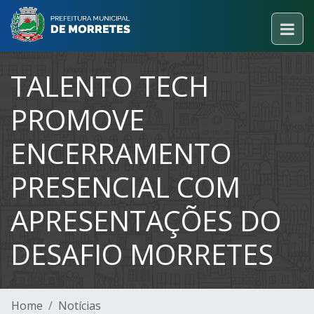
TALENTO TECH
PROMOVE
ENCERRAMENTO
PRESENCIAL COM
APRESENTAÇÕES DO
DESAFIO MORRETES
Home
Notícias