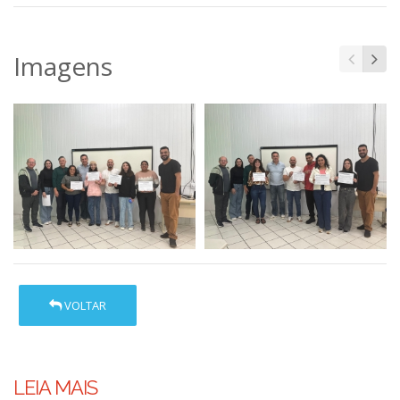
Imagens
VOLTAR
LEIA MAIS