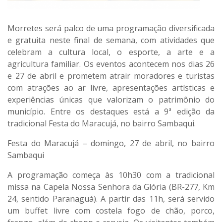
Morretes será palco de uma programação diversificada
e gratuita neste final de semana, com atividades que
celebram a cultura local, o esporte, a arte e a
agricultura familiar. Os eventos acontecem nos dias 26
e 27 de abril e prometem atrair moradores e turistas
com atrações ao ar livre, apresentações artísticas e
experiências únicas que valorizam o patrimônio do
município. Entre os destaques está a 9ª edição da
tradicional Festa do Maracujá, no bairro Sambaqui.
Festa do Maracujá – domingo, 27 de abril, no bairro
Sambaqui
A programação começa às 10h30 com a tradicional
missa na Capela Nossa Senhora da Glória (BR-277, Km
24, sentido Paranaguá). A partir das 11h, será servido
um buffet livre com costela fogo de chão, porco,