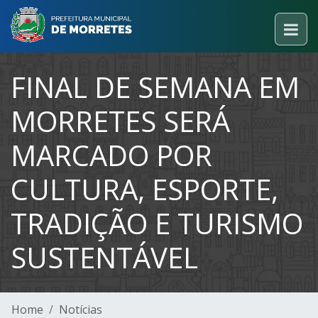
FINAL DE SEMANA EM
MORRETES SERÁ
MARCADO POR
CULTURA, ESPORTE,
TRADIÇÃO E TURISMO
SUSTENTÁVEL
Home
Notícias