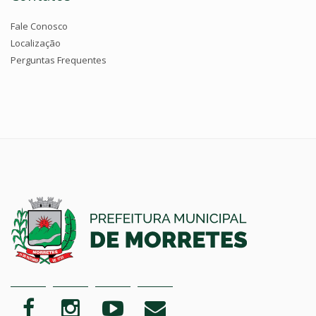
Fale Conosco
Localização
Perguntas Frequentes