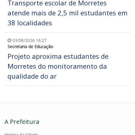
Transporte escolar de Morretes
atende mais de 2,5 mil estudantes em
38 localidades
03/08/2026 16:27
Secretaria de Educação
Projeto aproxima estudantes de
Morretes do monitoramento da
qualidade do ar
A Prefeitura
História da Cidade