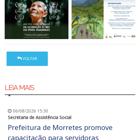
VOLTAR
LEIA MAIS
06/08/2026 15:30
Secretaria de Assistência Social
Prefeitura de Morretes promove
capacitação para servidoras