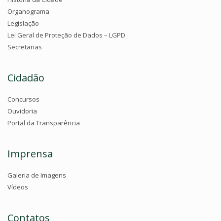
Organograma
Legislação
Lei Geral de Proteção de Dados – LGPD
Secretarias
Cidadão
Concursos
Ouvidoria
Portal da Transparência
Imprensa
Galeria de Imagens
Vídeos
Contatos