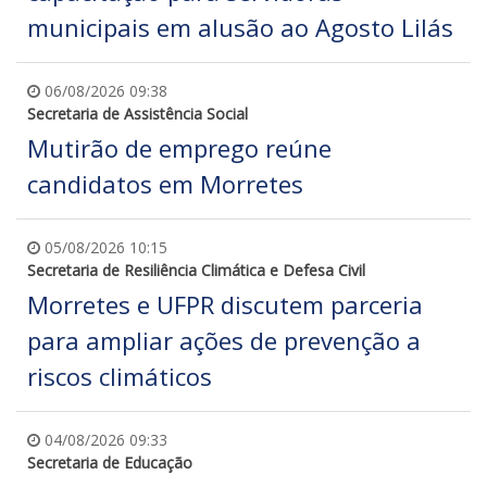
municipais em alusão ao Agosto Lilás
06/08/2026 09:38
Secretaria de Assistência Social
Mutirão de emprego reúne
candidatos em Morretes
05/08/2026 10:15
Secretaria de Resiliência Climática e Defesa Civil
Morretes e UFPR discutem parceria
para ampliar ações de prevenção a
riscos climáticos
04/08/2026 09:33
Secretaria de Educação