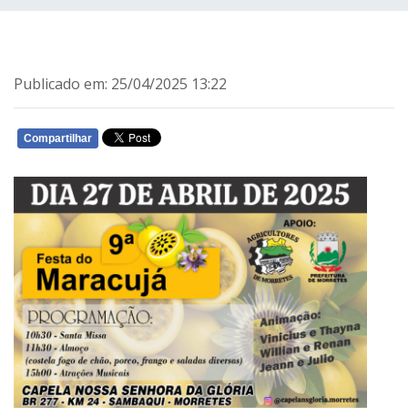
Publicado em: 25/04/2025 13:22
Compartilhar
WHATSAPP