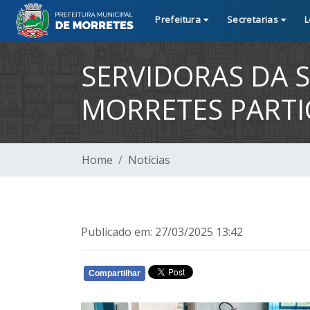
Prefeitura
Secretarias
L
SERVIDORAS DA S
MORRETES PARTI
Home
Notícias
Publicado em: 27/03/2025 13:42
Compartilhar
WHATSAPP