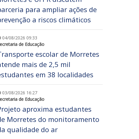
parceria para ampliar ações de
prevenção a riscos climáticos
04/08/2026 09:33
ecretaria de Educação
Transporte escolar de Morretes
atende mais de 2,5 mil
estudantes em 38 localidades
03/08/2026 16:27
ecretaria de Educação
Projeto aproxima estudantes
de Morretes do monitoramento
da qualidade do ar