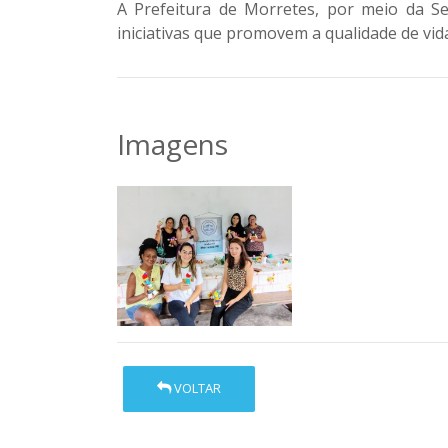
A Prefeitura de Morretes, por meio da Sec
iniciativas que promovem a qualidade de vid
Imagens
VOLTAR