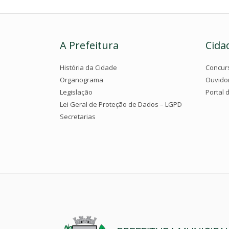
A Prefeitura
Cida
História da Cidade
Concur
Organograma
Ouvido
Legislação
Portal 
Lei Geral de Proteção de Dados – LGPD
Secretarias