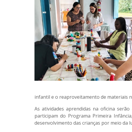
infantil e o reaproveitamento de materiais 
As atividades aprendidas na oficina serão
participam do Programa Primeira Infância,
desenvolvimento das crianças por meio da lu