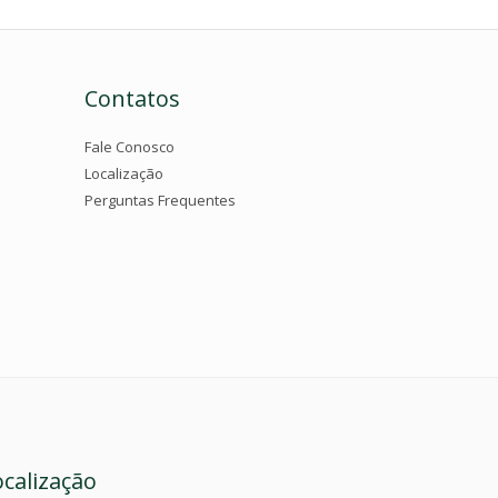
Contatos
Fale Conosco
Localização
Perguntas Frequentes
ocalização