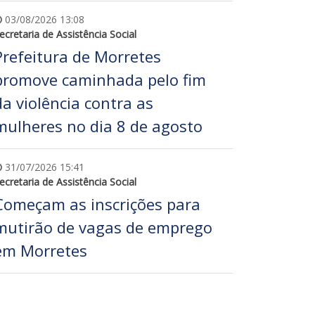
03/08/2026 13:08
ecretaria de Assistência Social
Prefeitura de Morretes
promove caminhada pelo fim
da violência contra as
mulheres no dia 8 de agosto
31/07/2026 15:41
ecretaria de Assistência Social
Começam as inscrições para
mutirão de vagas de emprego
em Morretes