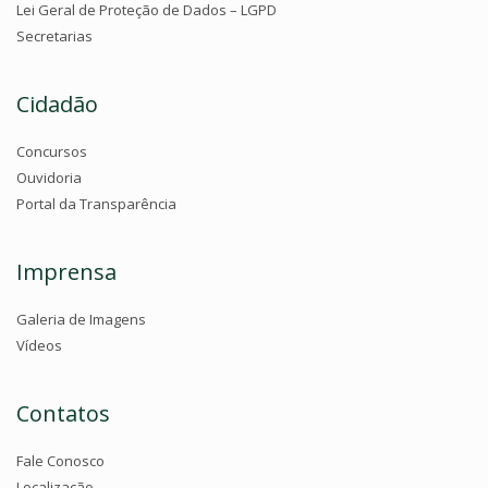
Lei Geral de Proteção de Dados – LGPD
Secretarias
Cidadão
Concursos
Ouvidoria
Portal da Transparência
Imprensa
Galeria de Imagens
Vídeos
Contatos
Fale Conosco
Localização