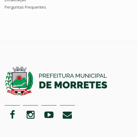
Perguntas Frequentes