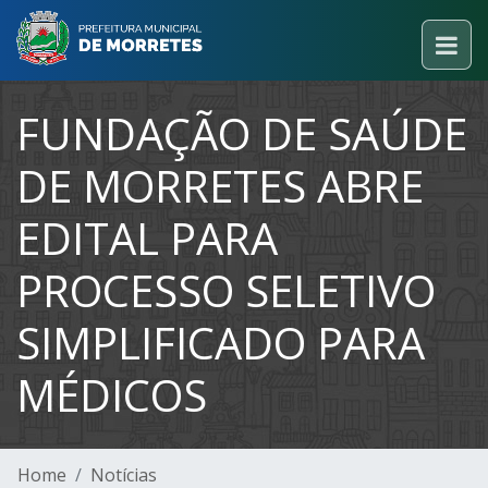
FUNDAÇÃO DE SAÚDE
DE MORRETES ABRE
EDITAL PARA
PROCESSO SELETIVO
SIMPLIFICADO PARA
MÉDICOS
Home
Notícias