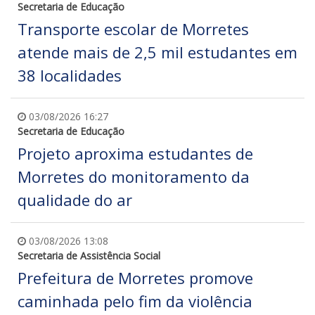
Secretaria de Educação
Transporte escolar de Morretes
atende mais de 2,5 mil estudantes em
38 localidades
03/08/2026 16:27
Secretaria de Educação
Projeto aproxima estudantes de
Morretes do monitoramento da
qualidade do ar
03/08/2026 13:08
Secretaria de Assistência Social
Prefeitura de Morretes promove
caminhada pelo fim da violência