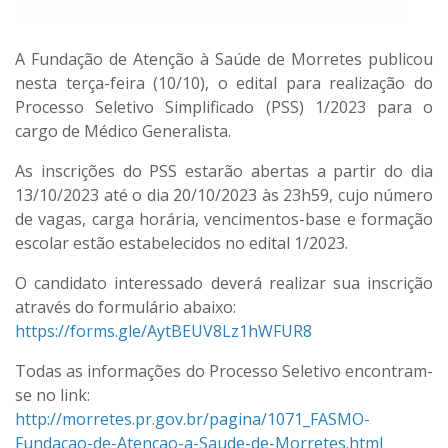
A Fundação de Atenção à Saúde de Morretes publicou
nesta terça-feira (10/10), o edital para realização do
Processo Seletivo Simplificado (PSS) 1/2023 para o
cargo de Médico Generalista.
As inscrições do PSS estarão abertas a partir do dia
13/10/2023 até o dia 20/10/2023 às 23h59, cujo número
de vagas, carga horária, vencimentos-base e formação
escolar estão estabelecidos no edital 1/2023.
O candidato interessado deverá realizar sua inscrição
através do formulário abaixo:
https://forms.gle/AytBEUV8Lz1hWFUR8
Todas as informações do Processo Seletivo encontram-
se no link:
http://morretes.pr.gov.br/pagina/1071_FASMO-
Fundacao-de-Atencao-a-Saude-de-Morretes.html