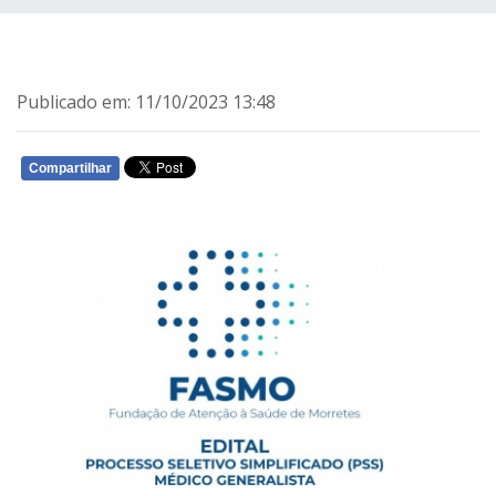
Publicado em: 11/10/2023 13:48
Compartilhar
WHATSAPP