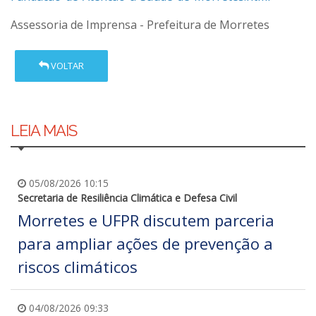
Assessoria de Imprensa - Prefeitura de Morretes
VOLTAR
LEIA MAIS
05/08/2026 10:15
Secretaria de Resiliência Climática e Defesa Civil
Morretes e UFPR discutem parceria
para ampliar ações de prevenção a
riscos climáticos
04/08/2026 09:33