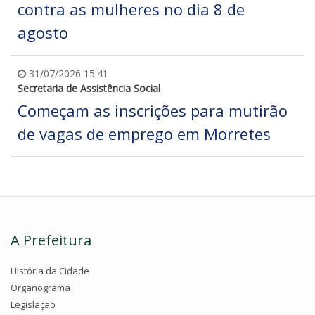
contra as mulheres no dia 8 de
agosto
31/07/2026 15:41
Secretaria de Assistência Social
Começam as inscrições para mutirão
de vagas de emprego em Morretes
A Prefeitura
História da Cidade
Organograma
Legislação