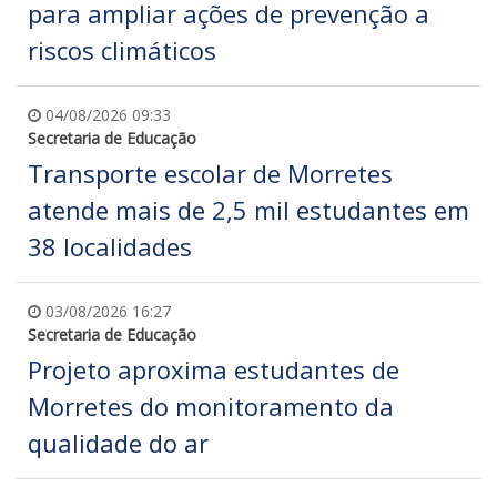
para ampliar ações de prevenção a
riscos climáticos
04/08/2026 09:33
Secretaria de Educação
Transporte escolar de Morretes
atende mais de 2,5 mil estudantes em
38 localidades
03/08/2026 16:27
Secretaria de Educação
Projeto aproxima estudantes de
Morretes do monitoramento da
qualidade do ar