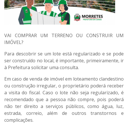
VAI COMPRAR UM TERRENO OU CONSTRUIR UM
IMÓVEL?
Para descobrir se um lote está regularizado e se pode
ser construído no local, é importante, primeiramente, ir
à Prefeitura solicitar uma consulta.
Em caso de venda de imóvel em loteamento clandestino
ou construção irregular, o proprietário poderá receber
a visita do fiscal. Caso o lote não seja regularizado, é
recomendado que a pessoa não compre, pois poderá
não ter direito a serviços públicos, como água, luz,
estrada, correio, além de outros transtornos e
complicações.