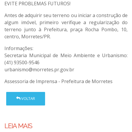
EVITE PROBLEMAS FUTUROS!
Antes de adquirir seu terreno ou iniciar a construção de
algum imóvel, primeiro verifique a regularização do
terreno junto à Prefeitura, praça Rocha Pombo, 10,
centro, Morretes/PR.
Informações:
Secretaria Municipal de Meio Ambiente e Urbanismo:
(41) 93500-9546
urbanismo@morretes.pr.gov.br
Assessoria de Imprensa - Prefeitura de Morretes
VOLTAR
LEIA MAIS