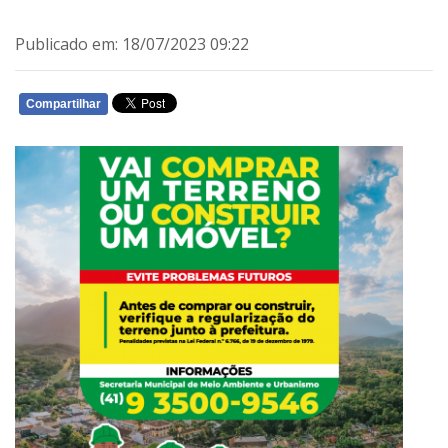
Publicado em: 18/07/2023 09:22
Compartilhar
WHATSAPP