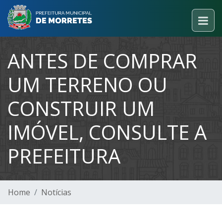
ANTES DE COMPRAR
UM TERRENO OU
CONSTRUIR UM
IMÓVEL, CONSULTE A
PREFEITURA
Home
Notícias