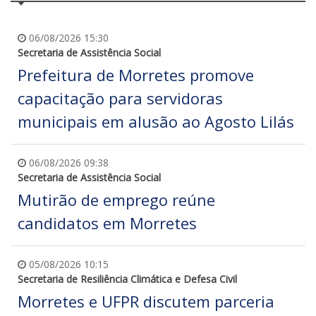
06/08/2026 15:30
Secretaria de Assistência Social
Prefeitura de Morretes promove
capacitação para servidoras
municipais em alusão ao Agosto Lilás
06/08/2026 09:38
Secretaria de Assistência Social
Mutirão de emprego reúne
candidatos em Morretes
05/08/2026 10:15
Secretaria de Resiliência Climática e Defesa Civil
Morretes e UFPR discutem parceria