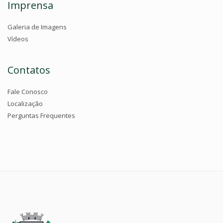
Imprensa
Galeria de Imagens
Vídeos
Contatos
Fale Conosco
Localização
Perguntas Frequentes