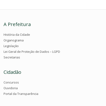
A Prefeitura
História da Cidade
Organograma
Legislação
Lei Geral de Proteção de Dados – LGPD
Secretarias
Cidadão
Concursos
Ouvidoria
Portal da Transparência