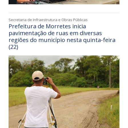
Secretaria de Infraestrutura e Obras Públicas
Prefeitura de Morretes inicia
pavimentação de ruas em diversas
regiões do município nesta quinta-feira
(22)