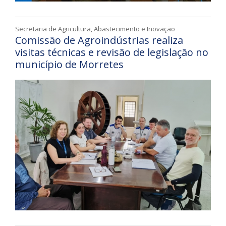
Secretaria de Agricultura, Abastecimento e Inovação
Comissão de Agroindústrias realiza
visitas técnicas e revisão de legislação no
município de Morretes