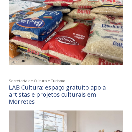
Secretaria de Cultura e Turismo
LAB Cultura: espaço gratuito apoia
artistas e projetos culturais em
Morretes