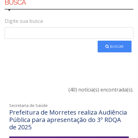
BUSCA
Digite sua busca
BUSCAR
(40) notícia(s) encontrada(s).
Secretaria de Saúde
Prefeitura de Morretes realiza Audiência
Pública para apresentação do 3º RDQA
de 2025