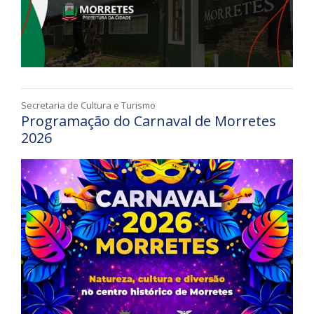
Secretaria de Cultura e Turismo
Programação do Carnaval de Morretes
2026