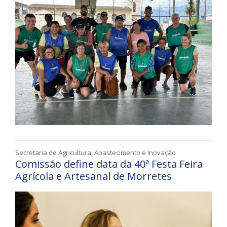
Secretaria de Agricultura, Abastecimento e Inovação
Comissão define data da 40ª Festa Feira
Agrícola e Artesanal de Morretes