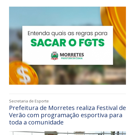
Secretaria de Esporte
Prefeitura de Morretes realiza Festival de
Verão com programação esportiva para
toda a comunidade