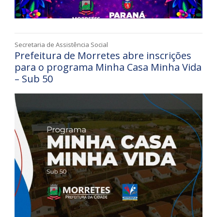
Secretaria de Assistência Social
Prefeitura de Morretes abre inscrições
para o programa Minha Casa Minha Vida
– Sub 50