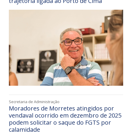
trajetória ligada ao Porto de Cima
Secretaria de Administração
Moradores de Morretes atingidos por
vendaval ocorrido em dezembro de 2025
podem solicitar o saque do FGTS por
calamidade