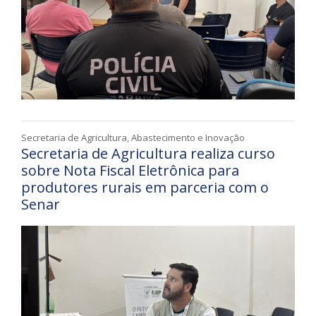
Secretaria de Agricultura, Abastecimento e Inovação
Secretaria de Agricultura realiza curso
sobre Nota Fiscal Eletrônica para
produtores rurais em parceria com o
Senar