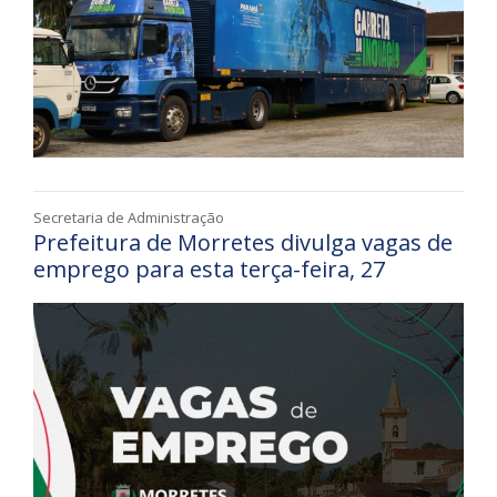
Secretaria de Administração
Prefeitura de Morretes divulga vagas de
emprego para esta terça-feira, 27