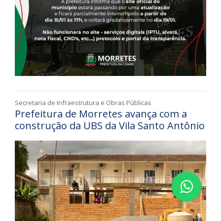
Secretaria de Infraestrutura e Obras Públicas
Prefeitura de Morretes avança com a
construção da UBS da Vila Santo Antônio