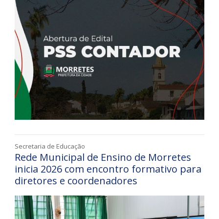
Secretaria de Educação
Rede Municipal de Ensino de Morretes
inicia 2026 com encontro formativo para
diretores e coordenadores