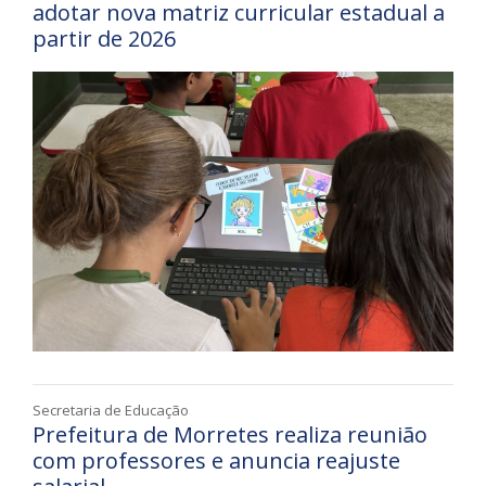
adotar nova matriz curricular estadual a
partir de 2026
Secretaria de Educação
Prefeitura de Morretes realiza reunião
com professores e anuncia reajuste