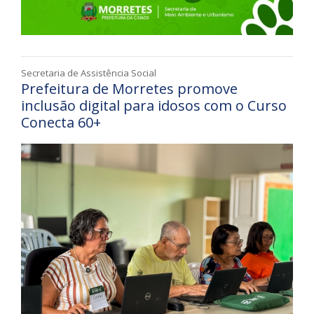
Secretaria de Assistência Social
Prefeitura de Morretes promove
inclusão digital para idosos com o Curso
Conecta 60+