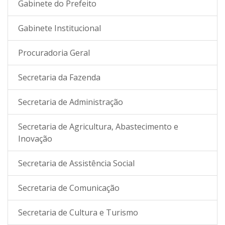
Gabinete do Prefeito
Gabinete Institucional
Procuradoria Geral
Secretaria da Fazenda
Secretaria de Administração
Secretaria de Agricultura, Abastecimento e
Inovação
Secretaria de Assistência Social
Secretaria de Comunicação
Secretaria de Cultura e Turismo