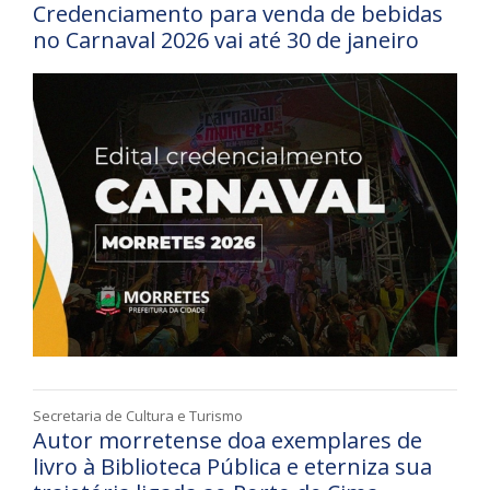
Credenciamento para venda de bebidas
no Carnaval 2026 vai até 30 de janeiro
Secretaria de Cultura e Turismo
Autor morretense doa exemplares de
livro à Biblioteca Pública e eterniza sua