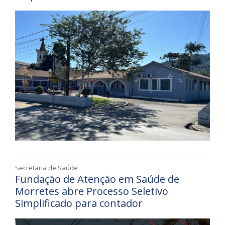
Secretaria de Saúde
Fundação de Atenção em Saúde de
Morretes abre Processo Seletivo
Simplificado para contador