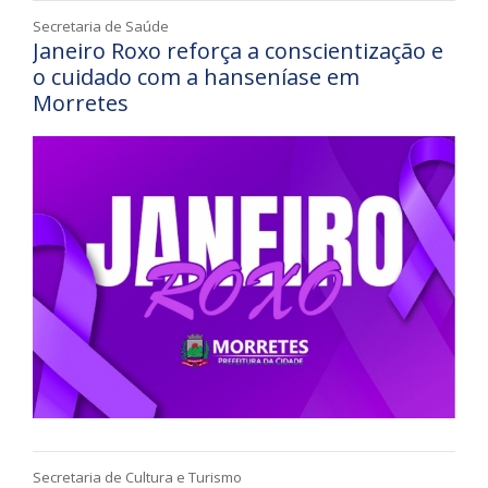
Secretaria de Saúde
Janeiro Roxo reforça a conscientização e
o cuidado com a hanseníase em
Morretes
Secretaria de Cultura e Turismo