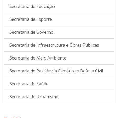
Secretaria de Educação
Secretaria de Esporte
Secretaria de Governo
Secretaria de Infraestrutura e Obras Públicas
Secretaria de Meio Ambiente
Secretaria de Resiliência Climática e Defesa Civil
Secretaria de Saúde
Secretaria de Urbanismo