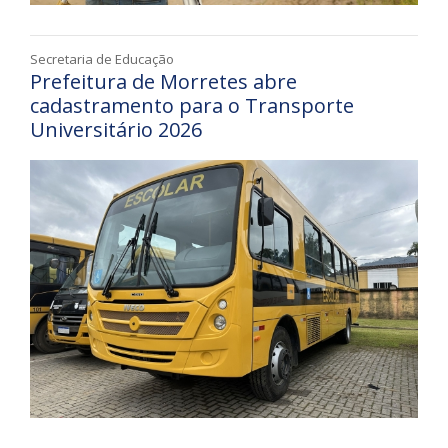
Secretaria de Educação
Prefeitura de Morretes abre
cadastramento para o Transporte
Universitário 2026