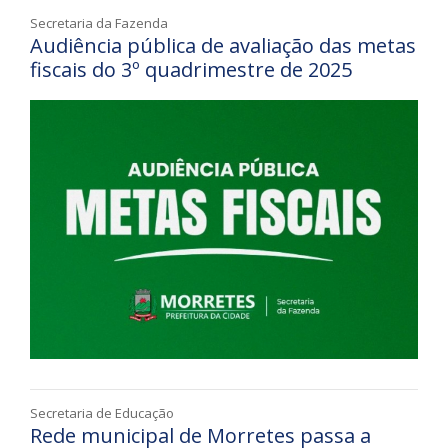
Secretaria da Fazenda
Audiência pública de avaliação das metas
fiscais do 3º quadrimestre de 2025
Secretaria de Educação
Rede municipal de Morretes passa a