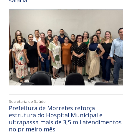
salarial
Secretaria de Saúde
Prefeitura de Morretes reforça
estrutura do Hospital Municipal e
ultrapassa mais de 3,5 mil atendimentos
no primeiro mês