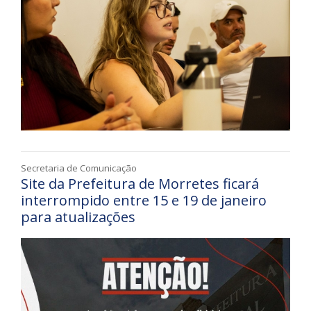
Secretaria de Comunicação
Site da Prefeitura de Morretes ficará
interrompido entre 15 e 19 de janeiro
para atualizações