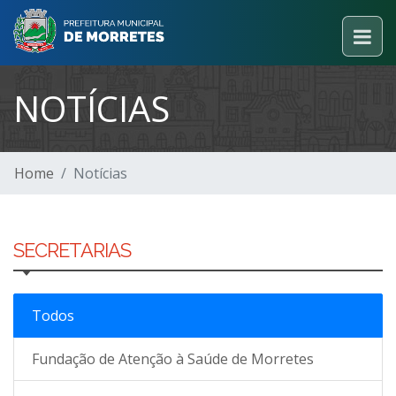
NOTÍCIAS
Home
Notícias
SECRETARIAS
Todos
Fundação de Atenção à Saúde de Morretes