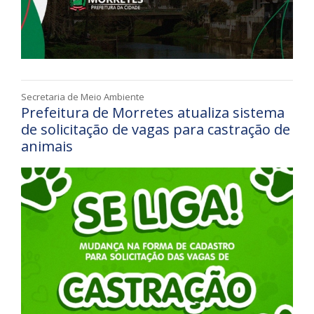
Secretaria de Meio Ambiente
Prefeitura de Morretes atualiza sistema
de solicitação de vagas para castração de
animais