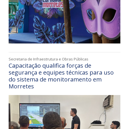
Secretaria de Infraestrutura e Obras Públicas
Capacitação qualifica forças de
segurança e equipes técnicas para uso
do sistema de monitoramento em
Morretes