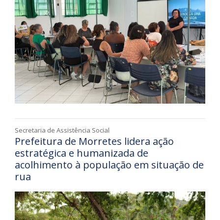
Secretaria de Assistência Social
Prefeitura de Morretes lidera ação
estratégica e humanizada de
acolhimento à população em situação de
rua