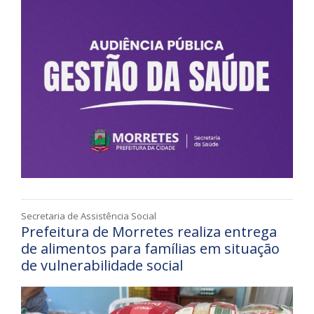
Secretaria de Assistência Social
Prefeitura de Morretes realiza entrega
de alimentos para famílias em situação
de vulnerabilidade social