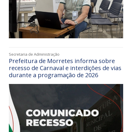
Secretaria de Administração
Prefeitura de Morretes informa sobre
recesso de Carnaval e interdições de vias
durante a programação de 2026