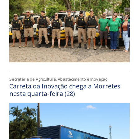
Secretaria de Agricultura, Abastecimento e Inovação
Carreta da Inovação chega a Morretes
nesta quarta-feira (28)