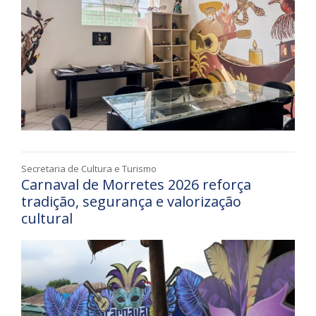
Secretaria de Cultura e Turismo
Carnaval de Morretes 2026 reforça
tradição, segurança e valorização
cultural