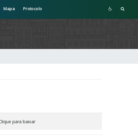
Mapa
Protocolo
lique para baixar