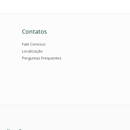
Contatos
Fale Conosco
Localização
Perguntas Frequentes