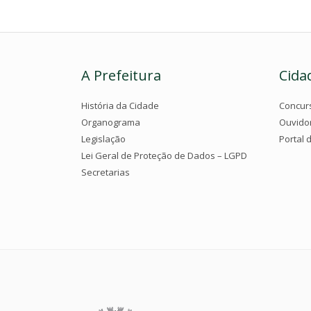
A Prefeitura
Cida
História da Cidade
Concur
Organograma
Ouvido
Legislação
Portal 
Lei Geral de Proteção de Dados – LGPD
Secretarias